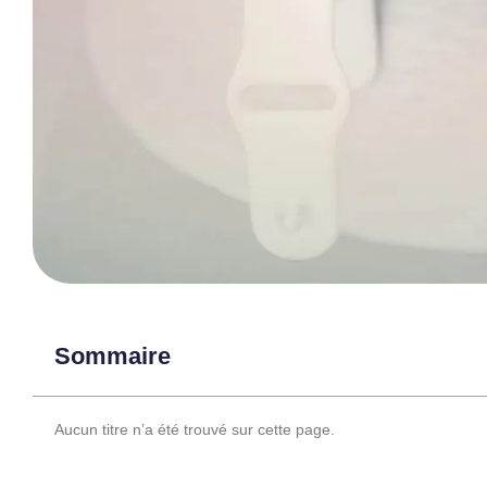
Sommaire
Aucun titre n’a été trouvé sur cette page.