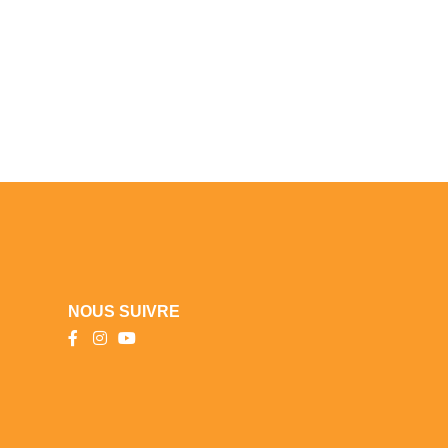
NOUS SUIVRE