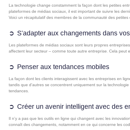
La technologie change constamment la façon dont les petites ent
plateformes de médias sociaux, il est important de suivre les de
Voici un récapitulatif des membres de la communauté des petites e
S’adapter aux changements dans vos 
Les plateformes de médias sociaux sont leurs propres entreprises. 
affectent leur secteur – comme toute autre entreprise. Cela peut 
Penser aux tendances mobiles
La façon dont les clients interagissent avec les entreprises en lig
tandis que d’autres se concentrent uniquement sur la technologie
tendances.
Créer un avenir intelligent avec des 
Il n’y a pas que les outils en ligne qui changent avec les innovat
connaît des changements, notamment en ce qui concerne les co