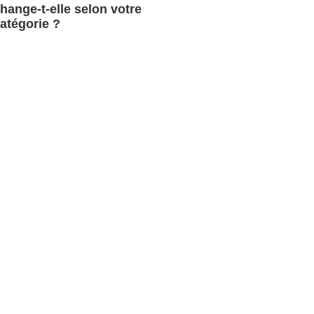
hange-t-elle selon votre
atégorie ?