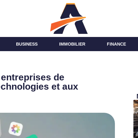
BUSINESS
IMMOBILIER
FINANCE
 entreprises de
echnologies et aux