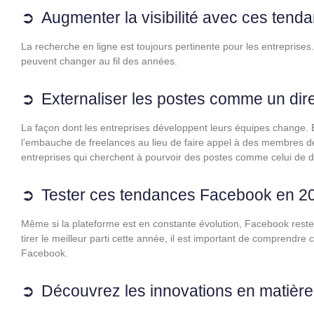
Augmenter la visibilité avec ces ten
La recherche en ligne est toujours pertinente pour les entreprises.
peuvent changer au fil des années.
Externaliser les postes comme un dire
La façon dont les entreprises développent leurs équipes change. 
l’embauche de freelances au lieu de faire appel à des membres de
entreprises qui cherchent à pourvoir des postes comme celui de di
Tester ces tendances Facebook en 2
Même si la plateforme est en constante évolution, Facebook reste u
tirer le meilleur parti cette année, il est important de comprend
Facebook.
Découvrez les innovations en matière 