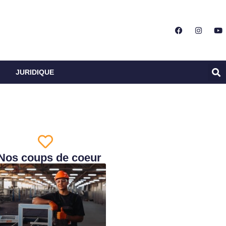
JURIDIQUE
Nos coups de coeur