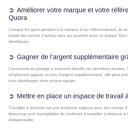
Améliorer votre marque et votre réf
Quora
Lorsque les gens pensent à la marque et au référencement, ils se c
existe des tonnes d’autres sites qui peuvent avoir un impact. Des
bénéfiques.
Gagner de l’argent supplémentaire gr
L’économie du partage a vraiment décollé ces dernières années. Si 
simplement gagner un peu d’argent supplémentaire, elle peut pré
pour développer votre propre équipe.
Mettre en place un espace de travail à
Travailler à domicile est une tendance majeure pour des tonnes d
beaucoup sont susceptibles de continuer à travailler à distance à l
indispensable.