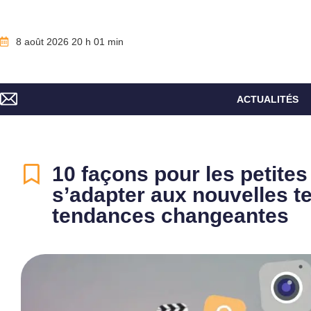
8 août 2026 20 h 01 min
ACTUALITÉS
10 façons pour les petites
s’adapter aux nouvelles t
tendances changeantes