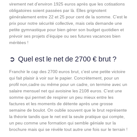
virement net d’environ 1925 euros après que les cotisations
obligatoires soient passées par là. Elles grignotent
généralement entre 22 et 25 pour cent de la somme. C’est le
prix pour notre sécurité collective, mais cela demande une
petite gymnastique pour bien gérer son budget quotidien et
prévoir ses projets d’équipe ou ses futures vacances bien
méritées !
Quel est le net de 2700 € brut ?
Franchir le cap des 2700 euros brut, c’est une petite victoire
qui fait plaisir à voir sur le papier. Concrètement, pour un
profil non,cadre ou même pour un cadre, on termine avec un
salaire mensuel net qui avoisine les 2108 euros. C’est une
somme qui permet de respirer un peu mieux entre les
factures et les moments de détente après une grosse
semaine de boulot. On oublie souvent que le brut représente
la théorie tandis que le net est la seule pratique qui compte,
un peu comme une formation qui semble géniale sur la
brochure mais qui se révèle tout autre une fois sur le terrain !