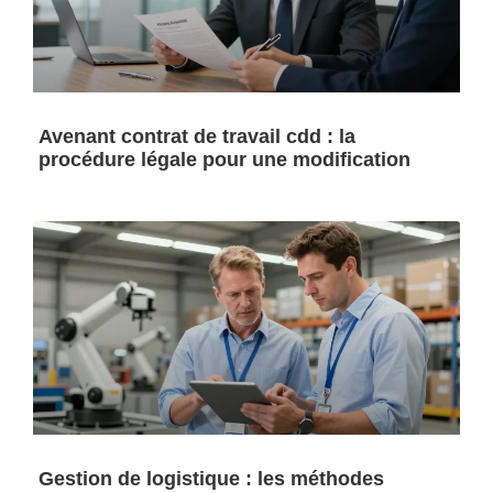
Avenant contrat de travail cdd : la
procédure légale pour une modification
Gestion de logistique : les méthodes