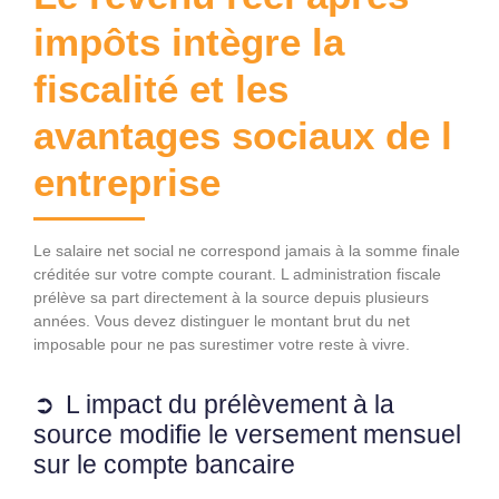
impôts intègre la
fiscalité et les
avantages sociaux de l
entreprise
Le salaire net social ne correspond jamais à la somme finale
créditée sur votre compte courant. L administration fiscale
prélève sa part directement à la source depuis plusieurs
années. Vous devez distinguer le montant brut du net
imposable pour ne pas surestimer votre reste à vivre.
L impact du prélèvement à la
source modifie le versement mensuel
sur le compte bancaire