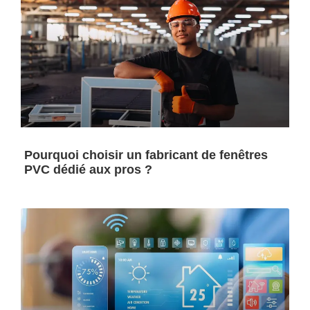
Pourquoi choisir un fabricant de fenêtres
PVC dédié aux pros ?