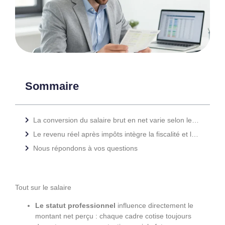
Sommaire
La conversion du salaire brut en net varie selon le statut professionnel du salarié
Le revenu réel après impôts intègre la fiscalité et les avantages sociaux de l entreprise
Nous répondons à vos questions
Tout sur le salaire
Le statut professionnel
influence directement le
montant net perçu : chaque cadre cotise toujours