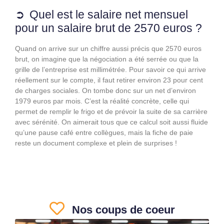
Quel est le salaire net mensuel
pour un salaire brut de 2570 euros ?
Quand on arrive sur un chiffre aussi précis que 2570 euros
brut, on imagine que la négociation a été serrée ou que la
grille de l’entreprise est millimétrée. Pour savoir ce qui arrive
réellement sur le compte, il faut retirer environ 23 pour cent
de charges sociales. On tombe donc sur un net d’environ
1979 euros par mois. C’est la réalité concrète, celle qui
permet de remplir le frigo et de prévoir la suite de sa carrière
avec sérénité. On aimerait tous que ce calcul soit aussi fluide
qu’une pause café entre collègues, mais la fiche de paie
reste un document complexe et plein de surprises !
Nos coups de coeur