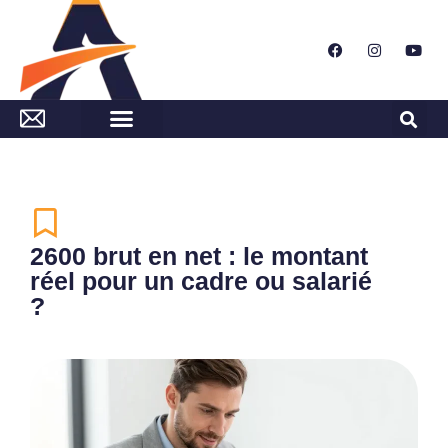
2600 brut en net : le montant
réel pour un cadre ou salarié
?