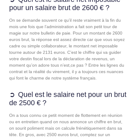
pour un salaire brut de 2600 € ?
On se demande souvent ce qu’il reste vraiment à la fin du
mois une fois que l’administration a fait son petit tour de
magie sur notre bulletin de paie. Pour un montant de 2600
euros brut, la réponse est assez directe car que vous soyez
cadre ou simple collaborateur, le montant net imposable
tourne autour de 2131 euros. C’est le chiffre qui va guider
votre destin fiscal lors de la déclaration de revenus, un
moment qu’on adore tous n’est,ce pas ? Entre les lignes du
contrat et la réalité du virement, il y a toujours ces nuances
qui font le charme de notre système français.
Quel est le salaire net pour un brut
de 2500 € ?
On a tous connu ce petit moment de flottement en réunion
ou en entretien quand on nous annonce un chiffre en brut,
on sourit poliment mais on calcule frénétiquement dans sa
tête. En gros, avec 2500 euros brut, comptez sur un