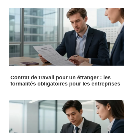
Contrat de travail pour un étranger : les
formalités obligatoires pour les entreprises