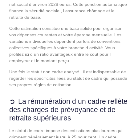
net social d environ 2028 euros. Cette ponction automatique
finance la sécurité sociale , l assurance chômage et la
retraite de base.
Cette estimation constitue une base solide pour organiser
vos dépenses courantes et votre épargne mensuelle. Les
variations individuelles dépendent parfois de conventions
collectives spécifiques à votre branche d activité. Vous
profitez ici d un ratio avantageux entre le coût pour l
employeur et le montant perçu.
Une fois le statut non cadre analysé , il est indispensable de
regarder les spécificités liées au statut de cadre qui possède
ses propres règles de cotisation.
La rémunération d un cadre reflète
des charges de prévoyance et de
retraite supérieures
Le statut de cadre impose des cotisations plus lourdes qui
grimpent généralement jusqu à 25 pour cent. Un cadre