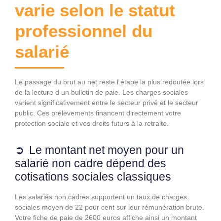
varie selon le statut
professionnel du
salarié
Le passage du brut au net reste l étape la plus redoutée lors
de la lecture d un bulletin de paie. Les charges sociales
varient significativement entre le secteur privé et le secteur
public. Ces prélèvements financent directement votre
protection sociale et vos droits futurs à la retraite.
Le montant net moyen pour un
salarié non cadre dépend des
cotisations sociales classiques
Les salariés non cadres supportent un taux de charges
sociales moyen de 22 pour cent sur leur rémunération brute.
Votre fiche de paie de 2600 euros affiche ainsi un montant