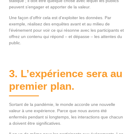
statique ; il doit être quelque chose avec lequel les publics
peuvent s’engager et apporter de la valeur.
Une façon d’offrir cela est d’exploiter les données. Par
exemple, réalisez des enquêtes avant et au milieu de
l’événement pour voir ce qui résonne avec les participants et
offrez un contenu qui répond – et dépasse – les attentes du
public.
3. L’expérience sera au
premier plan.
Sortant de la pandémie, le monde accorde une nouvelle
valeur à une expérience. Parce que nous avons été
enfermés pendant si longtemps, les interactions que chacun
a doivent être significatives.