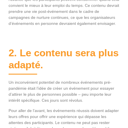
convient le mieux à leur emploi du temps. Ce contenu devrait
prendre une vie post-événement dans le cadre de
campagnes de nurture continues, ce que les organisateurs
d’événements en personne devraient également envisager.
2. Le contenu sera plus
adapté.
Un inconvénient potentiel de nombreux événements pré-
pandémie était l’idée de créer un événement pour essayer
d’attirer le plus de personnes possible – peu importe leur
intérêt spécifique. Ces jours sont révolus.
Pour aller de l’avant, les événements réussis doivent adapter
leurs offres pour offrir une expérience qui dépasse les
attentes des participants. Le contenu ne peut pas rester