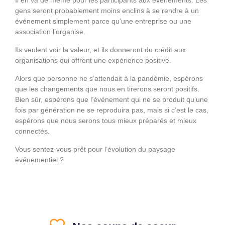
Il en va de même pour les participants aux événements. Les
gens seront probablement moins enclins à se rendre à un
événement simplement parce qu’une entreprise ou une
association l’organise.
Ils veulent voir la valeur, et ils donneront du crédit aux
organisations qui offrent une expérience positive.
Alors que personne ne s’attendait à la pandémie, espérons
que les changements que nous en tirerons seront positifs.
Bien sûr, espérons que l’événement qui ne se produit qu’une
fois par génération ne se reproduira pas, mais si c’est le cas,
espérons que nous serons tous mieux préparés et mieux
connectés.
Vous sentez-vous prêt pour l’évolution du paysage
événementiel ?