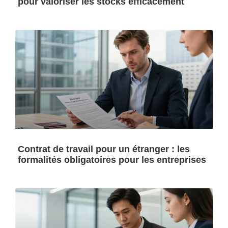
pour valoriser les stocks efficacement
Contrat de travail pour un étranger : les
formalités obligatoires pour les entreprises