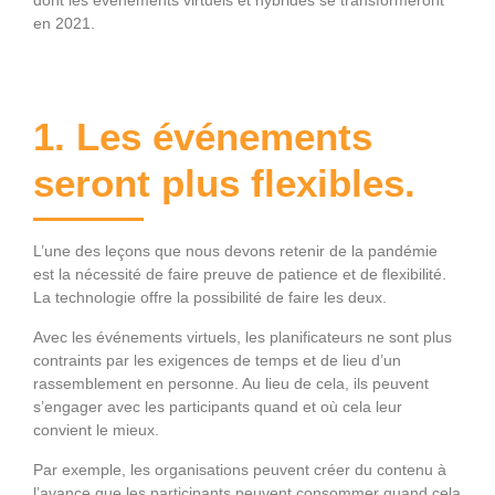
dont les événements virtuels et hybrides se transformeront
en 2021.
1. Les événements
seront plus flexibles.
L’une des leçons que nous devons retenir de la pandémie
est la nécessité de faire preuve de patience et de flexibilité.
La technologie offre la possibilité de faire les deux.
Avec les événements virtuels, les planificateurs ne sont plus
contraints par les exigences de temps et de lieu d’un
rassemblement en personne. Au lieu de cela, ils peuvent
s’engager avec les participants quand et où cela leur
convient le mieux.
Par exemple, les organisations peuvent créer du contenu à
l’avance que les participants peuvent consommer quand cela