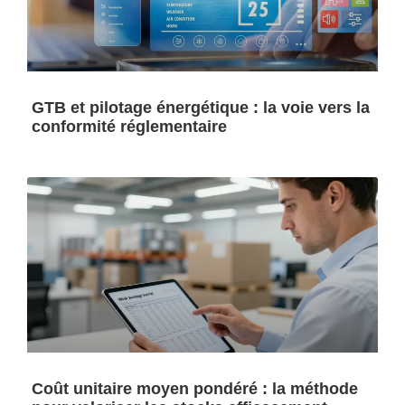
GTB et pilotage énergétique : la voie vers la
conformité réglementaire
Coût unitaire moyen pondéré : la méthode