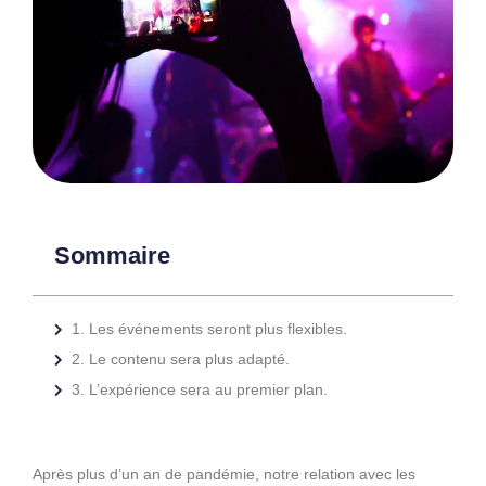
Sommaire
1. Les événements seront plus flexibles.
2. Le contenu sera plus adapté.
3. L’expérience sera au premier plan.
Après plus d’un an de pandémie, notre relation avec les