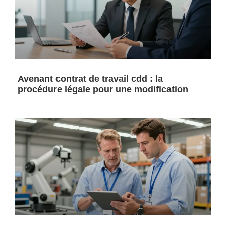
Avenant contrat de travail cdd : la
procédure légale pour une modification