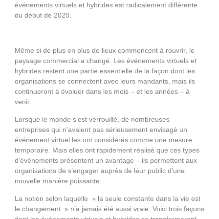
événements virtuels et hybrides est radicalement différente
du début de 2020.
Même si de plus en plus de lieux commencent à rouvrir, le
paysage commercial a changé. Les événements virtuels et
hybrides restent une partie essentielle de la façon dont les
organisations se connectent avec leurs mandants, mais ils
continueront à évoluer dans les mois – et les années – à
venir.
Lorsque le monde s’est verrouillé, de nombreuses
entreprises qui n’avaient pas sérieusement envisagé un
événement virtuel les ont considérés comme une mesure
temporaire. Mais elles ont rapidement réalisé que ces types
d’événements présentent un avantage – ils permettent aux
organisations de s’engager auprès de leur public d’une
nouvelle manière puissante.
La notion selon laquelle » la seule constante dans la vie est
le changement » n’a jamais été aussi vraie. Voici trois façons