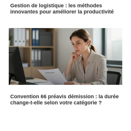
Gestion de logistique : les méthodes
innovantes pour améliorer la productivité
Convention 66 préavis démission : la durée
change-t-elle selon votre catégorie ?