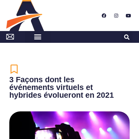
3 Façons dont les
événements virtuels et
hybrides évolueront en 2021