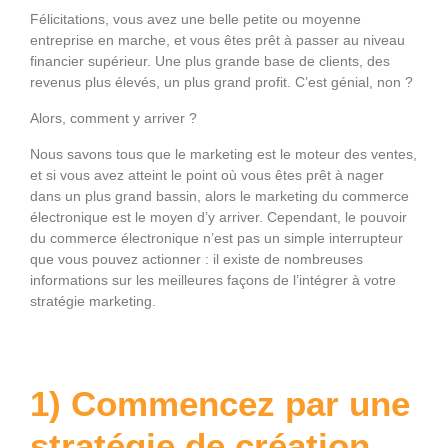
Félicitations, vous avez une belle petite ou moyenne
entreprise en marche, et vous êtes prêt à passer au niveau
financier supérieur. Une plus grande base de clients, des
revenus plus élevés, un plus grand profit. C’est génial, non ?
Alors, comment y arriver ?
Nous savons tous que le marketing est le moteur des ventes,
et si vous avez atteint le point où vous êtes prêt à nager
dans un plus grand bassin, alors le marketing du commerce
électronique est le moyen d’y arriver. Cependant, le pouvoir
du commerce électronique n’est pas un simple interrupteur
que vous pouvez actionner : il existe de nombreuses
informations sur les meilleures façons de l’intégrer à votre
stratégie marketing.
1) Commencez par une
stratégie de création