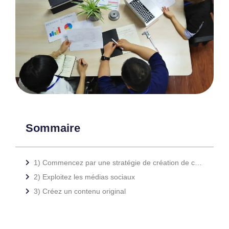
Sommaire
1) Commencez par une stratégie de création de contenu
2) Exploitez les médias sociaux
3) Créez un contenu original