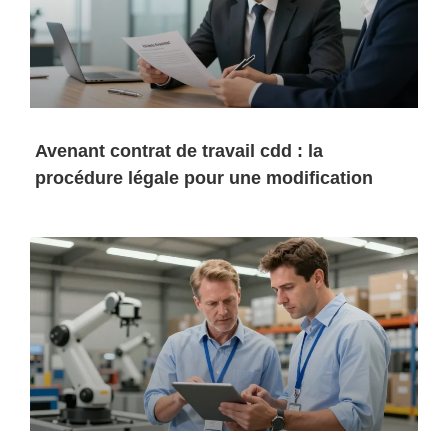
Avenant contrat de travail cdd : la
procédure légale pour une modification