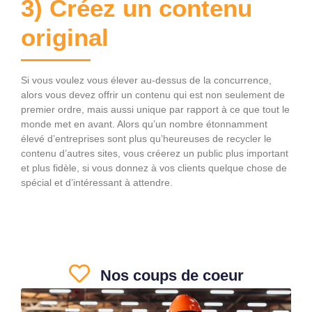
3) Créez un contenu
original
Si vous voulez vous élever au-dessus de la concurrence,
alors vous devez offrir un contenu qui est non seulement de
premier ordre, mais aussi unique par rapport à ce que tout le
monde met en avant. Alors qu’un nombre étonnamment
élevé d’entreprises sont plus qu’heureuses de recycler le
contenu d’autres sites, vous créerez un public plus important
et plus fidèle, si vous donnez à vos clients quelque chose de
spécial et d’intéressant à attendre.
Nos coups de coeur