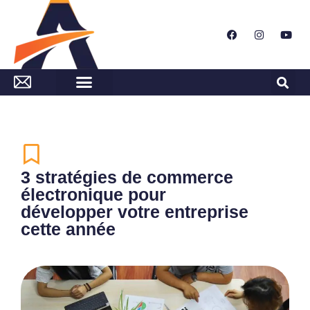
3 stratégies de commerce
électronique pour
développer votre entreprise
cette année