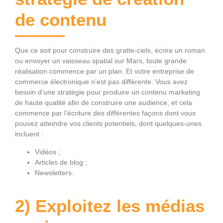
de contenu
Que ce soit pour construire des gratte-ciels, écrire un roman
ou envoyer un vaisseau spatial sur Mars, toute grande
réalisation commence par un plan. Et votre entreprise de
commerce électronique n’est pas différente. Vous avez
besoin d’une stratégie pour produire un contenu marketing
de haute qualité afin de construire une audience, et cela
commence par l’écriture des différentes façons dont vous
pouvez atteindre vos clients potentiels, dont quelques-unes
incluent :
Vidéos ;
Articles de blog ;
Newsletters.
2) Exploitez les médias