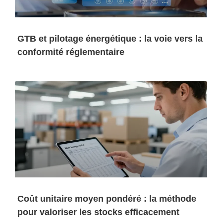
GTB et pilotage énergétique : la voie vers la
conformité réglementaire
Coût unitaire moyen pondéré : la méthode
pour valoriser les stocks efficacement