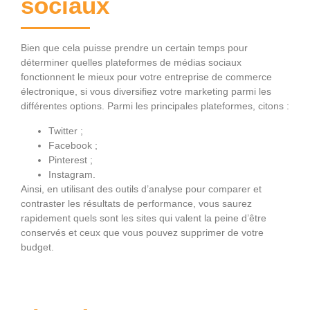
sociaux
Bien que cela puisse prendre un certain temps pour
déterminer quelles plateformes de médias sociaux
fonctionnent le mieux pour votre entreprise de commerce
électronique, si vous diversifiez votre marketing parmi les
différentes options. Parmi les principales plateformes, citons :
Twitter ;
Facebook ;
Pinterest ;
Instagram.
Ainsi, en utilisant des outils d’analyse pour comparer et
contraster les résultats de performance, vous saurez
rapidement quels sont les sites qui valent la peine d’être
conservés et ceux que vous pouvez supprimer de votre
budget.