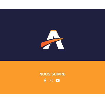
NOUS SUIVRE