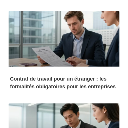
Contrat de travail pour un étranger : les
formalités obligatoires pour les entreprises