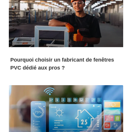
Pourquoi choisir un fabricant de fenêtres
PVC dédié aux pros ?