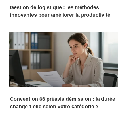
Gestion de logistique : les méthodes
innovantes pour améliorer la productivité
Convention 66 préavis démission : la durée
change-t-elle selon votre catégorie ?