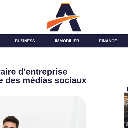
BUSINESS
IMMOBILIER
FINANCE
aire d’entreprise
tée des médias sociaux