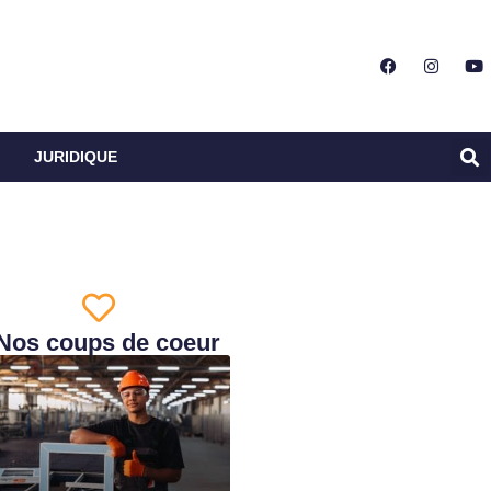
JURIDIQUE
Nos coups de coeur