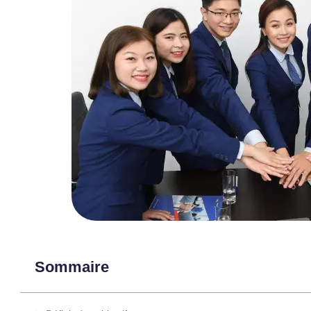
Sommaire