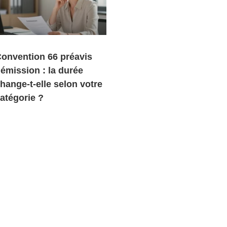
onvention 66 préavis
émission : la durée
hange-t-elle selon votre
atégorie ?