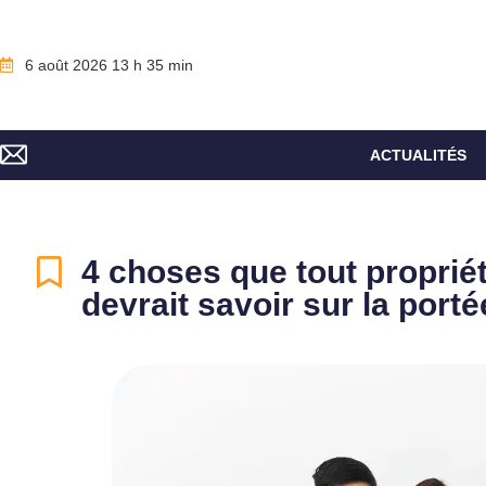
6 août 2026 13 h 35 min
ACTUALITÉS
4 choses que tout propriét
devrait savoir sur la por