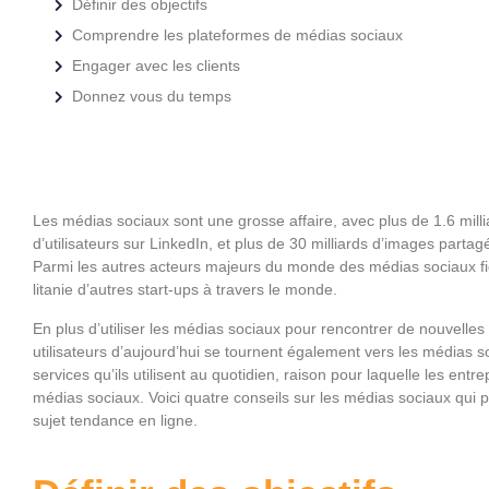
Définir des objectifs
Comprendre les plateformes de médias sociaux
Engager avec les clients
Donnez vous du temps
Les médias sociaux sont une grosse affaire, avec plus de 1.6 millia
d’utilisateurs sur LinkedIn, et plus de 30 milliards d’images part
Parmi les autres acteurs majeurs du monde des médias sociaux fi
litanie d’autres start-ups à travers le monde.
En plus d’utiliser les médias sociaux pour rencontrer de nouvelle
utilisateurs d’aujourd’hui se tournent également vers les médias s
services qu’ils utilisent au quotidien, raison pour laquelle les entr
médias sociaux. Voici quatre conseils sur les médias sociaux qui 
sujet tendance en ligne.