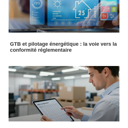
GTB et pilotage énergétique : la voie vers la
conformité réglementaire