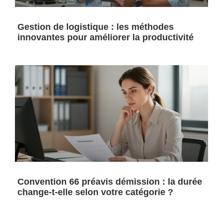
Gestion de logistique : les méthodes
innovantes pour améliorer la productivité
Convention 66 préavis démission : la durée
change-t-elle selon votre catégorie ?