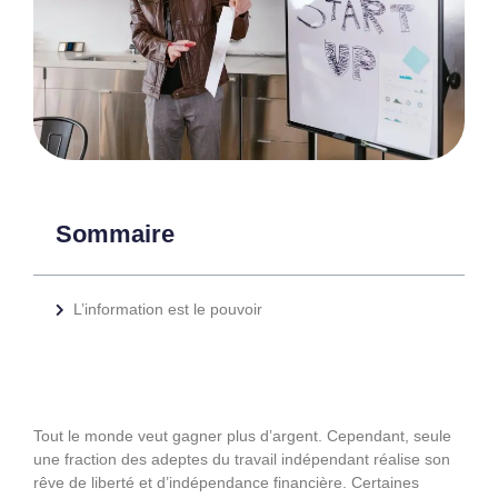
Sommaire
L’information est le pouvoir
Tout le monde veut gagner plus d’argent. Cependant, seule
une fraction des adeptes du travail indépendant réalise son
rêve de liberté et d’indépendance financière. Certaines