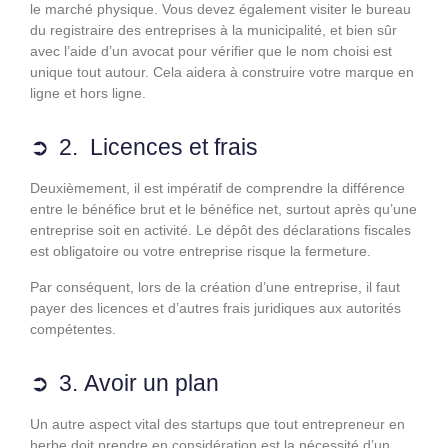
le marché physique. Vous devez également visiter le bureau
du registraire des entreprises à la municipalité, et bien sûr
avec l’aide d’un avocat pour vérifier que le nom choisi est
unique tout autour. Cela aidera à construire votre marque en
ligne et hors ligne.
2. Licences et frais
Deuxièmement, il est impératif de comprendre la différence
entre le bénéfice brut et le bénéfice net, surtout après qu’une
entreprise soit en activité. Le dépôt des déclarations fiscales
est obligatoire ou votre entreprise risque la fermeture.
Par conséquent, lors de la création d’une entreprise, il faut
payer des licences et d’autres frais juridiques aux autorités
compétentes.
3. Avoir un plan
Un autre aspect vital des startups que tout entrepreneur en
herbe doit prendre en considération est la nécessité d’un