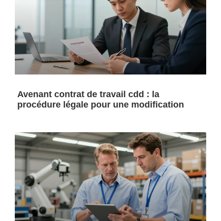
Avenant contrat de travail cdd : la
procédure légale pour une modification