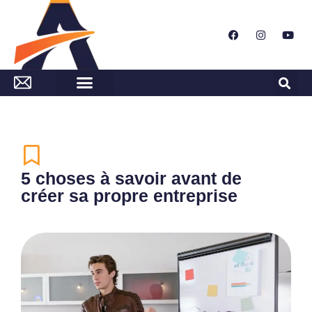
5 choses à savoir avant de
créer sa propre entreprise