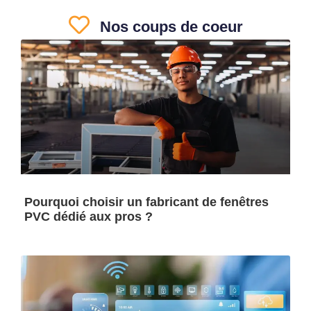
Nos coups de coeur
Pourquoi choisir un fabricant de fenêtres
PVC dédié aux pros ?