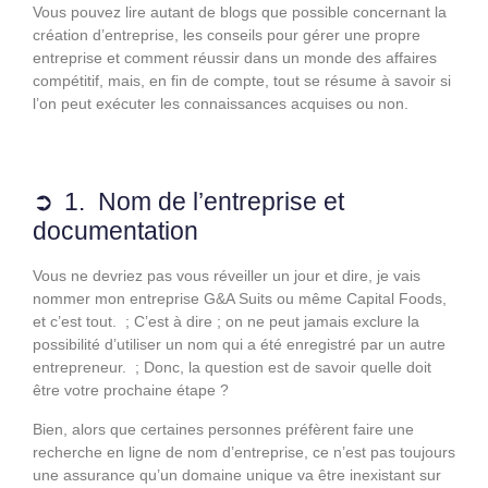
Vous pouvez lire autant de blogs que possible concernant la
création d’entreprise, les conseils pour gérer une propre
entreprise et comment réussir dans un monde des affaires
compétitif, mais, en fin de compte, tout se résume à savoir si
l’on peut exécuter les connaissances acquises ou non.
1. Nom de l’entreprise et
documentation
Vous ne devriez pas vous réveiller un jour et dire, je vais
nommer mon entreprise G&A Suits ou même Capital Foods,
et c’est tout. ; C’est à dire ; on ne peut jamais exclure la
possibilité d’utiliser un nom qui a été enregistré par un autre
entrepreneur. ; Donc, la question est de savoir quelle doit
être votre prochaine étape ?
Bien, alors que certaines personnes préfèrent faire une
recherche en ligne de nom d’entreprise, ce n’est pas toujours
une assurance qu’un domaine unique va être inexistant sur