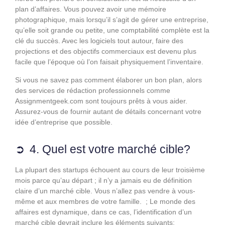
plan d’affaires. Vous pouvez avoir une mémoire
photographique, mais lorsqu’il s’agit de gérer une entreprise,
qu’elle soit grande ou petite, une comptabilité complète est la
clé du succès. Avec les logiciels tout autour, faire des
projections et des objectifs commerciaux est devenu plus
facile que l’époque où l’on faisait physiquement l’inventaire.
Si vous ne savez pas comment élaborer un bon plan, alors
des services de rédaction professionnels comme
Assignmentgeek.com sont toujours prêts à vous aider.
Assurez-vous de fournir autant de détails concernant votre
idée d’entreprise que possible.
4. Quel est votre marché cible?
La plupart des startups échouent au cours de leur troisième
mois parce qu’au départ ; il n’y a jamais eu de définition
claire d’un marché cible. Vous n’allez pas vendre à vous-
même et aux membres de votre famille. ; Le monde des
affaires est dynamique, dans ce cas, l’identification d’un
marché cible devrait inclure les éléments suivants: