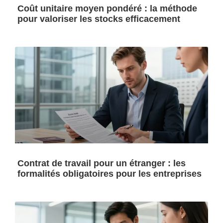
Coût unitaire moyen pondéré : la méthode
pour valoriser les stocks efficacement
Contrat de travail pour un étranger : les
formalités obligatoires pour les entreprises