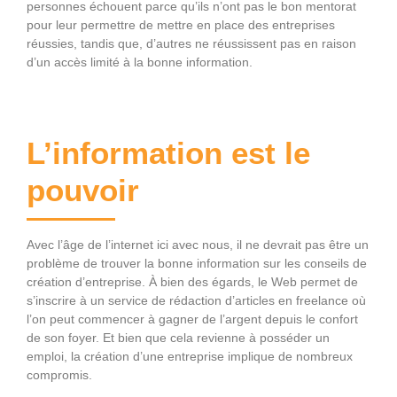
personnes échouent parce qu’ils n’ont pas le bon mentorat
pour leur permettre de mettre en place des entreprises
réussies, tandis que, d’autres ne réussissent pas en raison
d’un accès limité à la bonne information.
L’information est le
pouvoir
Avec l’âge de l’internet ici avec nous, il ne devrait pas être un
problème de trouver la bonne information sur les conseils de
création d’entreprise. À bien des égards, le Web permet de
s’inscrire à un service de rédaction d’articles en freelance où
l’on peut commencer à gagner de l’argent depuis le confort
de son foyer. Et bien que cela revienne à posséder un
emploi, la création d’une entreprise implique de nombreux
compromis.