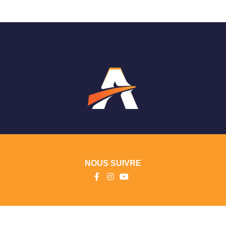
NOUS SUIVRE