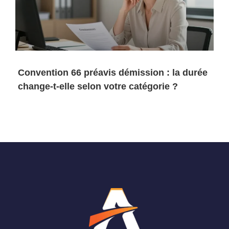
Convention 66 préavis démission : la durée
change-t-elle selon votre catégorie ?