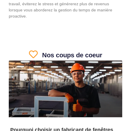
travail, éviterez le stress et générerez plus de revenus
lorsque vous aborderez la gestion du temps de manière
proactive.
Nos coups de coeur
Pourquoi choisir un fabricant de fenêtres