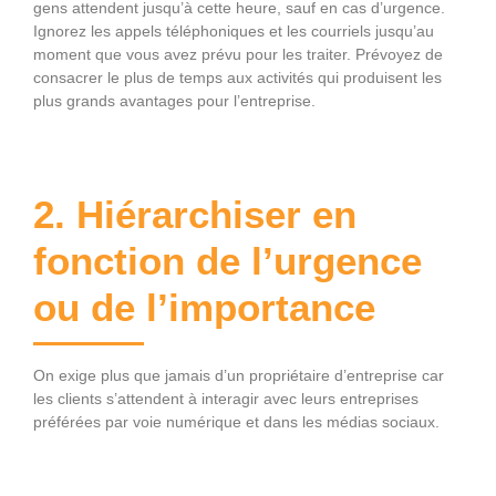
gens attendent jusqu’à cette heure, sauf en cas d’urgence.
Ignorez les appels téléphoniques et les courriels jusqu’au
moment que vous avez prévu pour les traiter. Prévoyez de
consacrer le plus de temps aux activités qui produisent les
plus grands avantages pour l’entreprise.
2. Hiérarchiser en
fonction de l’urgence
ou de l’importance
On exige plus que jamais d’un propriétaire d’entreprise car
les clients s’attendent à interagir avec leurs entreprises
préférées par voie numérique et dans les médias sociaux.