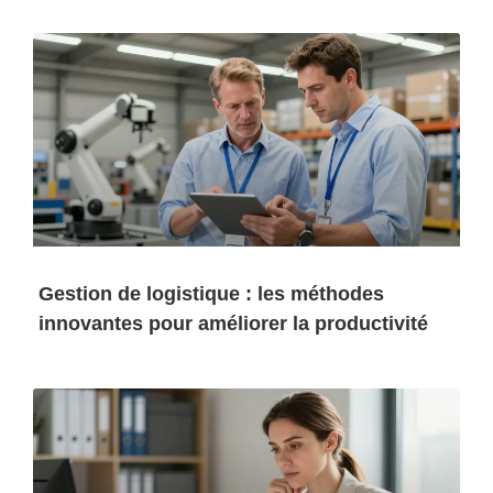
Gestion de logistique : les méthodes
innovantes pour améliorer la productivité