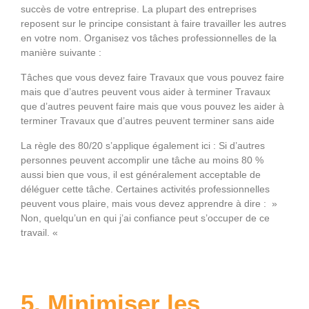
succès de votre entreprise. La plupart des entreprises
reposent sur le principe consistant à faire travailler les autres
en votre nom. Organisez vos tâches professionnelles de la
manière suivante :
Tâches que vous devez faire Travaux que vous pouvez faire
mais que d’autres peuvent vous aider à terminer Travaux
que d’autres peuvent faire mais que vous pouvez les aider à
terminer Travaux que d’autres peuvent terminer sans aide
La règle des 80/20 s’applique également ici : Si d’autres
personnes peuvent accomplir une tâche au moins 80 %
aussi bien que vous, il est généralement acceptable de
déléguer cette tâche. Certaines activités professionnelles
peuvent vous plaire, mais vous devez apprendre à dire : »
Non, quelqu’un en qui j’ai confiance peut s’occuper de ce
travail. «
5. Minimiser les