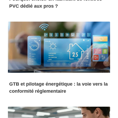
PVC dédié aux pros ?
GTB et pilotage énergétique : la voie vers la
conformité réglementaire