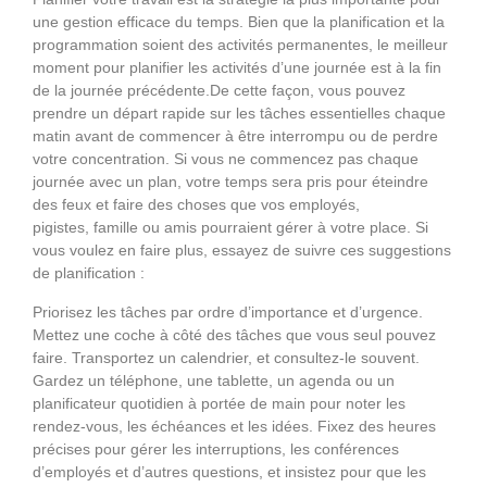
une gestion efficace du temps. Bien que la planification et la
programmation soient des activités permanentes, le meilleur
moment pour planifier les activités d’une journée est à la fin
de la journée précédente.De cette façon, vous pouvez
prendre un départ rapide sur les tâches essentielles chaque
matin avant de commencer à être interrompu ou de perdre
votre concentration. Si vous ne commencez pas chaque
journée avec un plan, votre temps sera pris pour éteindre
des feux et faire des choses que vos employés,
pigistes, famille ou amis pourraient gérer à votre place. Si
vous voulez en faire plus, essayez de suivre ces suggestions
de planification :
Priorisez les tâches par ordre d’importance et d’urgence.
Mettez une coche à côté des tâches que vous seul pouvez
faire. Transportez un calendrier, et consultez-le souvent.
Gardez un téléphone, une tablette, un agenda ou un
planificateur quotidien à portée de main pour noter les
rendez-vous, les échéances et les idées. Fixez des heures
précises pour gérer les interruptions, les conférences
d’employés et d’autres questions, et insistez pour que les