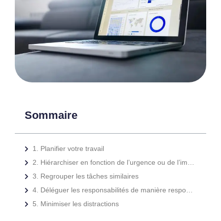
Sommaire
1. Planifier votre travail
2. Hiérarchiser en fonction de l’urgence ou de l’importance
3. Regrouper les tâches similaires
4. Déléguer les responsabilités de manière responsable
5. Minimiser les distractions