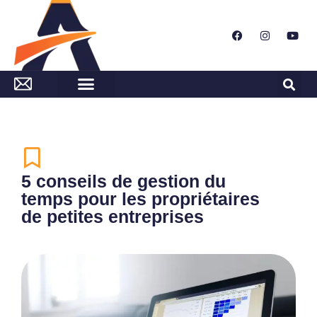
5 conseils de gestion du
temps pour les propriétaires
de petites entreprises