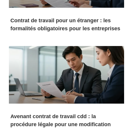
Contrat de travail pour un étranger : les
formalités obligatoires pour les entreprises
Avenant contrat de travail cdd : la
procédure légale pour une modification