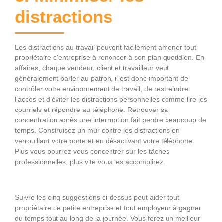
distractions
Les distractions au travail peuvent facilement amener tout
propriétaire d’entreprise à renoncer à son plan quotidien. En
affaires, chaque vendeur, client et travailleur veut
généralement parler au patron, il est donc important de
contrôler votre environnement de travail, de restreindre
l’accès et d’éviter les distractions personnelles comme lire les
courriels et répondre au téléphone. Retrouver sa
concentration après une interruption fait perdre beaucoup de
temps. Construisez un mur contre les distractions en
verrouillant votre porte et en désactivant votre téléphone.
Plus vous pourrez vous concentrer sur les tâches
professionnelles, plus vite vous les accomplirez.
Suivre les cinq suggestions ci-dessus peut aider tout
propriétaire de petite entreprise et tout employeur à gagner
du temps tout au long de la journée. Vous ferez un meilleur