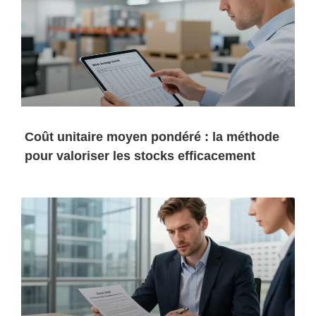
Coût unitaire moyen pondéré : la méthode
pour valoriser les stocks efficacement