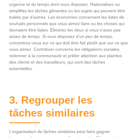
urgence et du temps dont vous disposez. Rationalisez ou
simplifiez les tâches gênantes ou les sujets qui peuvent être
traités par d’autres. Les économies concernent les listes de
souhaits personnels que vous aimez faire ou les choses qui
devraient être faites. Éliminez les deux si vous n’avez pas
assez de temps. Si vous disposez d’un peu de temps,
concentrez-vous sur ce qui doit être fait plutôt que sur ce que
vous aimez. Contribuer concerne les obligations sociales,
redonner à la communauté et prêter attention aux plaintes
des clients et des travailleurs, qui sont des tâches
essentielles.
3. Regrouper les
tâches similaires
L’organisation de tâches similaires peut faire gagner