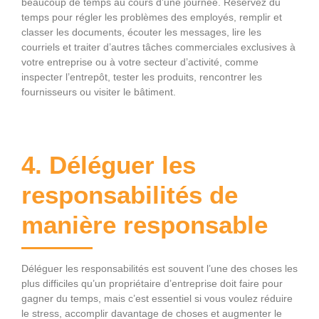
beaucoup de temps au cours d’une journée. Réservez du
temps pour régler les problèmes des employés, remplir et
classer les documents, écouter les messages, lire les
courriels et traiter d’autres tâches commerciales exclusives à
votre entreprise ou à votre secteur d’activité, comme
inspecter l’entrepôt, tester les produits, rencontrer les
fournisseurs ou visiter le bâtiment.
4. Déléguer les
responsabilités de
manière responsable
Déléguer les responsabilités est souvent l’une des choses les
plus difficiles qu’un propriétaire d’entreprise doit faire pour
gagner du temps, mais c’est essentiel si vous voulez réduire
le stress, accomplir davantage de choses et augmenter le