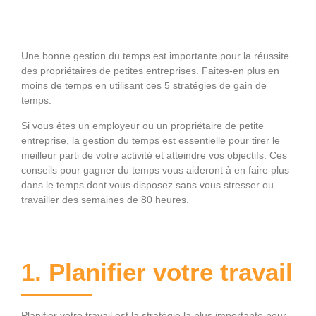
Une bonne gestion du temps est importante pour la réussite
des propriétaires de petites entreprises. Faites-en plus en
moins de temps en utilisant ces 5 stratégies de gain de
temps.
Si vous êtes un employeur ou un propriétaire de petite
entreprise, la gestion du temps est essentielle pour tirer le
meilleur parti de votre activité et atteindre vos objectifs. Ces
conseils pour gagner du temps vous aideront à en faire plus
dans le temps dont vous disposez sans vous stresser ou
travailler des semaines de 80 heures.
1. Planifier votre travail
Planifier votre travail est la stratégie la plus importante pour