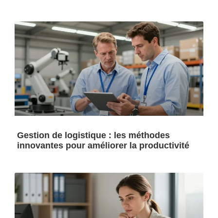
Gestion de logistique : les méthodes
innovantes pour améliorer la productivité