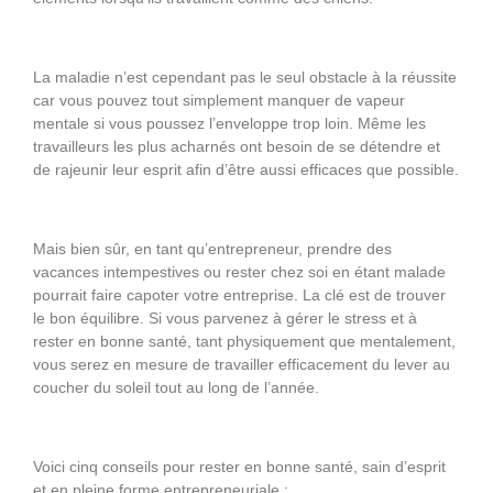
La maladie n’est cependant pas le seul obstacle à la réussite
car vous pouvez tout simplement manquer de vapeur
mentale si vous poussez l’enveloppe trop loin. Même les
travailleurs les plus acharnés ont besoin de se détendre et
de rajeunir leur esprit afin d’être aussi efficaces que possible.
Mais bien sûr, en tant qu’entrepreneur, prendre des
vacances intempestives ou rester chez soi en étant malade
pourrait faire capoter votre entreprise. La clé est de trouver
le bon équilibre. Si vous parvenez à gérer le stress et à
rester en bonne santé, tant physiquement que mentalement,
vous serez en mesure de travailler efficacement du lever au
coucher du soleil tout au long de l’année.
Voici cinq conseils pour rester en bonne santé, sain d’esprit
et en pleine forme entrepreneuriale :