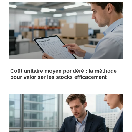
Coût unitaire moyen pondéré : la méthode
pour valoriser les stocks efficacement