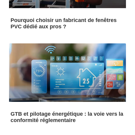
Pourquoi choisir un fabricant de fenêtres
PVC dédié aux pros ?
GTB et pilotage énergétique : la voie vers la
conformité réglementaire