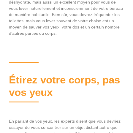
déshydraté, mais aussi un excellent moyen pour vous de
vous lever naturellement et inconsciemment de votre bureau
de manière habituelle. Bien sûr, vous devrez fréquenter les
toilettes, mais vous lever souvent de votre chaise est un
moyen de sauver vos yeux, votre dos et un certain nombre
d’autres parties du corps.
Étirez votre corps, pas
vos yeux
En parlant de vos yeux, les experts disent que vous devriez
essayer de vous concentrer sur un objet distant autre que