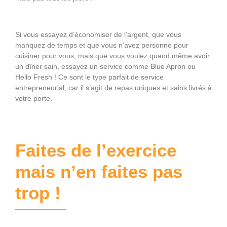
Si vous essayez d’économiser de l’argent, que vous
manquez de temps et que vous n’avez personne pour
cuisiner pour vous, mais que vous voulez quand même avoir
un dîner sain, essayez un service comme Blue Apron ou
Hello Fresh ! Ce sont le type parfait de service
entrepreneurial, car il s’agit de repas uniques et sains livrés à
votre porte.
Faites de l’exercice
mais n’en faites pas
trop !