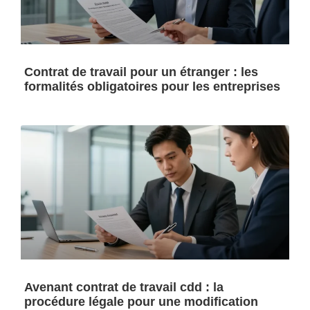
Contrat de travail pour un étranger : les
formalités obligatoires pour les entreprises
Avenant contrat de travail cdd : la
procédure légale pour une modification