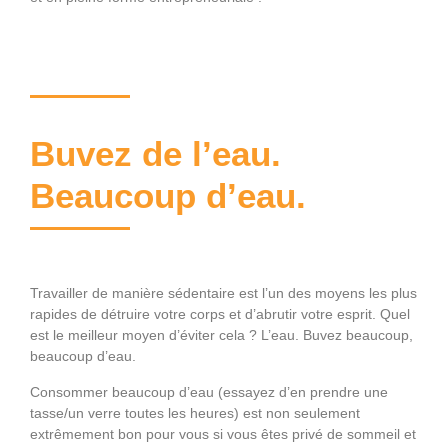
Buvez de l’eau.
Beaucoup d’eau.
Travailler de manière sédentaire est l’un des moyens les plus
rapides de détruire votre corps et d’abrutir votre esprit. Quel
est le meilleur moyen d’éviter cela ? L’eau. Buvez beaucoup,
beaucoup d’eau.
Consommer beaucoup d’eau (essayez d’en prendre une
tasse/un verre toutes les heures) est non seulement
extrêmement bon pour vous si vous êtes privé de sommeil et