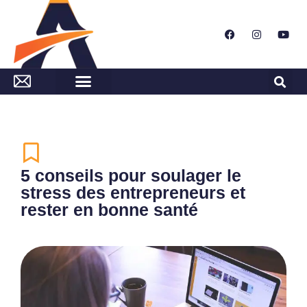
5 conseils pour soulager le
stress des entrepreneurs et
rester en bonne santé