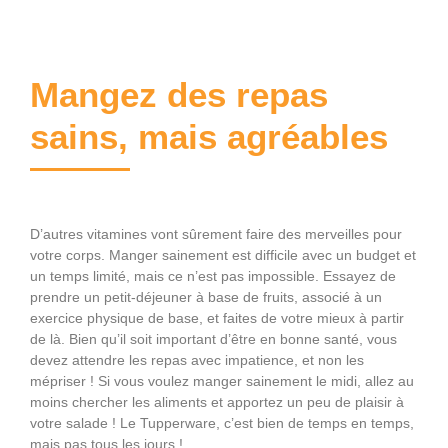
Mangez des repas
sains, mais agréables
D’autres vitamines vont sûrement faire des merveilles pour
votre corps. Manger sainement est difficile avec un budget et
un temps limité, mais ce n’est pas impossible. Essayez de
prendre un petit-déjeuner à base de fruits, associé à un
exercice physique de base, et faites de votre mieux à partir
de là. Bien qu’il soit important d’être en bonne santé, vous
devez attendre les repas avec impatience, et non les
mépriser ! Si vous voulez manger sainement le midi, allez au
moins chercher les aliments et apportez un peu de plaisir à
votre salade ! Le Tupperware, c’est bien de temps en temps,
mais pas tous les jours !