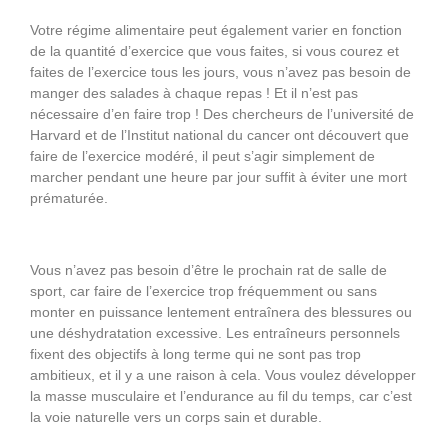
Votre régime alimentaire peut également varier en fonction
de la quantité d’exercice que vous faites, si vous courez et
faites de l’exercice tous les jours, vous n’avez pas besoin de
manger des salades à chaque repas ! Et il n’est pas
nécessaire d’en faire trop ! Des chercheurs de l’université de
Harvard et de l’Institut national du cancer ont découvert que
faire de l’exercice modéré, il peut s’agir simplement de
marcher pendant une heure par jour suffit à éviter une mort
prématurée.
Vous n’avez pas besoin d’être le prochain rat de salle de
sport, car faire de l’exercice trop fréquemment ou sans
monter en puissance lentement entraînera des blessures ou
une déshydratation excessive. Les entraîneurs personnels
fixent des objectifs à long terme qui ne sont pas trop
ambitieux, et il y a une raison à cela. Vous voulez développer
la masse musculaire et l’endurance au fil du temps, car c’est
la voie naturelle vers un corps sain et durable.