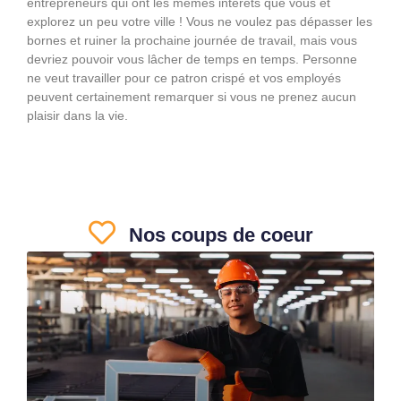
entrepreneurs qui ont les mêmes intérêts que vous et
explorez un peu votre ville ! Vous ne voulez pas dépasser les
bornes et ruiner la prochaine journée de travail, mais vous
devriez pouvoir vous lâcher de temps en temps. Personne
ne veut travailler pour ce patron crispé et vos employés
peuvent certainement remarquer si vous ne prenez aucun
plaisir dans la vie.
Nos coups de coeur