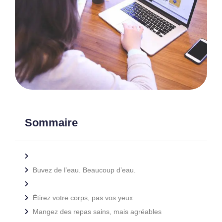
Sommaire
Buvez de l’eau. Beaucoup d’eau.
Étirez votre corps, pas vos yeux
Mangez des repas sains, mais agréables