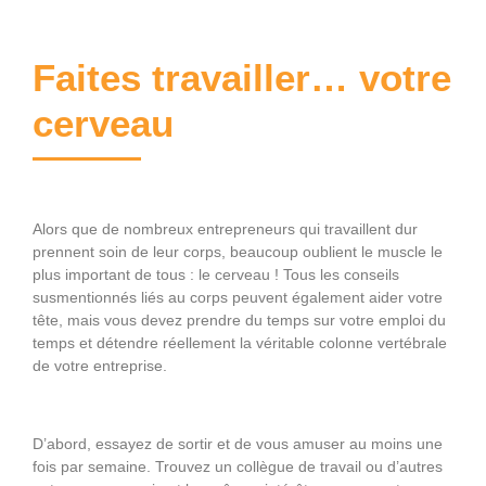
Faites travailler… votre
cerveau
Alors que de nombreux entrepreneurs qui travaillent dur
prennent soin de leur corps, beaucoup oublient le muscle le
plus important de tous : le cerveau ! Tous les conseils
susmentionnés liés au corps peuvent également aider votre
tête, mais vous devez prendre du temps sur votre emploi du
temps et détendre réellement la véritable colonne vertébrale
de votre entreprise.
D’abord, essayez de sortir et de vous amuser au moins une
fois par semaine. Trouvez un collègue de travail ou d’autres