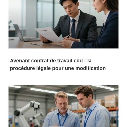
Avenant contrat de travail cdd : la
procédure légale pour une modification