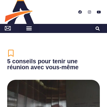
5 conseils pour tenir une
réunion avec vous-même