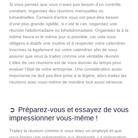
Si vous pensez que vous n’avez pas besoin d’un contrôle
constant, organisez des réunions mensuelles ou
trimestrielles. Certains d’entre vous ont peut-être besoin
d’une plus grande rigidité, si c’est le cas, organisez une
réunion hebdomadaire ou bihebdomadaire. Organisez-la à la
même heure et le même jour si possible, car cela vous
obligera à établir une routine et à respecter votre calendrier.
Inscrivez-la également sur votre calendrier afin de vous
assurer que vous la traitez comme une véritable réunion.
L’idée de ces réunions est de vous donner du temps pour
évaluer l’état de votre entreprise. Une considération aussi
importante ne doit pas être prise à la légère, alors traitez les
réunions avec vous-même de manière tout aussi sérieuse.
Préparez-vous et essayez de vous
impressionner vous-même !
Traitez la réunion comme si vous étiez un employé et que
vous faisiez une présentation aux dirigeants. La préparation