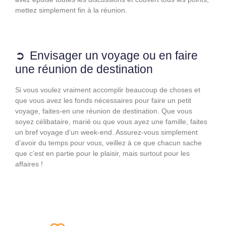
mettez simplement fin à la réunion.
Envisager un voyage ou en faire
une réunion de destination
Si vous voulez vraiment accomplir beaucoup de choses et
que vous avez les fonds nécessaires pour faire un petit
voyage, faites-en une réunion de destination. Que vous
soyez célibataire, marié ou que vous ayez une famille, faites
un bref voyage d’un week-end. Assurez-vous simplement
d’avoir du temps pour vous, veillez à ce que chacun sache
que c’est en partie pour le plaisir, mais surtout pour les
affaires !