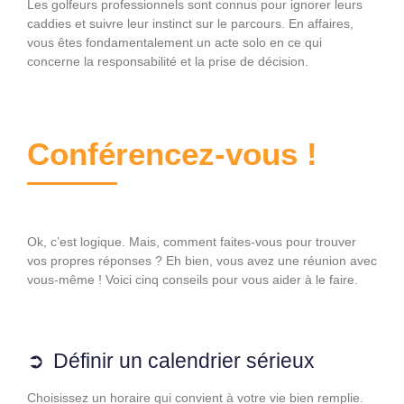
Les golfeurs professionnels sont connus pour ignorer leurs
caddies et suivre leur instinct sur le parcours. En affaires,
vous êtes fondamentalement un acte solo en ce qui
concerne la responsabilité et la prise de décision.
Conférencez-vous !
Ok, c’est logique. Mais, comment faites-vous pour trouver
vos propres réponses ? Eh bien, vous avez une réunion avec
vous-même ! Voici cinq conseils pour vous aider à le faire.
Définir un calendrier sérieux
Choisissez un horaire qui convient à votre vie bien remplie.