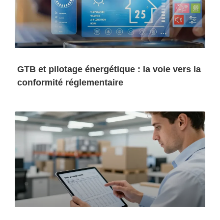
GTB et pilotage énergétique : la voie vers la
conformité réglementaire