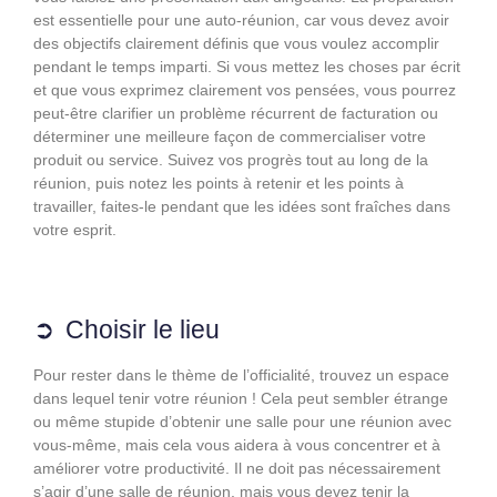
est essentielle pour une auto-réunion, car vous devez avoir
des objectifs clairement définis que vous voulez accomplir
pendant le temps imparti. Si vous mettez les choses par écrit
et que vous exprimez clairement vos pensées, vous pourrez
peut-être clarifier un problème récurrent de facturation ou
déterminer une meilleure façon de commercialiser votre
produit ou service. Suivez vos progrès tout au long de la
réunion, puis notez les points à retenir et les points à
travailler, faites-le pendant que les idées sont fraîches dans
votre esprit.
Choisir le lieu
Pour rester dans le thème de l’officialité, trouvez un espace
dans lequel tenir votre réunion ! Cela peut sembler étrange
ou même stupide d’obtenir une salle pour une réunion avec
vous-même, mais cela vous aidera à vous concentrer et à
améliorer votre productivité. Il ne doit pas nécessairement
s’agir d’une salle de réunion, mais vous devez tenir la