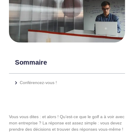
Sommaire
Conférencez-vous !
Vous vous dites : et alors ! Qu’est-ce que le golf a à voir avec
mon entreprise ? La réponse est assez simple : vous devez
prendre des décisions et trouver des réponses vous-même !