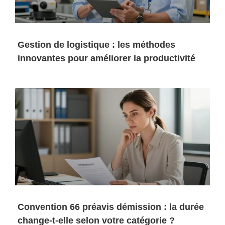
Gestion de logistique : les méthodes
innovantes pour améliorer la productivité
Convention 66 préavis démission : la durée
change-t-elle selon votre catégorie ?