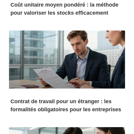
Coût unitaire moyen pondéré : la méthode
pour valoriser les stocks efficacement
Contrat de travail pour un étranger : les
formalités obligatoires pour les entreprises