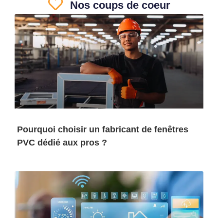
Nos coups de coeur
Pourquoi choisir un fabricant de fenêtres
PVC dédié aux pros ?