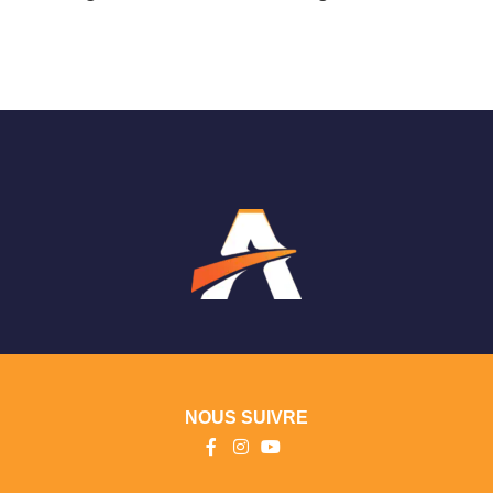
NOUS SUIVRE