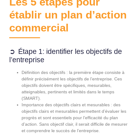
Les 5 étapes pour
établir un plan d’action
commercial
Étape 1: identifier les objectifs de
l’entreprise
Définition des objectifs : la première étape consiste à
définir précisément les objectifs de l’entreprise. Ces
objectifs doivent être spécifiques, mesurables,
atteignables, pertinents et limités dans le temps
(SMART).
Importance des objectifs clairs et mesurables : des
objectifs clairs et mesurables permettent d’évaluer les
progrès et sont essentiels pour l’efficacité du plan
d’action. Sans objectif clair, il serait difficile de mesurer
et comprendre le succès de l’entreprise.