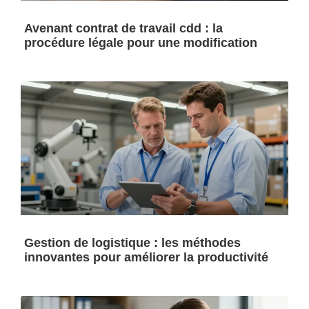
Avenant contrat de travail cdd : la
procédure légale pour une modification
Gestion de logistique : les méthodes
innovantes pour améliorer la productivité