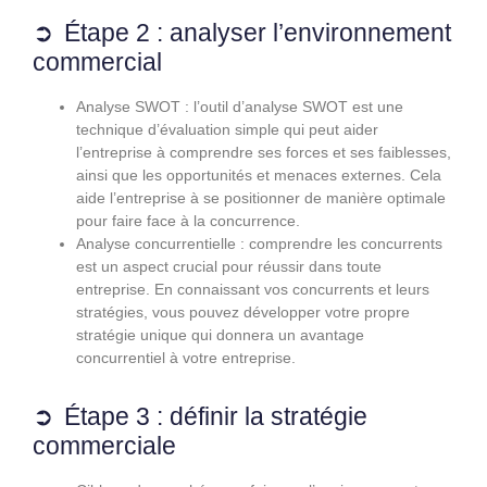
Étape 2 : analyser l’environnement
commercial
Analyse SWOT : l’outil d’analyse SWOT est une
technique d’évaluation simple qui peut aider
l’entreprise à comprendre ses forces et ses faiblesses,
ainsi que les opportunités et menaces externes. Cela
aide l’entreprise à se positionner de manière optimale
pour faire face à la concurrence.
Analyse concurrentielle : comprendre les concurrents
est un aspect crucial pour réussir dans toute
entreprise. En connaissant vos concurrents et leurs
stratégies, vous pouvez développer votre propre
stratégie unique qui donnera un avantage
concurrentiel à votre entreprise.
Étape 3 : définir la stratégie
commerciale