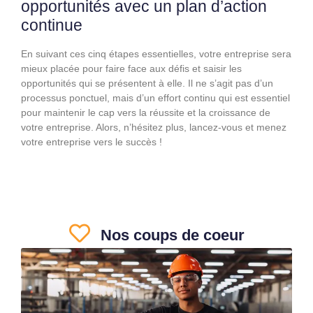
opportunités avec un plan d’action
continue
En suivant ces cinq étapes essentielles, votre entreprise sera
mieux placée pour faire face aux défis et saisir les
opportunités qui se présentent à elle. Il ne s’agit pas d’un
processus ponctuel, mais d’un effort continu qui est essentiel
pour maintenir le cap vers la réussite et la croissance de
votre entreprise. Alors, n’hésitez plus, lancez-vous et menez
votre entreprise vers le succès !
Nos coups de coeur