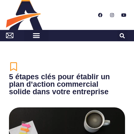
5 étapes clés pour établir un
plan d’action commercial
solide dans votre entreprise