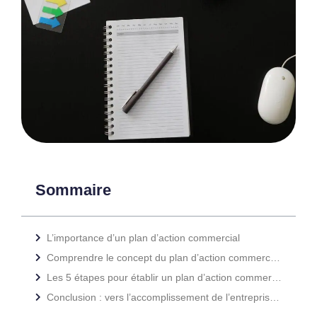
Sommaire
L’importance d’un plan d’action commercial
Comprendre le concept du plan d’action commerciale
Les 5 étapes pour établir un plan d’action commercial
Conclusion : vers l’accomplissement de l’entreprise avec un plan d’action commercial solide