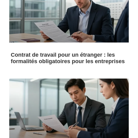
Contrat de travail pour un étranger : les
formalités obligatoires pour les entreprises