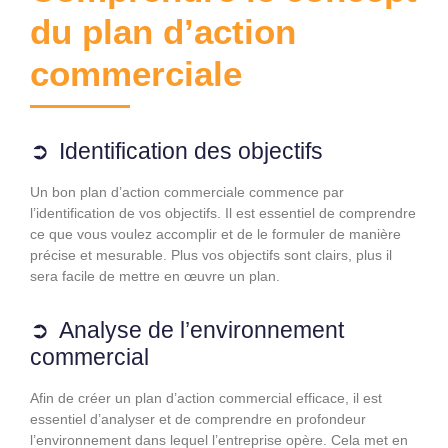
du plan d’action
commerciale
Identification des objectifs
Un bon plan d’action commerciale commence par
l’identification de vos objectifs. Il est essentiel de comprendre
ce que vous voulez accomplir et de le formuler de manière
précise et mesurable. Plus vos objectifs sont clairs, plus il
sera facile de mettre en œuvre un plan.
Analyse de l’environnement
commercial
Afin de créer un plan d’action commercial efficace, il est
essentiel d’analyser et de comprendre en profondeur
l’environnement dans lequel l’entreprise opère. Cela met en