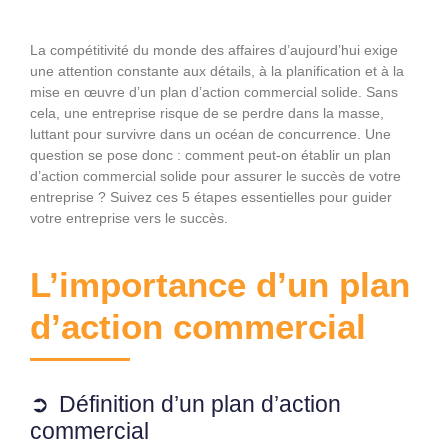
La compétitivité du monde des affaires d’aujourd’hui exige
une attention constante aux détails, à la planification et à la
mise en œuvre d’un plan d’action commercial solide. Sans
cela, une entreprise risque de se perdre dans la masse,
luttant pour survivre dans un océan de concurrence. Une
question se pose donc : comment peut-on établir un plan
d’action commercial solide pour assurer le succès de votre
entreprise ? Suivez ces 5 étapes essentielles pour guider
votre entreprise vers le succès.
L’importance d’un plan
d’action commercial
Définition d’un plan d’action
commercial