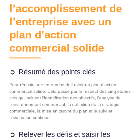
l’accomplissement de
l’entreprise avec un
plan d’action
commercial solide
Résumé des points clés
Pour réussir, une entreprise doit avoir un plan d’action
commercial solide. Cela passe par le respect des cinq étapes
clés qui incluent l’identification des objectifs, l’analyse de
l’environnement commercial, la définition de la stratégie
commerciale, la mise en œuvre du plan et le suivi et
l’évaluation continue.
Relever les défis et saisir les