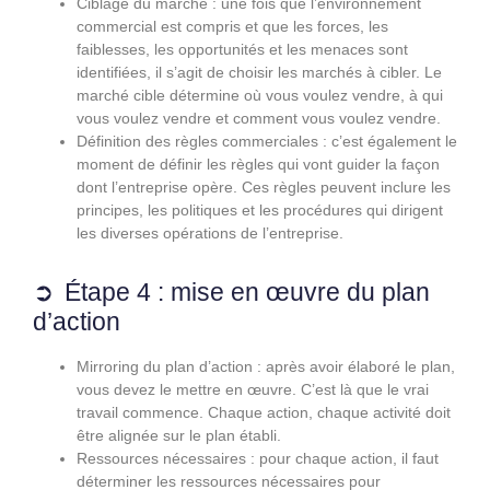
Ciblage du marché : une fois que l’environnement
commercial est compris et que les forces, les
faiblesses, les opportunités et les menaces sont
identifiées, il s’agit de choisir les marchés à cibler. Le
marché cible détermine où vous voulez vendre, à qui
vous voulez vendre et comment vous voulez vendre.
Définition des règles commerciales : c’est également le
moment de définir les règles qui vont guider la façon
dont l’entreprise opère. Ces règles peuvent inclure les
principes, les politiques et les procédures qui dirigent
les diverses opérations de l’entreprise.
Étape 4 : mise en œuvre du plan
d’action
Mirroring du plan d’action : après avoir élaboré le plan,
vous devez le mettre en œuvre. C’est là que le vrai
travail commence. Chaque action, chaque activité doit
être alignée sur le plan établi.
Ressources nécessaires : pour chaque action, il faut
déterminer les ressources nécessaires pour