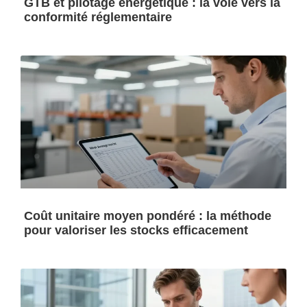
GTB et pilotage énergétique : la voie vers la
conformité réglementaire
Coût unitaire moyen pondéré : la méthode
pour valoriser les stocks efficacement