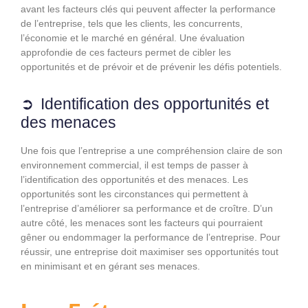
avant les facteurs clés qui peuvent affecter la performance
de l’entreprise, tels que les clients, les concurrents,
l’économie et le marché en général. Une évaluation
approfondie de ces facteurs permet de cibler les
opportunités et de prévoir et de prévenir les défis potentiels.
Identification des opportunités et
des menaces
Une fois que l’entreprise a une compréhension claire de son
environnement commercial, il est temps de passer à
l’identification des opportunités et des menaces. Les
opportunités sont les circonstances qui permettent à
l’entreprise d’améliorer sa performance et de croître. D’un
autre côté, les menaces sont les facteurs qui pourraient
gêner ou endommager la performance de l’entreprise. Pour
réussir, une entreprise doit maximiser ses opportunités tout
en minimisant et en gérant ses menaces.