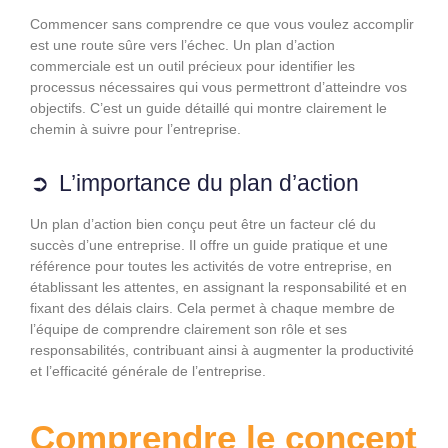
Commencer sans comprendre ce que vous voulez accomplir
est une route sûre vers l’échec. Un plan d’action
commerciale est un outil précieux pour identifier les
processus nécessaires qui vous permettront d’atteindre vos
objectifs. C’est un guide détaillé qui montre clairement le
chemin à suivre pour l’entreprise.
L’importance du plan d’action
Un plan d’action bien conçu peut être un facteur clé du
succès d’une entreprise. Il offre un guide pratique et une
référence pour toutes les activités de votre entreprise, en
établissant les attentes, en assignant la responsabilité et en
fixant des délais clairs. Cela permet à chaque membre de
l’équipe de comprendre clairement son rôle et ses
responsabilités, contribuant ainsi à augmenter la productivité
et l’efficacité générale de l’entreprise.
Comprendre le concept