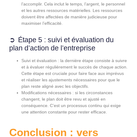
l’accomplir. Cela inclut le temps, l’argent, le personnel
et les autres ressources matérielles. Les ressources
doivent être affectées de manière judicieuse pour
maximiser l’efficacité.
Étape 5 : suivi et évaluation du
plan d’action de l’entreprise
Suivi et évaluation : la dernière étape consiste à suivre
et à évaluer régulièrement le succès de chaque action.
Cette étape est cruciale pour faire face aux imprévus
et réaliser les ajustements nécessaires pour que le
plan reste aligné avec les objectifs.
Modifications nécessaires : si les circonstances
changent, le plan doit être revu et ajusté en
conséquence. C’est un processus continu qui exige
une attention constante pour rester efficace.
Conclusion : vers