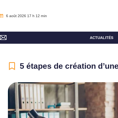
6 août 2026 17 h 12 min
ACTUALITÉS
5 étapes de création d’u