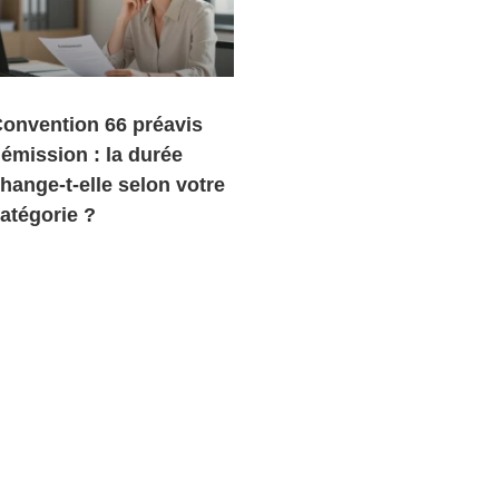
onvention 66 préavis
émission : la durée
hange-t-elle selon votre
atégorie ?