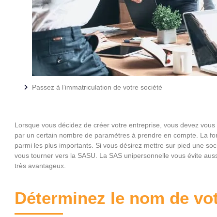
Passez à l’immatriculation de votre société
Lorsque vous décidez de créer votre entreprise, vous devez vou
par un certain nombre de paramètres à prendre en compte. La forme
parmi les plus importants. Si vous désirez mettre sur pied une soc
vous tourner vers la SASU. La SAS unipersonnelle vous évite aussi
très avantageux.
Déterminez le nom de vo