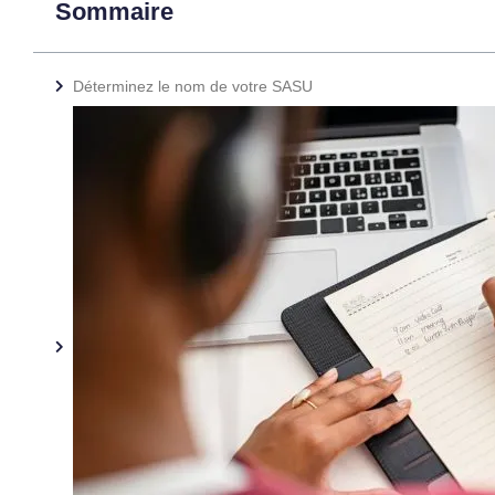
Sommaire
Déterminez le nom de votre SASU