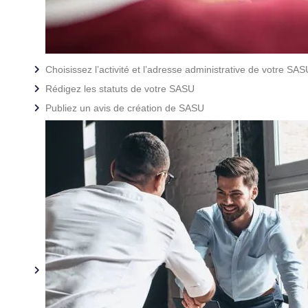
Choisissez l’activité et l’adresse administrative de votre SAS
Rédigez les statuts de votre SASU
Publiez un avis de création de SASU