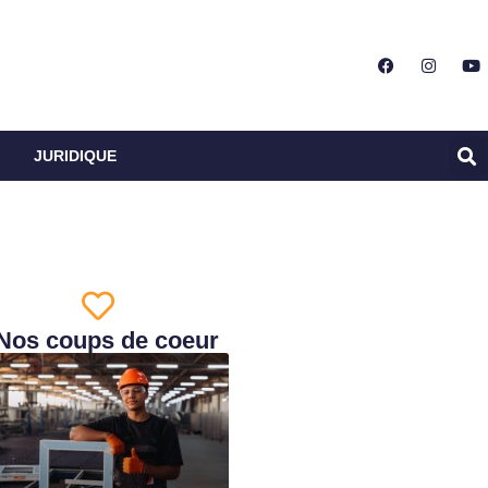
JURIDIQUE
Nos coups de coeur