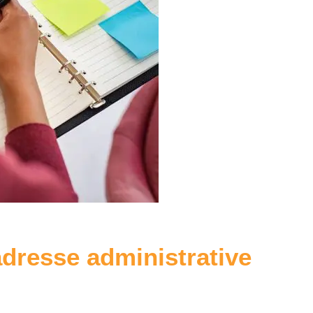
’adresse administrative