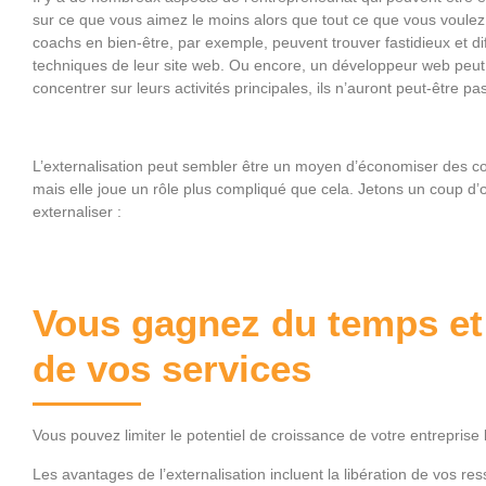
sur ce que vous aimez le moins alors que tout ce que vous voulez 
coachs en bien-être, par exemple, peuvent trouver fastidieux et diff
techniques de leur site web. Ou encore, un développeur web peut 
concentrer sur leurs activités principales, ils n’auront peut-être pa
L’externalisation peut sembler être un moyen d’économiser des co
mais elle joue un rôle plus compliqué que cela. Jetons un coup d’œ
externaliser :
Vous gagnez du temps et 
de vos services
Vous pouvez limiter le potentiel de croissance de votre entrepris
Les avantages de l’externalisation incluent la libération de vos r