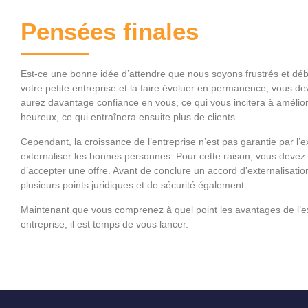
Pensées finales
Est-ce une bonne idée d’attendre que nous soyons frustrés et déb
votre petite entreprise et la faire évoluer en permanence, vous de
aurez davantage confiance en vous, ce qui vous incitera à amélior
heureux, ce qui entraînera ensuite plus de clients.
Cependant, la croissance de l’entreprise n’est pas garantie par l’e
externaliser les bonnes personnes. Pour cette raison, vous devez
d’accepter une offre. Avant de conclure un accord d’externalisatio
plusieurs points juridiques et de sécurité également.
Maintenant que vous comprenez à quel point les avantages de l’ex
entreprise, il est temps de vous lancer.