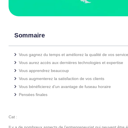
Sommaire
Vous gagnez du temps et améliorez la qualité de vos servic
Vous aurez accès aux dernières technologies et expertise
Vous apprendrez beaucoup
Vous augmenterez la satisfaction de vos clients
Vous bénéficierez d’un avantage de fuseau horaire
Pensées finales
Cat :
Il y a de nombreux aspects de l’entrepreneuriat qui peuvent être