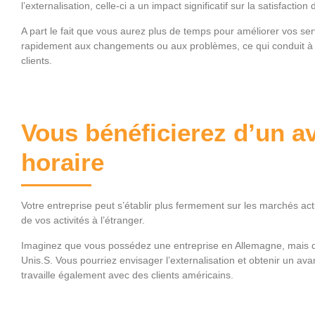
l’externalisation, celle-ci a un impact significatif sur la satisfaction 
A part le fait que vous aurez plus de temps pour améliorer vos s
rapidement aux changements ou aux problèmes, ce qui conduit à tr
clients.
Vous bénéficierez d’un a
horaire
Votre entreprise peut s’établir plus fermement sur les marchés ac
de vos activités à l’étranger.
Imaginez que vous possédez une entreprise en Allemagne, mais que
Unis.S. Vous pourriez envisager l’externalisation et obtenir un av
travaille également avec des clients américains.