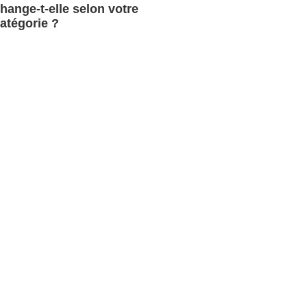
hange-t-elle selon votre
atégorie ?