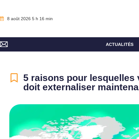
8 août 2026 5 h 16 min
ACTUALITÉS
5 raisons pour lesquelles 
doit externaliser maintena