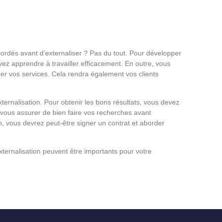
ordés avant d’externaliser ? Pas du tout. Pour développer
vez apprendre à travailler efficacement. En outre, vous
er vos services. Cela rendra également vos clients
xternalisation. Pour obtenir les bons résultats, vous devez
 vous assurer de bien faire vos recherches avant
n, vous devrez peut-être signer un contrat et aborder
ternalisation peuvent être importants pour votre