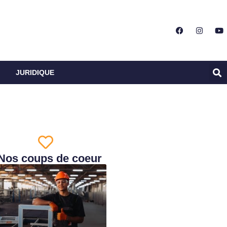
JURIDIQUE
Nos coups de coeur