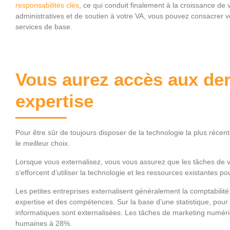
responsabilités clés
, ce qui conduit finalement à la croissance de
administratives et de soutien à votre VA, vous pouvez consacrer 
services de base.
Vous aurez accès aux der
expertise
Pour être sûr de toujours disposer de la technologie la plus récente
le meilleur choix.
Lorsque vous externalisez, vous vous assurez que les tâches de vo
s’efforcent d’utiliser la technologie et les ressources existantes pou
Les petites entreprises externalisent généralement la comptabilité
expertise et des compétences. Sur la base d’une statistique, pou
informatiques sont externalisées. Les tâches de marketing numér
humaines à 28%.