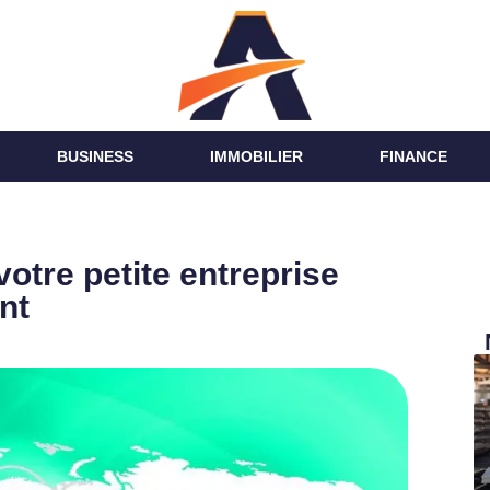
BUSINESS
IMMOBILIER
FINANCE
votre petite entreprise
nt