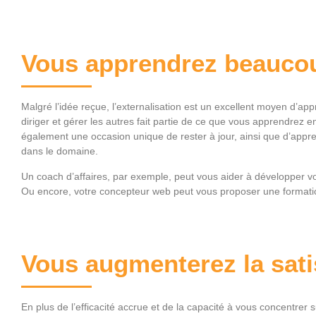
Vous apprendrez beauco
Malgré l’idée reçue, l’externalisation est un excellent moyen d’a
diriger et gérer les autres fait partie de ce que vous apprendrez e
également une occasion unique de rester à jour, ainsi que d’appren
dans le domaine.
Un coach d’affaires, par exemple, peut vous aider à développer vot
Ou encore, votre concepteur web peut vous proposer une formation
Vous augmenterez la sati
En plus de l’efficacité accrue et de la capacité à vous concentrer 