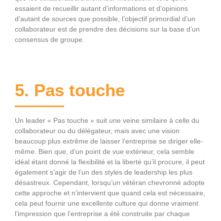
essaient de recueillir autant d’informations et d’opinions
d’autant de sources que possible, l’objectif primordial d’un
collaborateur est de prendre des décisions sur la base d’un
consensus de groupe.
5. Pas touche
Un leader « Pas touche » suit une veine similaire à celle du
collaborateur ou du délégateur, mais avec une vision
beaucoup plus extrême de laisser l’entreprise se diriger elle-
même. Bien que, d’un point de vue extérieur, cela semble
idéal étant donné la flexibilité et la liberté qu’il procure, il peut
également s’agir de l’un des styles de leadership les plus
désastreux. Cependant, lorsqu’un vétéran chevronné adopte
cette approche et n’intervient que quand cela est nécessaire,
cela peut fournir une excellente culture qui donne vraiment
l’impression que l’entreprise a été construite par chaque