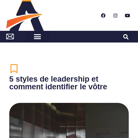
5 styles de leadership et
comment identifier le vôtre