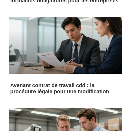
formalités obligatoires pour les entreprises
Avenant contrat de travail cdd : la
procédure légale pour une modification