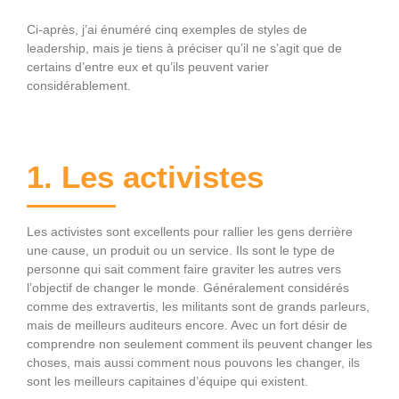
Ci-après, j’ai énuméré cinq exemples de styles de
leadership, mais je tiens à préciser qu’il ne s’agit que de
certains d’entre eux et qu’ils peuvent varier
considérablement.
1. Les activistes
Les activistes sont excellents pour rallier les gens derrière
une cause, un produit ou un service. Ils sont le type de
personne qui sait comment faire graviter les autres vers
l’objectif de changer le monde. Généralement considérés
comme des extravertis, les militants sont de grands parleurs,
mais de meilleurs auditeurs encore. Avec un fort désir de
comprendre non seulement comment ils peuvent changer les
choses, mais aussi comment nous pouvons les changer, ils
sont les meilleurs capitaines d’équipe qui existent.