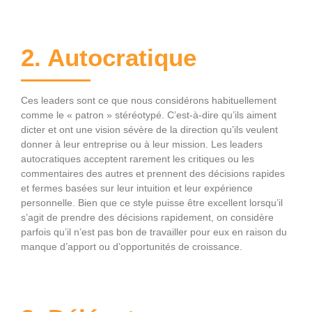
2. Autocratique
Ces leaders sont ce que nous considérons habituellement
comme le « patron » stéréotypé. C’est-à-dire qu’ils aiment
dicter et ont une vision sévère de la direction qu’ils veulent
donner à leur entreprise ou à leur mission. Les leaders
autocratiques acceptent rarement les critiques ou les
commentaires des autres et prennent des décisions rapides
et fermes basées sur leur intuition et leur expérience
personnelle. Bien que ce style puisse être excellent lorsqu’il
s’agit de prendre des décisions rapidement, on considère
parfois qu’il n’est pas bon de travailler pour eux en raison du
manque d’apport ou d’opportunités de croissance.