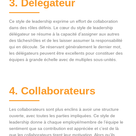
3. Délégateur
Ce style de leadership exprime un effort de collaboration
dans des rôles définis. Le cœur du style de leadership
délégateur se résume à la capacité d’assigner aux autres
des tâches/rôles et de les laisser assumer la responsabilité
qui en découle. Se réservant généralement le dernier mot,
les délégateurs peuvent être excellents pour constituer des
équipes à grande échelle avec de multiples sous-unités.
4. Collaborateurs
Les collaborateurs sont plus enclins à avoir une structure
ouverte, avec toutes les parties impliquées. Ce style de
leadership donne à chaque employé/membre de l’équipe le
sentiment que sa contribution est appréciée et c’est de là
que les collaborateurs tirent leur motivation. Alors qu’ils