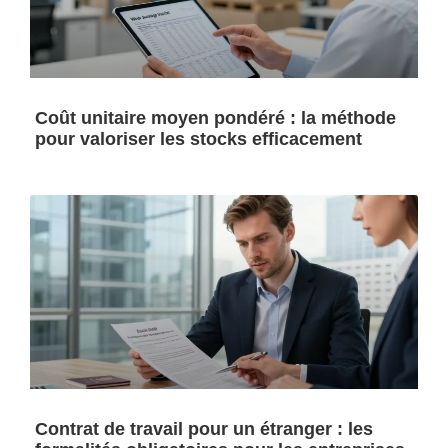
Coût unitaire moyen pondéré : la méthode
pour valoriser les stocks efficacement
Contrat de travail pour un étranger : les