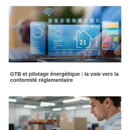
GTB et pilotage énergétique : la voie vers la
conformité réglementaire