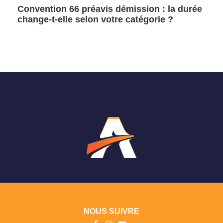
Convention 66 préavis démission : la durée
change-t-elle selon votre catégorie ?
NOUS SUIVRE