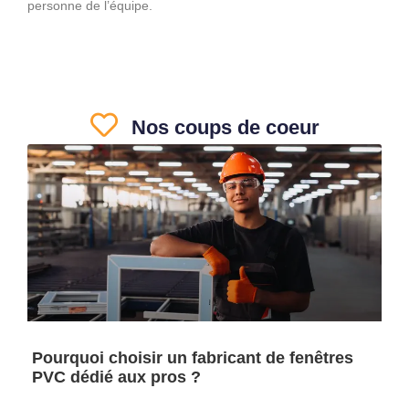
personne de l’équipe.
Nos coups de coeur
Pourquoi choisir un fabricant de fenêtres
PVC dédié aux pros ?