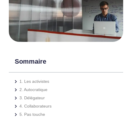
Sommaire
1. Les activistes
2. Autocratique
3. Délégateur
4. Collaborateurs
5. Pas touche