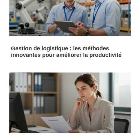
Gestion de logistique : les méthodes
innovantes pour améliorer la productivité