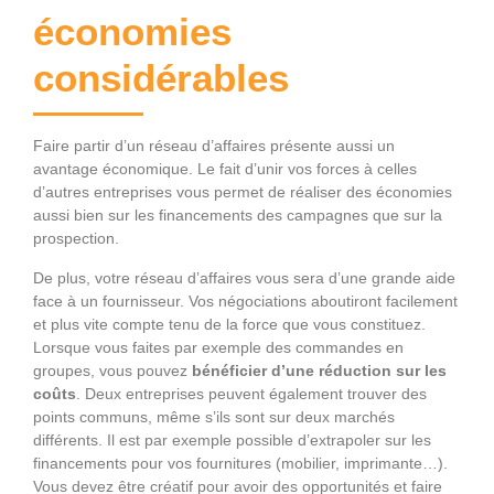
économies
considérables
Faire partir d’un réseau d’affaires présente aussi un
avantage économique. Le fait d’unir vos forces à celles
d’autres entreprises vous permet de réaliser des économies
aussi bien sur les financements des campagnes que sur la
prospection.
De plus, votre réseau d’affaires vous sera d’une grande aide
face à un fournisseur. Vos négociations aboutiront facilement
et plus vite compte tenu de la force que vous constituez.
Lorsque vous faites par exemple des commandes en
groupes, vous pouvez
bénéficier d’une réduction sur les
coûts
. Deux entreprises peuvent également trouver des
points communs, même s’ils sont sur deux marchés
différents. Il est par exemple possible d’extrapoler sur les
financements pour vos fournitures (mobilier, imprimante…).
Vous devez être créatif pour avoir des opportunités et faire