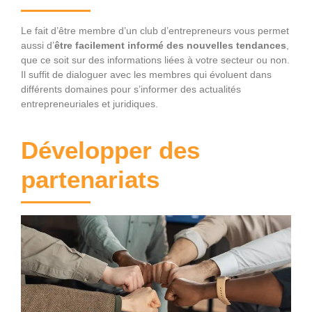
Le fait d’être membre d’un club d’entrepreneurs vous permet
aussi d’
être facilement informé des nouvelles tendances
,
que ce soit sur des informations liées à votre secteur ou non.
Il suffit de dialoguer avec les membres qui évoluent dans
différents domaines pour s’informer des actualités
entrepreneuriales et juridiques.
Développer des
partenariats