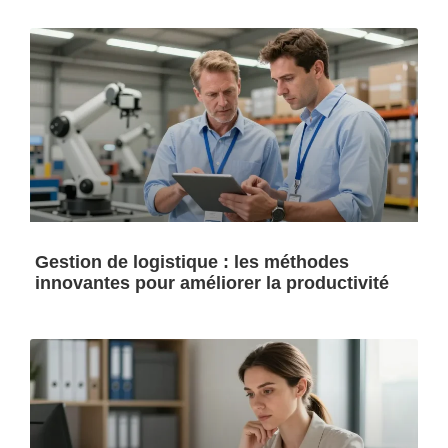
Gestion de logistique : les méthodes
innovantes pour améliorer la productivité