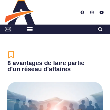
8 avantages de faire partie
d’un réseau d’affaires