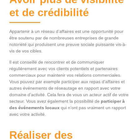
et de crédibilité
Appartenir à un réseau d’affaires est une opportunité pour
être soutenu par de nombreuses entreprises de grande
notoriété qui produisent une preuve sociale puissante vis-à-
vis de vos cibles.
Il est conseillé de rencontrer et de communiquer
régulièrement avec vos clients potentiels et partenaires
commerciaux pour maintenir vos relations commerciales.
Vous pouvez par exemple participer aux repas d’affaires et
autres événements de réseautage en rapport avec votre
domaine d’activité. Cela fera de vous un acteur actif de votre
secteur. Vous avez également la possibilité de
participer à
des événements locaux
qui n’ont pas vraiment un rapport
avec votre activité.
Réaliser des