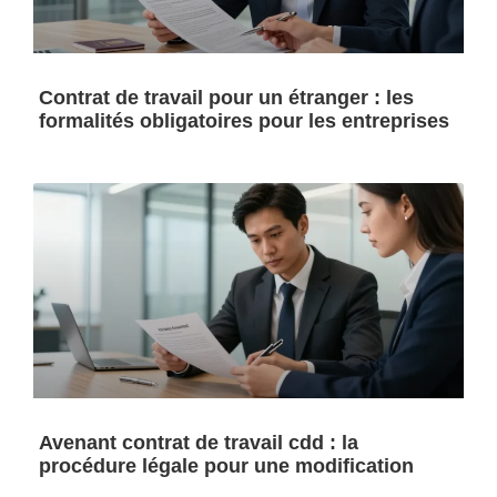
Contrat de travail pour un étranger : les
formalités obligatoires pour les entreprises
Avenant contrat de travail cdd : la
procédure légale pour une modification