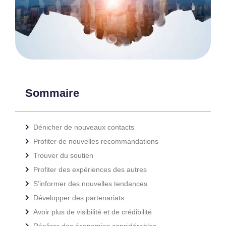
Sommaire
Dénicher de nouveaux contacts
Profiter de nouvelles recommandations
Trouver du soutien
Profiter des expériences des autres
S’informer des nouvelles tendances
Développer des partenariats
Avoir plus de visibilité et de crédibilité
Réaliser des économies considérables