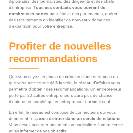
diplomates, des journalistes, des dirigeants et des chefs
d’entreprise.
Tous ces contacts vous ouvrent de
nombreuses portes
pour établir des partenariats, opérer
des recrutements ou identifier de nouveaux domaines
d’expansion pour votre entreprise.
Profiter de nouvelles
recommandations
Que vous soyez en phase de création d’une entreprise ou
que votre activité soit déjà lancée, le réseau d’affaires vous
permettra d’obtenir des recommandations. Un entrepreneur
porté par 20 autres entrepreneurs aura plus de chance
d’obtenir un marché qu’un entrepreneur qui vient seul.
En effet, le réseau est composé de connecteurs qui vous
donneront l’occasion d’
entrer dans un cercle de relations
.
Vous devez accorder une attention particulière à votre cercle
et les informer de vos objectifs.