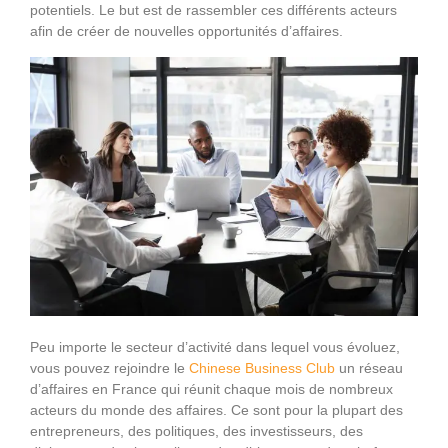
potentiels. Le but est de rassembler ces différents acteurs
afin de créer de nouvelles opportunités d’affaires.
Peu importe le secteur d’activité dans lequel vous évoluez,
vous pouvez rejoindre le
Chinese Business Club
un réseau
d’affaires en France qui réunit chaque mois de nombreux
acteurs du monde des affaires. Ce sont pour la plupart des
entrepreneurs, des politiques, des investisseurs, des