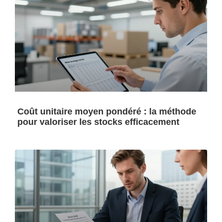
Coût unitaire moyen pondéré : la méthode
pour valoriser les stocks efficacement