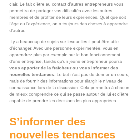
clair. Le fait d’être au contact d’autres entrepreneurs vous
permettra de partager vos difficultés avec les autres
membres et de profiter de leurs expériences. Quel que soit
l’âge ou l’expérience, on a toujours des choses à apprendre
d’autrui.
Il y a beaucoup de sujets sur lesquelles il peut être utile
d’échanger. Avec une personne expérimentée, vous en
apprendrez plus par exemple sur le bon fonctionnement
d’une entreprise, tandis qu’un jeune entrepreneur pourra
vous apporter de la fraîcheur ou vous informer des
nouvelles tendances
. Le but n’est pas de donner un cours,
mais de fournir des informations pour élargir le niveau de
connaissance lors de la discussion. Cela permettra à chacun
de mieux comprendre ce qui se passe autour de lui et d’être
capable de prendre les décisions les plus appropriées.
S’informer des
nouvelles tendances