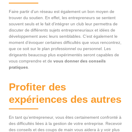
Faire partir d’un réseau est également un bon moyen de
trouver du soutien. En effet, les entrepreneurs se sentent
souvent seuls et le fait d’intégrer un club leur permettra de
discuter de différents sujets entrepreneuriaux et idées de
développement avec leurs semblables. C’est également le
moment d’évoquer certaines difficultés que vous rencontrez,
que ce soit sur le plan professionnel ou personnel. Les
dirigeants beaucoup plus expérimentés seront capables de
vous comprendre et de
vous donner des conseils
pratiques
.
Profiter des
expériences des autres
En tant qu’entrepreneur, vous êtes certainement confronté à
des difficultés liées à la gestion de votre entreprise. Recevoir
des conseils et des coups de main vous aidera à y voir plus