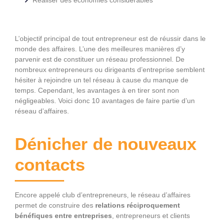
L’objectif principal de tout entrepreneur est de réussir dans le
monde des affaires. L’une des meilleures manières d’y
parvenir est de constituer un réseau professionnel. De
nombreux entrepreneurs ou dirigeants d’entreprise semblent
hésiter à rejoindre un tel réseau à cause du manque de
temps. Cependant, les avantages à en tirer sont non
négligeables. Voici donc 10 avantages de faire partie d’un
réseau d’affaires.
Dénicher de nouveaux
contacts
Encore appelé club d’entrepreneurs, le réseau d’affaires
permet de construire des
relations réciproquement
bénéfiques entre entreprises
, entrepreneurs et clients