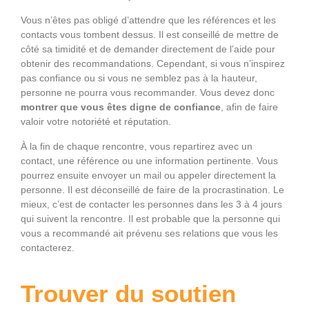
Vous n’êtes pas obligé d’attendre que les références et les
contacts vous tombent dessus. Il est conseillé de mettre de
côté sa timidité et de demander directement de l’aide pour
obtenir des recommandations. Cependant, si vous n’inspirez
pas confiance ou si vous ne semblez pas à la hauteur,
personne ne pourra vous recommander. Vous devez donc
montrer que vous êtes digne de confiance
, afin de faire
valoir votre notoriété et réputation.
À la fin de chaque rencontre, vous repartirez avec un
contact, une référence ou une information pertinente. Vous
pourrez ensuite envoyer un mail ou appeler directement la
personne. Il est déconseillé de faire de la procrastination. Le
mieux, c’est de contacter les personnes dans les 3 à 4 jours
qui suivent la rencontre. Il est probable que la personne qui
vous a recommandé ait prévenu ses relations que vous les
contacterez.
Trouver du soutien