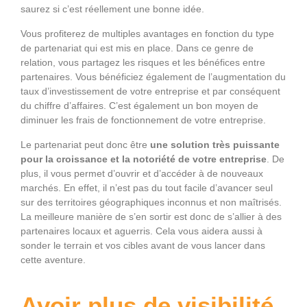
saurez si c’est réellement une bonne idée.
Vous profiterez de multiples avantages en fonction du type
de partenariat qui est mis en place. Dans ce genre de
relation, vous partagez les risques et les bénéfices entre
partenaires. Vous bénéficiez également de l’augmentation du
taux d’investissement de votre entreprise et par conséquent
du chiffre d’affaires. C’est également un bon moyen de
diminuer les frais de fonctionnement de votre entreprise.
Le partenariat peut donc être
une solution très puissante
pour la croissance et la notoriété de votre entreprise
. De
plus, il vous permet d’ouvrir et d’accéder à de nouveaux
marchés. En effet, il n’est pas du tout facile d’avancer seul
sur des territoires géographiques inconnus et non maîtrisés.
La meilleure manière de s’en sortir est donc de s’allier à des
partenaires locaux et aguerris. Cela vous aidera aussi à
sonder le terrain et vos cibles avant de vous lancer dans
cette aventure.
Avoir plus de visibilité