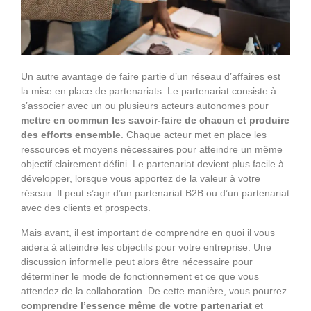
Un autre avantage de faire partie d’un réseau d’affaires est
la mise en place de partenariats. Le partenariat consiste à
s’associer avec un ou plusieurs acteurs autonomes pour
mettre en commun les savoir-faire de chacun et produire
des efforts ensemble
. Chaque acteur met en place les
ressources et moyens nécessaires pour atteindre un même
objectif clairement défini. Le partenariat devient plus facile à
développer, lorsque vous apportez de la valeur à votre
réseau. Il peut s’agir d’un partenariat B2B ou d’un partenariat
avec des clients et prospects.
Mais avant, il est important de comprendre en quoi il vous
aidera à atteindre les objectifs pour votre entreprise. Une
discussion informelle peut alors être nécessaire pour
déterminer le mode de fonctionnement et ce que vous
attendez de la collaboration. De cette manière, vous pourrez
comprendre l’essence même de votre partenariat
et