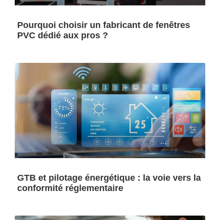
Pourquoi choisir un fabricant de fenêtres
PVC dédié aux pros ?
GTB et pilotage énergétique : la voie vers la
conformité réglementaire