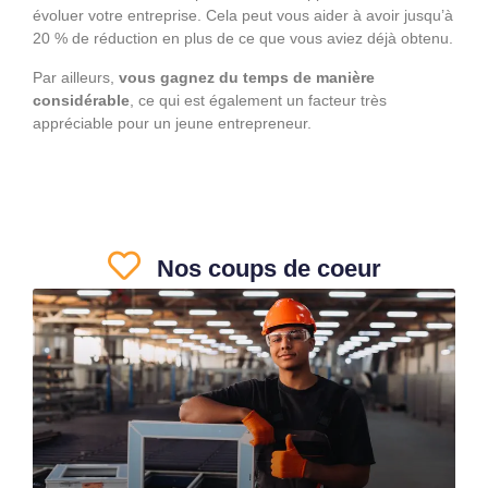
évoluer votre entreprise. Cela peut vous aider à avoir jusqu’à
20 % de réduction en plus de ce que vous aviez déjà obtenu.
Par ailleurs,
vous gagnez du temps de manière
considérable
, ce qui est également un facteur très
appréciable pour un jeune entrepreneur.
Nos coups de coeur