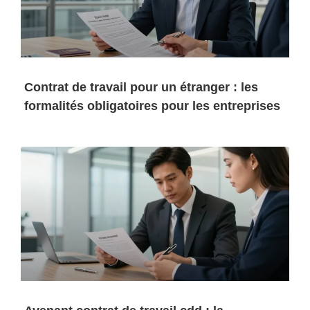
Contrat de travail pour un étranger : les
formalités obligatoires pour les entreprises