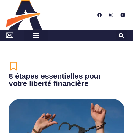
8 étapes essentielles pour
votre liberté financière