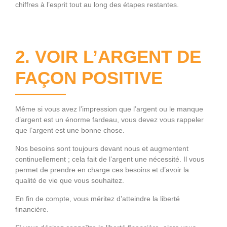
chiffres à l’esprit tout au long des étapes restantes.
2. VOIR L’ARGENT DE
FAÇON POSITIVE
Même si vous avez l’impression que l’argent ou le manque
d’argent est un énorme fardeau, vous devez vous rappeler
que l’argent est une bonne chose.
Nos besoins sont toujours devant nous et augmentent
continuellement ; cela fait de l’argent une nécessité. Il vous
permet de prendre en charge ces besoins et d’avoir la
qualité de vie que vous souhaitez.
En fin de compte, vous méritez d’atteindre la liberté
financière.