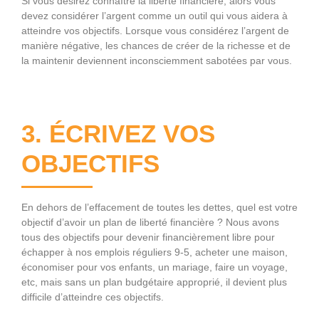
Si vous désirez connaître la liberté financière, alors vous
devez considérer l’argent comme un outil qui vous aidera à
atteindre vos objectifs. Lorsque vous considérez l’argent de
manière négative, les chances de créer de la richesse et de
la maintenir deviennent inconsciemment sabotées par vous.
3. ÉCRIVEZ VOS
OBJECTIFS
En dehors de l’effacement de toutes les dettes, quel est votre
objectif d’avoir un plan de liberté financière ? Nous avons
tous des objectifs pour devenir financièrement libre pour
échapper à nos emplois réguliers 9-5, acheter une maison,
économiser pour vos enfants, un mariage, faire un voyage,
etc, mais sans un plan budgétaire approprié, il devient plus
difficile d’atteindre ces objectifs.