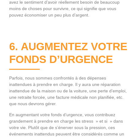
avez le sentiment d’avoir réellement besoin de beaucoup
moins de choses pour survivre, ce qui signifie que vous
pouvez économiser un peu plus d’argent.
6. AUGMENTEZ VOTRE
FONDS D’URGENCE
Parfois, nous sommes confrontés à des dépenses
inattendues à prendre en charge. Il y aura une réparation
inattendue de la maison ou de la voiture, une perte d’emploi,
une retraite forcée, une facture médicale non planifiée, etc.
que nous devrons gérer.
En augmentant votre fonds d’urgence, vous contribuez
grandement à prendre en charge les stress » et si » dans
votre vie. Plutôt que de s’énerver sous la pression, ces
événements inattendus peuvent être considérés comme un