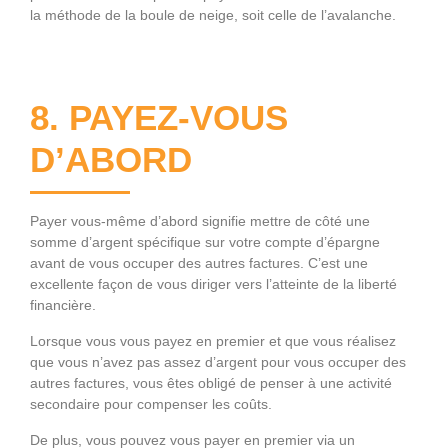
la méthode de la boule de neige, soit celle de l’avalanche.
8. PAYEZ-VOUS
D’ABORD
Payer vous-même d’abord signifie mettre de côté une
somme d’argent spécifique sur votre compte d’épargne
avant de vous occuper des autres factures. C’est une
excellente façon de vous diriger vers l’atteinte de la liberté
financière.
Lorsque vous vous payez en premier et que vous réalisez
que vous n’avez pas assez d’argent pour vous occuper des
autres factures, vous êtes obligé de penser à une activité
secondaire pour compenser les coûts.
De plus, vous pouvez vous payer en premier via un