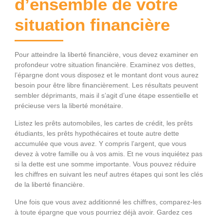
d’ensemble de votre
situation financière
Pour atteindre la liberté financière, vous devez examiner en
profondeur votre situation financière. Examinez vos dettes,
l’épargne dont vous disposez et le montant dont vous aurez
besoin pour être libre financièrement. Les résultats peuvent
sembler déprimants, mais il s’agit d’une étape essentielle et
précieuse vers la liberté monétaire.
Listez les prêts automobiles, les cartes de crédit, les prêts
étudiants, les prêts hypothécaires et toute autre dette
accumulée que vous avez. Y compris l’argent, que vous
devez à votre famille ou à vos amis. Et ne vous inquiétez pas
si la dette est une somme importante. Vous pouvez réduire
les chiffres en suivant les neuf autres étapes qui sont les clés
de la liberté financière.
Une fois que vous avez additionné les chiffres, comparez-les
à toute épargne que vous pourriez déjà avoir. Gardez ces