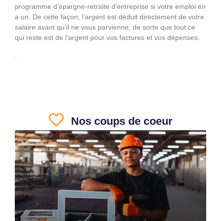
programme d’épargne-retraite d’entreprise si votre emploi en
a un. De cette façon, l’argent est déduit directement de votre
salaire avant qu’il ne vous parvienne, de sorte que tout ce
qui reste est de l’argent pour vos factures et vos dépenses.
.
Nos coups de coeur