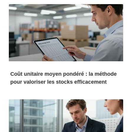
Coût unitaire moyen pondéré : la méthode
pour valoriser les stocks efficacement