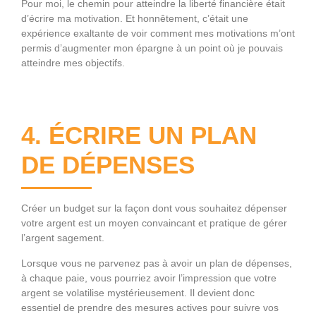
Pour moi, le chemin pour atteindre la liberté financière était
d’écrire ma motivation. Et honnêtement, c’était une
expérience exaltante de voir comment mes motivations m’ont
permis d’augmenter mon épargne à un point où je pouvais
atteindre mes objectifs.
4. ÉCRIRE UN PLAN
DE DÉPENSES
Créer un budget sur la façon dont vous souhaitez dépenser
votre argent est un moyen convaincant et pratique de gérer
l’argent sagement.
Lorsque vous ne parvenez pas à avoir un plan de dépenses,
à chaque paie, vous pourriez avoir l’impression que votre
argent se volatilise mystérieusement. Il devient donc
essentiel de prendre des mesures actives pour suivre vos