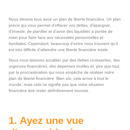
Nous devons tous avoir un plan de liberté financière. Un plan
précis qui vous permet d’effacer vos dettes, d’épargner,
d’investir, de planifier et d’avoir des liquidités à portée de
main pour faire face aux nécessités personnelles et
familiales. Cependant, beaucoup d’entre nous trouvent qu’il
est très difficile d’atteindre une liberté financière totale.
Nous nous laissons accabler par des dettes croissantes, des
urgences financières, des dépenses inutiles et, pire que tout,
par la procrastination qui nous empêche de réaliser notre
plan de liberté financière. Bien sûr, cela arrive à tout le
monde, mais cela ne signifie pas que votre situation
financière doit rester définitivement morose.
1. Ayez une vue