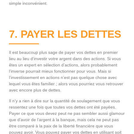
simple inconvénient.
7. PAYER LES DETTES
Il est beaucoup plus sage de payer vos dettes en premier
lieu au lieu d’investir votre argent dans des actions. Si vous
êtes un expert en sélection d’actions, alors probablement
l’inverse pourrait mieux fonctionner pour vous. Mais si
l’investissement en actions n’est pas quelque chose avec
lequel vous êtes familier ; alors vous pourriez vous retrouver
avec encore plus de dettes.
Il n’y a rien à dire sur la quantité de soulagement que vous
ressentez une fois que toutes vos dettes ont été payées.
Payer ce que vous devez peut ne pas sembler aussi glamour
que d’avoir de l’argent à la banque, mais cela ne peut pas
être comparé à la paix de la liberté financière que vous
pouvez avoir. Vous pouvez payer vos dettes en utilisant soit