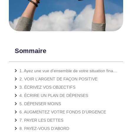
Sommaire
1. Ayez une vue d’ensemble de votre situation financière
2. VOIR L’ARGENT DE FAÇON POSITIVE
3. ÉCRIVEZ VOS OBJECTIFS
4. ÉCRIRE UN PLAN DE DÉPENSES
5. DÉPENSER MOINS
6. AUGMENTEZ VOTRE FONDS D’URGENCE
7. PAYER LES DETTES
8. PAYEZ-VOUS D’ABORD