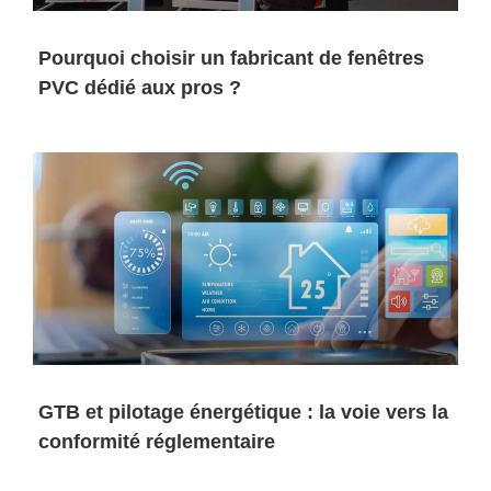
Pourquoi choisir un fabricant de fenêtres
PVC dédié aux pros ?
GTB et pilotage énergétique : la voie vers la
conformité réglementaire