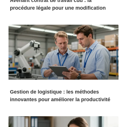
Avenant contrat de travail cdd : la
procédure légale pour une modification
Gestion de logistique : les méthodes
innovantes pour améliorer la productivité