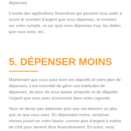
dépenses.
Il existe des applications financières qui peuvent vous aider à
suivre le montant d’argent que vous dépensez, le montant
sur votre compte, ce sur quoi vous dépensez trop, les dettes
que vous avez, etc.
5. DÉPENSER MOINS
Maintenant que vous avez écrit vos objectifs et votre plan de
dépenses, il est essentiel de gérer vos habitudes de
dépenses, de peur de vous laisser emporter et de dilapider
l’argent que vous avez économisé dans votre cagnotte.
Vous ne devez pas dépenser plus que vos besoins ou plus
que ce que vous avez. En dépensant moins, certaines
choses jouent en votre faveur, comme plus d’argent à mettre
de côté pour devenir libre financièrement. En outre, vous