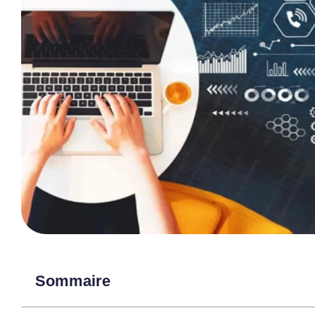
Sommaire