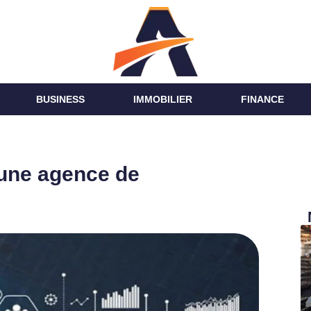
BUSINESS
IMMOBILIER
FINANCE
à une agence de