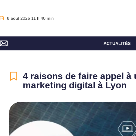
8 août 2026 11 h 40 min
ACTUALITÉS
4 raisons de faire appel 
marketing digital à Lyon