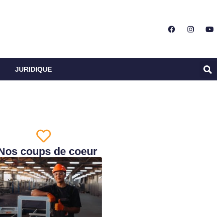
JURIDIQUE
Nos coups de coeur