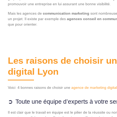
promouvoir une entreprise en lui assurant une bonne visibilité.
Mais les agences de
communication marketing
sont nombreuses
un projet. Il existe par exemple des
agences conseil en commun
que pour orienter.
Les raisons de choisir u
digital Lyon
Voici 4 bonnes raisons de choisir une
agence de marketing digita
Toute une équipe d’experts à votre se
Il est clair que le travail en équipe est le pilier de la réussite ou