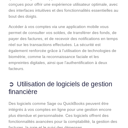
conçues pour offrir une expérience utilisateur optimale, avec
des interfaces intuitives et des fonctionnalités essentielles au
bout des doigts.
Accéder à vos comptes via une application mobile vous
permet de consulter vos soldes, de transférer des fonds, de
payer des factures, et de recevoir des notifications en temps
réel sur les transactions effectuées. La sécurité est
également renforcée grâce à l’utilisation de technologies de
biométrie, comme la reconnaissance faciale et les
empreintes digitales, ainsi que l’authentification à deux
facteurs.
Utilisation de logiciels de gestion
financière
Des logiciels comme Sage ou QuickBooks peuvent être
intégrés à vos comptes en ligne pour une gestion encore
plus étendue et personnalisée. Ces logiciels offrent des
fonctionnalités avancées pour la comptabilité, la gestion des
factures, la paie et le suivi des dépenses.