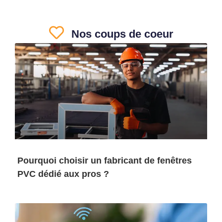
Nos coups de coeur
Pourquoi choisir un fabricant de fenêtres
PVC dédié aux pros ?