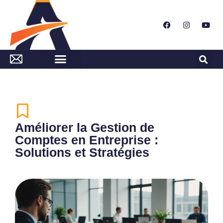
Améliorer la Gestion de
Comptes en Entreprise :
Solutions et Stratégies