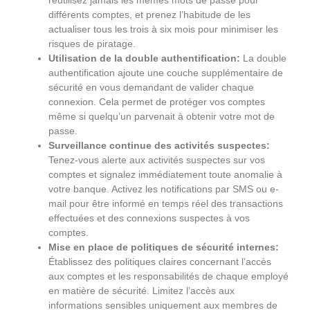
différents comptes, et prenez l’habitude de les
actualiser tous les trois à six mois pour minimiser les
risques de piratage.
Utilisation de la double authentification:
La double
authentification ajoute une couche supplémentaire de
sécurité en vous demandant de valider chaque
connexion. Cela permet de protéger vos comptes
même si quelqu’un parvenait à obtenir votre mot de
passe.
Surveillance continue des activités suspectes:
Tenez-vous alerte aux activités suspectes sur vos
comptes et signalez immédiatement toute anomalie à
votre banque. Activez les notifications par SMS ou e-
mail pour être informé en temps réel des transactions
effectuées et des connexions suspectes à vos
comptes.
Mise en place de politiques de sécurité internes:
Établissez des politiques claires concernant l’accès
aux comptes et les responsabilités de chaque employé
en matière de sécurité. Limitez l’accès aux
informations sensibles uniquement aux membres de