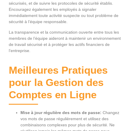
sécurisés, et de suivre les protocoles de sécurité établis.
Encouragez également les employés à signaler
immédiatement toute activité suspecte ou tout problème de
sécurité à l’équipe responsable.
La transparence et la communication ouverte entre tous les
membres de l’équipe aideront à maintenir un environnement
de travail sécurisé et à protéger les actifs financiers de
l’entreprise.
Meilleures Pratiques
pour la Gestion des
Comptes en Ligne
Mise à jour régulière des mots de passe:
Changez
vos mots de passe régulièrement et utilisez des
combinaisons complexes pour plus de sécurité. Ne
réutilisez jamais les mêmes mots de passe pour