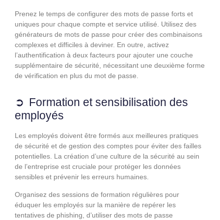
Prenez le temps de configurer des mots de passe forts et
uniques pour chaque compte et service utilisé. Utilisez des
générateurs de mots de passe pour créer des combinaisons
complexes et difficiles à deviner. En outre, activez
l’authentification à deux facteurs pour ajouter une couche
supplémentaire de sécurité, nécessitant une deuxième forme
de vérification en plus du mot de passe.
Formation et sensibilisation des
employés
Les employés doivent être formés aux meilleures pratiques
de sécurité et de gestion des comptes pour éviter des failles
potentielles. La création d’une culture de la sécurité au sein
de l’entreprise est cruciale pour protéger les données
sensibles et prévenir les erreurs humaines.
Organisez des sessions de formation régulières pour
éduquer les employés sur la manière de repérer les
tentatives de phishing, d’utiliser des mots de passe