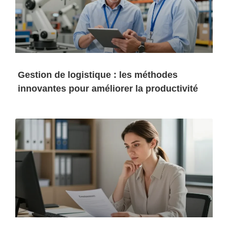
Gestion de logistique : les méthodes
innovantes pour améliorer la productivité