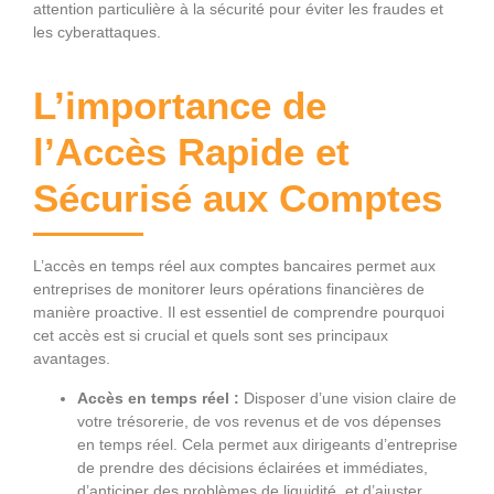
attention particulière à la sécurité pour éviter les fraudes et
les cyberattaques.
L’importance de
l’Accès Rapide et
Sécurisé aux Comptes
L’accès en temps réel aux comptes bancaires permet aux
entreprises de monitorer leurs opérations financières de
manière proactive. Il est essentiel de comprendre pourquoi
cet accès est si crucial et quels sont ses principaux
avantages.
Accès en temps réel :
Disposer d’une vision claire de
votre trésorerie, de vos revenus et de vos dépenses
en temps réel. Cela permet aux dirigeants d’entreprise
de prendre des décisions éclairées et immédiates,
d’anticiper des problèmes de liquidité, et d’ajuster