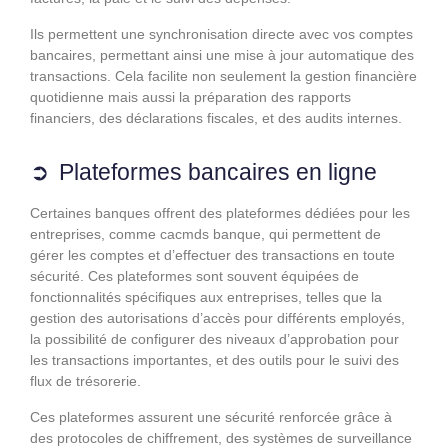
Ils permettent une synchronisation directe avec vos comptes
bancaires, permettant ainsi une mise à jour automatique des
transactions. Cela facilite non seulement la gestion financière
quotidienne mais aussi la préparation des rapports
financiers, des déclarations fiscales, et des audits internes.
Plateformes bancaires en ligne
Certaines banques offrent des plateformes dédiées pour les
entreprises, comme cacmds banque, qui permettent de
gérer les comptes et d’effectuer des transactions en toute
sécurité. Ces plateformes sont souvent équipées de
fonctionnalités spécifiques aux entreprises, telles que la
gestion des autorisations d’accès pour différents employés,
la possibilité de configurer des niveaux d’approbation pour
les transactions importantes, et des outils pour le suivi des
flux de trésorerie.
Ces plateformes assurent une sécurité renforcée grâce à
des protocoles de chiffrement, des systèmes de surveillance