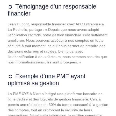
Témoignage d’un responsable
financier
Jean Dupont, responsable financier chez ABC Entreprise à
La Rochelle, partage : « Depuis que nous avons adopté
l’application cacmds, notre gestion financière s’est nettement
améliorée. Nous pouvons accéder à nos comptes en toute
sécurité à tout moment, ce qui nous permet de prendre des
décisions éclairées et rapides. Bien plus, avec
l’authentification à deux facteurs, nous sommes assurés que
nos informations sensibles sont protégées. »
Exemple d’une PME ayant
optimisé sa gestion
La PME XYZ à Niort a intégré une plateforme bancaire en
ligne dédiée et des logiciels de gestion financière. Cela a
permis une réduction de 30% du temps consacré à la gestion
des comptes, tout en renforçant la sécurité de leurs
transactions. Avant cette intégration, la gestion comptable