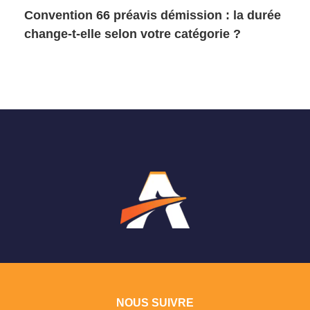
Convention 66 préavis démission : la durée
change-t-elle selon votre catégorie ?
NOUS SUIVRE