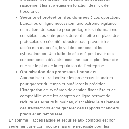
rapidement les stratégies en fonction des flux de
trésorerie.
Sécurité et protection des données :
Les opérations
bancaires en ligne nécessitent une extrême vigilance
en matière de sécurité pour protéger les informations
sensibles. Les entreprises doivent mettre en place des
protocoles de sécurité robustes pour prévenir les
accès non autorisés, le vol de données, et les
cyberattaques. Une faille de sécurité peut avoir des
conséquences désastreuses, tant sur le plan financier
que sur le plan de la réputation de l’entreprise.
Optimisation des processus financiers :
Automatiser et rationaliser les processus financiers
pour gagner du temps et améliorer la précision.
L’intégration de systèmes de gestion financière et de
comptabilité avec les comptes en ligne permet de
réduire les erreurs humaines, d’accélérer le traitement
des transactions et de générer des rapports financiers
précis et en temps réel.
En somme, l’accès rapide et sécurisé aux comptes est non
seulement une commodité mais une nécessité pour les