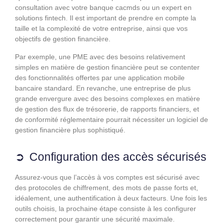
consultation avec votre banque cacmds ou un expert en
solutions fintech. Il est important de prendre en compte la
taille et la complexité de votre entreprise, ainsi que vos
objectifs de gestion financière.
Par exemple, une PME avec des besoins relativement
simples en matière de gestion financière peut se contenter
des fonctionnalités offertes par une application mobile
bancaire standard. En revanche, une entreprise de plus
grande envergure avec des besoins complexes en matière
de gestion des flux de trésorerie, de rapports financiers, et
de conformité réglementaire pourrait nécessiter un logiciel de
gestion financière plus sophistiqué.
Configuration des accès sécurisés
Assurez-vous que l’accès à vos comptes est sécurisé avec
des protocoles de chiffrement, des mots de passe forts et,
idéalement, une authentification à deux facteurs. Une fois les
outils choisis, la prochaine étape consiste à les configurer
correctement pour garantir une sécurité maximale.