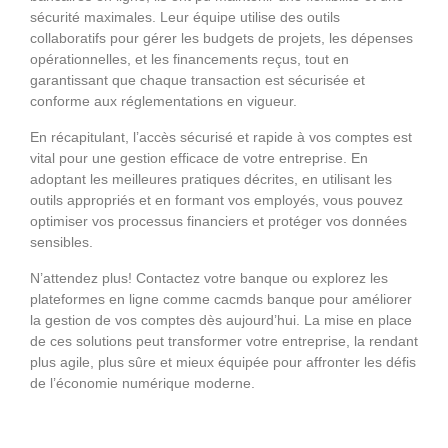
sécurité maximales. Leur équipe utilise des outils
collaboratifs pour gérer les budgets de projets, les dépenses
opérationnelles, et les financements reçus, tout en
garantissant que chaque transaction est sécurisée et
conforme aux réglementations en vigueur.
En récapitulant, l’accès sécurisé et rapide à vos comptes est
vital pour une gestion efficace de votre entreprise. En
adoptant les meilleures pratiques décrites, en utilisant les
outils appropriés et en formant vos employés, vous pouvez
optimiser vos processus financiers et protéger vos données
sensibles.
N’attendez plus! Contactez votre banque ou explorez les
plateformes en ligne comme cacmds banque pour améliorer
la gestion de vos comptes dès aujourd’hui. La mise en place
de ces solutions peut transformer votre entreprise, la rendant
plus agile, plus sûre et mieux équipée pour affronter les défis
de l’économie numérique moderne.