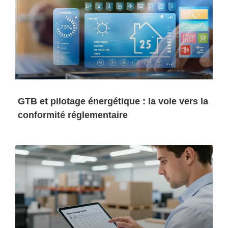
GTB et pilotage énergétique : la voie vers la
conformité réglementaire