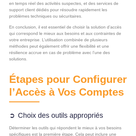
en temps réel des activités suspectes, et des services de
support client dédiés pour résoudre rapidement les
problèmes techniques ou sécuritaires.
En conclusion, il est essentiel de choisir la solution d’accès
qui correspond le mieux aux besoins et aux contraintes de
votre entreprise. L’utilisation combinée de plusieurs
méthodes peut également offrir une flexibilité et une
résilience accrue en cas de problème avec l’une des
solutions.
Étapes pour Configurer
l’Accès à Vos Comptes
Choix des outils appropriés
Déterminer les outils qui répondent le mieux à vos besoins
spécifiques est la première étape. Cela peut inclure une