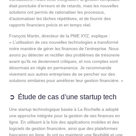
était ponctuée d’erreurs et de retards, mais les nouvelles
solutions ont permis de rationaliser les processus,
d’automatiser les tâches répétitives, et de fournir des
rapports financiers précis et en temps réel.
François Martin, directeur de la PME XYZ, explique :
« L’utilisation de ces nouvelles technologies a transformé
notre manière de gérer les finances de l’entreprise. Nous
avons pu détecter et rectifier des problèmes de trésorerie
avant qu’ils ne deviennent critiques, et nos comptes sont
désormais en règle en permanence. Je recommande
vivement aux autres entreprises de se pencher sur des
solutions similaires pour améliorer leur gestion financière. »
Étude de cas d’une startup tech
Une startup technologique basée à La Rochelle a adopté
une approche intégrée pour la gestion de ses finances en
ligne. En utilisant à la fois des applications mobiles et des
logiciels de gestion financière, ainsi que des plateformes
bancaires en ligne, ils ont pu maintenir une flexibilité et une