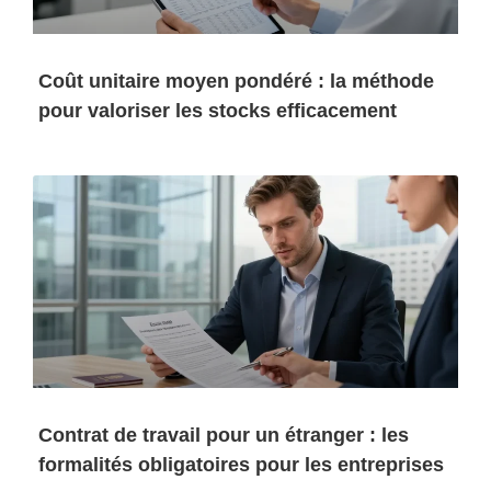
Coût unitaire moyen pondéré : la méthode
pour valoriser les stocks efficacement
Contrat de travail pour un étranger : les
formalités obligatoires pour les entreprises