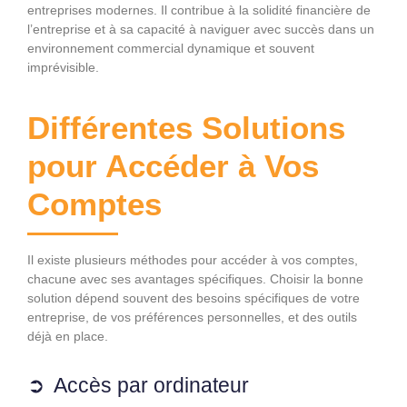
entreprises modernes. Il contribue à la solidité financière de
l’entreprise et à sa capacité à naviguer avec succès dans un
environnement commercial dynamique et souvent
imprévisible.
Différentes Solutions
pour Accéder à Vos
Comptes
Il existe plusieurs méthodes pour accéder à vos comptes,
chacune avec ses avantages spécifiques. Choisir la bonne
solution dépend souvent des besoins spécifiques de votre
entreprise, de vos préférences personnelles, et des outils
déjà en place.
Accès par ordinateur