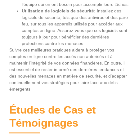
l’équipe qui en ont besoin pour accomplir leurs tâches.
Utilisation de logiciels de sécurité:
Installez des
logiciels de sécurité, tels que des antivirus et des pare-
feu, sur tous les appareils utilisés pour accéder aux
comptes en ligne. Assurez-vous que ces logiciels sont
toujours à jour pour bénéficier des dernières
protections contre les menaces.
Suivre ces meilleures pratiques aidera à protéger vos
comptes en ligne contre les accès non autorisés et à
maintenir l’intégrité de vos données financières. En outre, il
est essentiel de rester informé des dernières tendances et
des nouvelles menaces en matière de sécurité, et d’adapter
continuellement vos stratégies pour faire face aux défis
émergents.
Études de Cas et
Témoignages