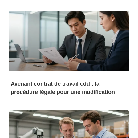
Avenant contrat de travail cdd : la
procédure légale pour une modification