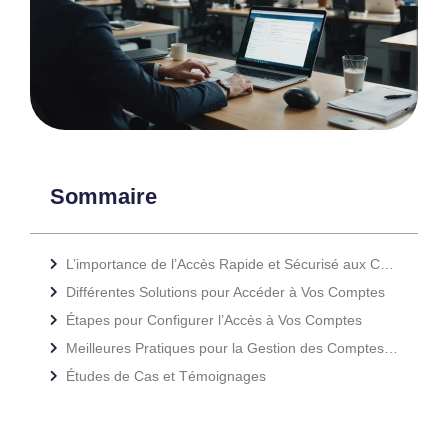
Sommaire
L’importance de l’Accès Rapide et Sécurisé aux Comptes
Différentes Solutions pour Accéder à Vos Comptes
Étapes pour Configurer l’Accès à Vos Comptes
Meilleures Pratiques pour la Gestion des Comptes en Ligne
Études de Cas et Témoignages