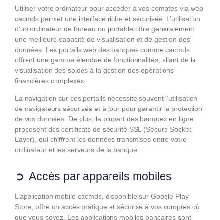
Utiliser votre ordinateur pour accéder à vos comptes via web
cacmds permet une interface riche et sécurisée. L’utilisation
d’un ordinateur de bureau ou portable offre généralement
une meilleure capacité de visualisation et de gestion des
données. Les portails web des banques comme cacmds
offrent une gamme étendue de fonctionnalités, allant de la
visualisation des soldes à la gestion des opérations
financières complexes.
La navigation sur ces portails nécessite souvent l’utilisation
de navigateurs sécurisés et à jour pour garantir la protection
de vos données. De plus, la plupart des banques en ligne
proposent des certificats de sécurité SSL (Secure Socket
Layer), qui chiffrent les données transmises entre votre
ordinateur et les serveurs de la banque.
Accès par appareils mobiles
L’application mobile cacmds, disponible sur Google Play
Store, offre un accès pratique et sécurisé à vos comptes où
que vous soyez. Les applications mobiles bancaires sont