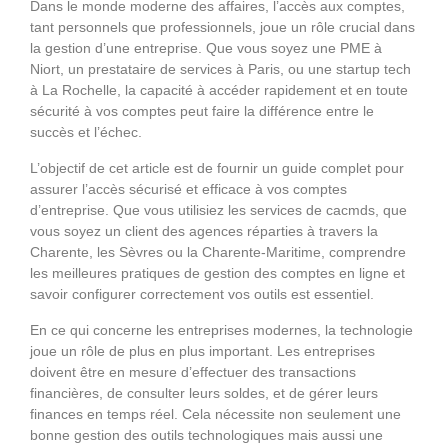
Dans le monde moderne des affaires, l’accès aux comptes,
tant personnels que professionnels, joue un rôle crucial dans
la gestion d’une entreprise. Que vous soyez une PME à
Niort, un prestataire de services à Paris, ou une startup tech
à La Rochelle, la capacité à accéder rapidement et en toute
sécurité à vos comptes peut faire la différence entre le
succès et l’échec.
L’objectif de cet article est de fournir un guide complet pour
assurer l’accès sécurisé et efficace à vos comptes
d’entreprise. Que vous utilisiez les services de cacmds, que
vous soyez un client des agences réparties à travers la
Charente, les Sèvres ou la Charente-Maritime, comprendre
les meilleures pratiques de gestion des comptes en ligne et
savoir configurer correctement vos outils est essentiel.
En ce qui concerne les entreprises modernes, la technologie
joue un rôle de plus en plus important. Les entreprises
doivent être en mesure d’effectuer des transactions
financières, de consulter leurs soldes, et de gérer leurs
finances en temps réel. Cela nécessite non seulement une
bonne gestion des outils technologiques mais aussi une