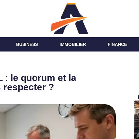
BUSINESS
IMMOBILIER
FINANCE
: le quorum et la
 respecter ?