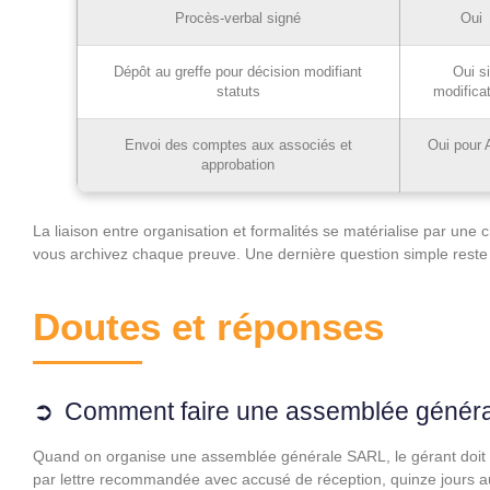
Procès-verbal signé
Oui
Dépôt au greffe pour décision modifiant
Oui s
statuts
modifica
Envoi des comptes aux associés et
Oui pour
approbation
La liaison entre organisation et formalités se matérialise par une 
vous archivez chaque preuve. Une dernière question simple reste 
Doutes et réponses
Comment faire une assemblée génér
Quand on organise une assemblée générale SARL, le gérant doit 
par lettre recommandée avec accusé de réception, quinze jours au 