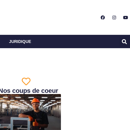
JURIDIQUE
Nos coups de coeur