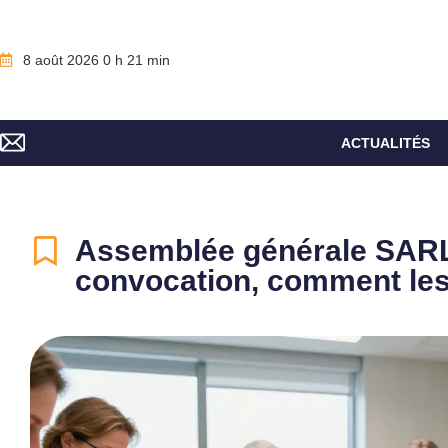
8 août 2026 0 h 21 min
ACTUALITÉS
Assemblée générale SARL 
convocation, comment les