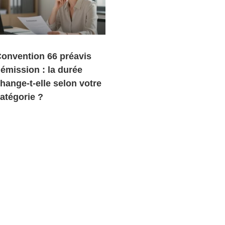
onvention 66 préavis
émission : la durée
hange-t-elle selon votre
atégorie ?