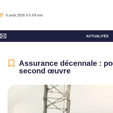
6 août 2026 0 h 59 min
ACTUALITÉS
Assurance décennale : po
second œuvre