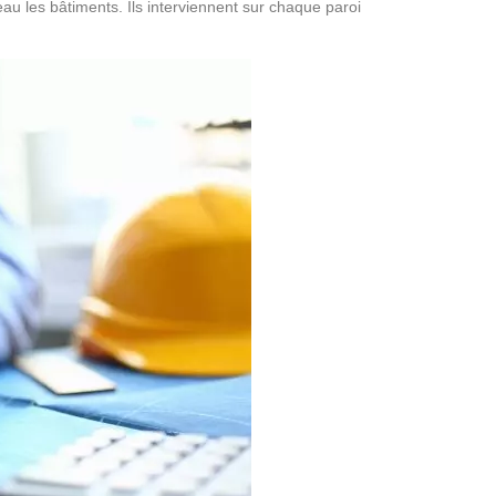
eau les bâtiments. Ils interviennent sur chaque paroi