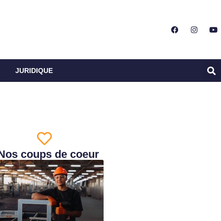
JURIDIQUE
Nos coups de coeur