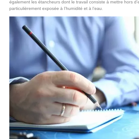
également les étancheurs dont le travail consiste à mettre hors d’
particulièrement exposée à l’humidité et à l’eau.