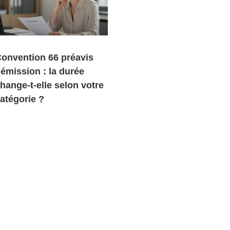
onvention 66 préavis
émission : la durée
hange-t-elle selon votre
atégorie ?