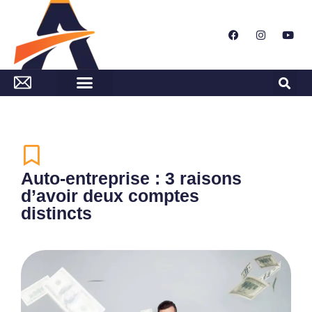
Auto-entreprise : 3 raisons
d’avoir deux comptes
distincts