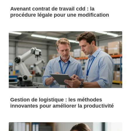
Avenant contrat de travail cdd : la
procédure légale pour une modification
Gestion de logistique : les méthodes
innovantes pour améliorer la productivité