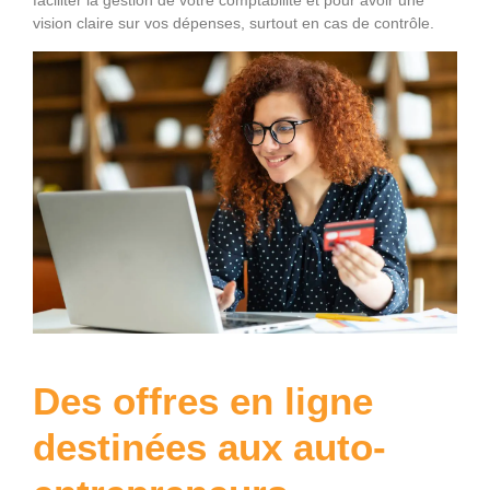
faciliter la gestion de votre comptabilité et pour avoir une
vision claire sur vos dépenses, surtout en cas de contrôle.
Des offres en ligne
destinées aux auto-