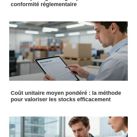
conformité réglementaire
Coût unitaire moyen pondéré : la méthode
pour valoriser les stocks efficacement