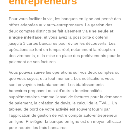
entrepreneurs
Pour vous faciliter la vie, les banques en ligne ont pensé des
offres adaptées aux auto-entrepreneurs. La gestion des
deux comptes distincts se fait aisément via
une seule et
unique interface
, et vous avez la possibilité d’obtenir
jusqu’à 3 cartes bancaires pour éviter les découverts. Les
opérations se font en temps réel, notamment la réception
des virements, et la mise en place des prélèvements pour le
paiement de vos factures.
Vous pouvez suivre les opérations sur vos deux comptes où
que vous soyez, et à tout moment. Les notifications vous
sont envoyées instantanément. Les établissements
bancaires proposent aussi d’autres fonctionnalités
supplémentaires comme l’envoi de factures pour la demande
de paiement, la création de devis, le calcul de la TVA… Un
tableau de bord de votre activité est souvent fourni par
l’application de gestion de votre compte auto-entrepreneur
en ligne. Privilégier la banque en ligne est un moyen efficace
pour réduire les frais bancaires.