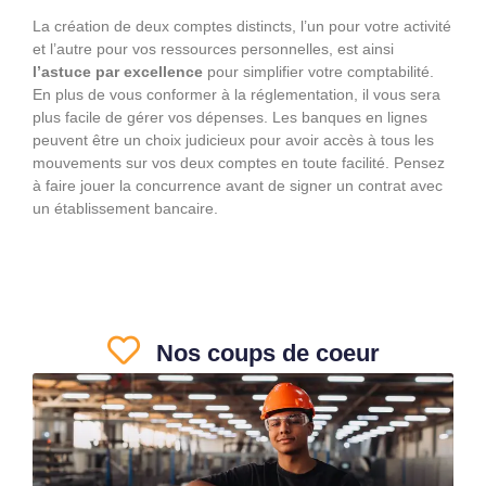
La création de deux comptes distincts, l’un pour votre activité
et l’autre pour vos ressources personnelles, est ainsi
l’astuce par excellence
pour simplifier votre comptabilité.
En plus de vous conformer à la réglementation, il vous sera
plus facile de gérer vos dépenses. Les banques en lignes
peuvent être un choix judicieux pour avoir accès à tous les
mouvements sur vos deux comptes en toute facilité. Pensez
à faire jouer la concurrence avant de signer un contrat avec
un établissement bancaire.
Nos coups de coeur