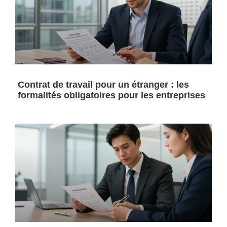
Contrat de travail pour un étranger : les
formalités obligatoires pour les entreprises