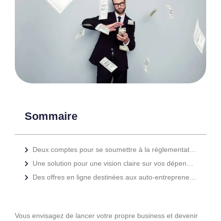
Sommaire
Deux comptes pour se soumettre à la réglementation
Une solution pour une vision claire sur vos dépenses
Des offres en ligne destinées aux auto-entrepreneurs
Vous envisagez de lancer votre propre business et devenir