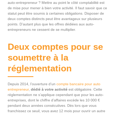
auto-entrepreneur ? Mettre au point le côté comptabilité est
de mise pour mener à bien votre activité. Il faut savoir que ce
statut peut être soumis à certaines obligations. Disposer de
deux comptes distincts peut être avantageux sur plusieurs
points. D’autant plus que les offres dédiées aux auto-
entrepreneurs ne cessent de se multiplier.
Deux comptes pour se
soumettre à la
réglementation
Depuis 2014, l’ouverture d’un
compte bancaire pour auto
entrepreneur
,
dédié à votre activité
est obligatoire. Cette
réglementation ne s’applique cependant que pour les auto-
entreprises, dont le chiffre d’affaires excède les 10 000 €
pendant deux années consécutives. Dès lors que vous
franchissez ce seuil, vous avez 12 mois pour ouvrir un autre