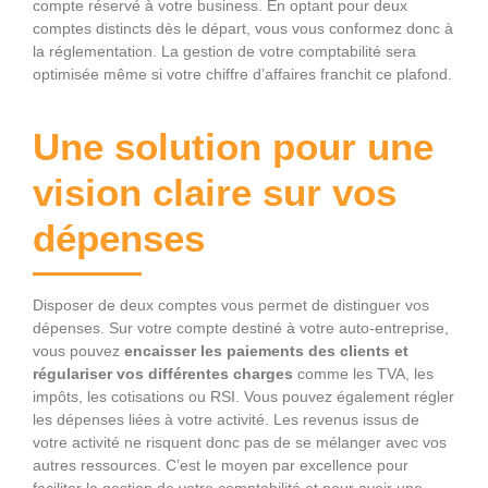
compte réservé à votre business. En optant pour deux
comptes distincts dès le départ, vous vous conformez donc à
la réglementation. La gestion de votre comptabilité sera
optimisée même si votre chiffre d’affaires franchit ce plafond.
Une solution pour une
vision claire sur vos
dépenses
Disposer de deux comptes vous permet de distinguer vos
dépenses. Sur votre compte destiné à votre auto-entreprise,
vous pouvez
encaisser les paiements des clients et
régulariser vos différentes charges
comme les TVA, les
impôts, les cotisations ou RSI. Vous pouvez également régler
les dépenses liées à votre activité. Les revenus issus de
votre activité ne risquent donc pas de se mélanger avec vos
autres ressources. C’est le moyen par excellence pour