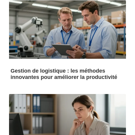
Gestion de logistique : les méthodes
innovantes pour améliorer la productivité