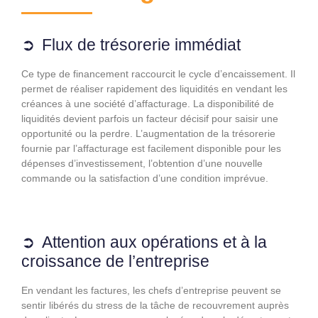
Flux de trésorerie immédiat
Ce type de financement raccourcit le cycle d’encaissement. Il
permet de réaliser rapidement des liquidités en vendant les
créances à une société d’affacturage. La disponibilité de
liquidités devient parfois un facteur décisif pour saisir une
opportunité ou la perdre. L’augmentation de la trésorerie
fournie par l’affacturage est facilement disponible pour les
dépenses d’investissement, l’obtention d’une nouvelle
commande ou la satisfaction d’une condition imprévue.
Attention aux opérations et à la
croissance de l’entreprise
En vendant les factures, les chefs d’entreprise peuvent se
sentir libérés du stress de la tâche de recouvrement auprès