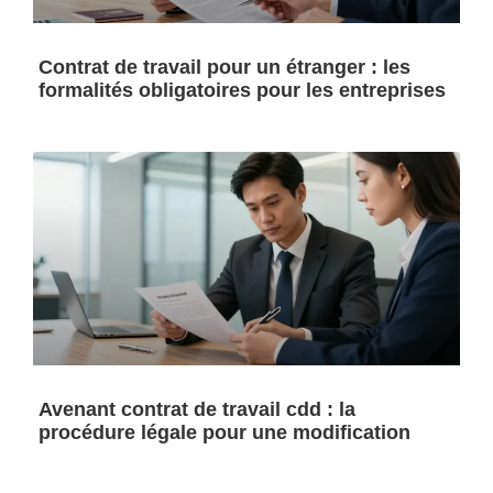
Contrat de travail pour un étranger : les
formalités obligatoires pour les entreprises
Avenant contrat de travail cdd : la
procédure légale pour une modification