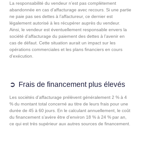
La responsabilité du vendeur n’est pas complètement
abandonnée en cas d’affacturage avec recours. Si une partie
ne paie pas ses dettes à l’affactureur, ce dernier est
légalement autorisé à les récupérer auprès du vendeur.
Ainsi, le vendeur est éventuellement responsable envers la
société d’affacturage du paiement des dettes à l’avenir en
cas de défaut. Cette situation aurait un impact sur les
opérations commerciales et les plans financiers en cours
d’exécution.
Frais de financement plus élevés
Les sociétés d’affacturage prélèvent généralement 2 % à 4
% du montant total concerné au titre de leurs frais pour une
durée de 45 à 60 jours. En le calculant annuellement, le coût
du financement s’avère être d’environ 18 % à 24 % par an,
ce qui est très supérieur aux autres sources de financement.