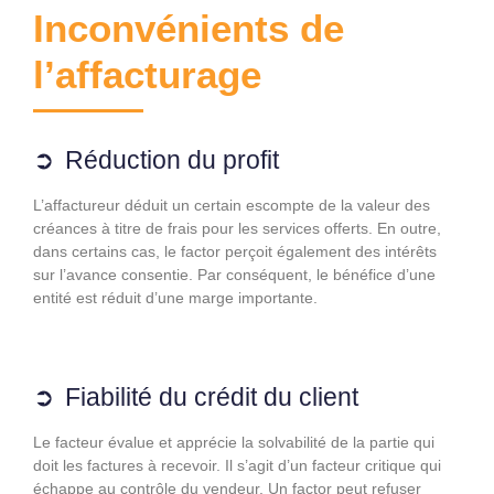
Inconvénients de
l’affacturage
Réduction du profit
L’affactureur déduit un certain escompte de la valeur des
créances à titre de frais pour les services offerts. En outre,
dans certains cas, le factor perçoit également des intérêts
sur l’avance consentie. Par conséquent, le bénéfice d’une
entité est réduit d’une marge importante.
Fiabilité du crédit du client
Le facteur évalue et apprécie la solvabilité de la partie qui
doit les factures à recevoir. Il s’agit d’un facteur critique qui
échappe au contrôle du vendeur. Un factor peut refuser