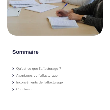
Sommaire
Qu’est-ce que l’affacturage ?
Avantages de l’affacturage
Inconvénients de l’affacturage
Conclusion