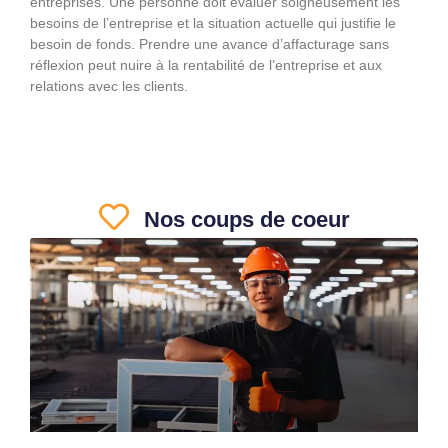
entreprises. Une personne doit évaluer soigneusement les
besoins de l’entreprise et la situation actuelle qui justifie le
besoin de fonds. Prendre une avance d’affacturage sans
réflexion peut nuire à la rentabilité de l’entreprise et aux
relations avec les clients.
Nos coups de coeur