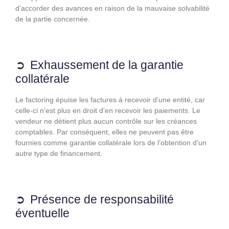
d’accorder des avances en raison de la mauvaise solvabilité
de la partie concernée.
Exhaussement de la garantie
collatérale
Le factoring épuise les factures à recevoir d’une entité, car
celle-ci n’est plus en droit d’en recevoir les paiements. Le
vendeur ne détient plus aucun contrôle sur les créances
comptables. Par conséquent, elles ne peuvent pas être
fournies comme garantie collatérale lors de l’obtention d’un
autre type de financement.
Présence de responsabilité
éventuelle