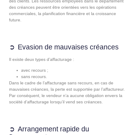
des clients. Les ressources employées dans le département
des créances peuvent être orientées vers les opérations
commerciales, la planification financière et la croissance
future.
Evasion de mauvaises créances
Il existe deux types d’affacturage :
avec recours ;
sans recours.
Dans le cadre de l’affacturage sans recours, en cas de
mauvaises créances, la perte est supportée par l’affactureur.
Par conséquent, le vendeur n’a aucune obligation envers la
société d’affacturage lorsqu’il vend ses créances.
Arrangement rapide du