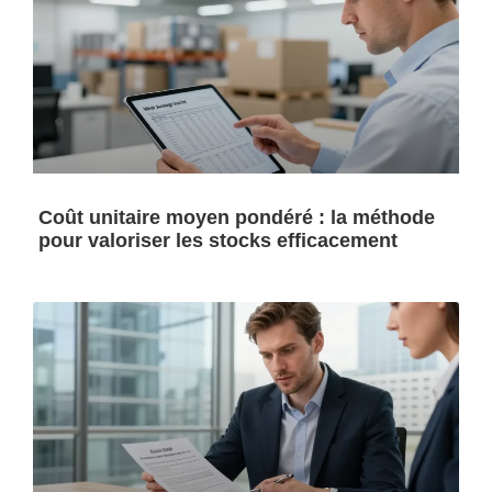
Coût unitaire moyen pondéré : la méthode
pour valoriser les stocks efficacement