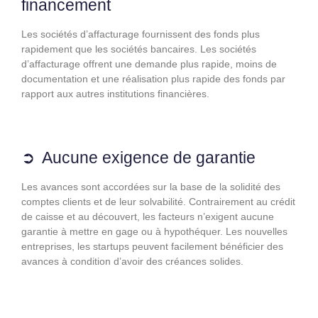
financement
Les sociétés d’affacturage fournissent des fonds plus
rapidement que les sociétés bancaires. Les sociétés
d’affacturage offrent une demande plus rapide, moins de
documentation et une réalisation plus rapide des fonds par
rapport aux autres institutions financières.
Aucune exigence de garantie
Les avances sont accordées sur la base de la solidité des
comptes clients et de leur solvabilité. Contrairement au crédit
de caisse et au découvert, les facteurs n’exigent aucune
garantie à mettre en gage ou à hypothéquer. Les nouvelles
entreprises, les startups peuvent facilement bénéficier des
avances à condition d’avoir des créances solides.