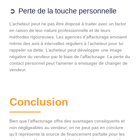
Perte de la touche personnelle
L’acheteur peut ne pas être disposé à traiter avec un factor
en raison de leur nature professionnelle et de leurs
méthodes rigoureuses. Les agences d’affacturage envoient
même des avis à intervalles réguliers à l’acheteur pour lui
rappeler sa dette. L’acheteur peut développer une image
négative du vendeur par le biais de l’affacturage. La perte du
contact personnel peut l’amener à envisager de changer de
vendeur.
Conclusion
Bien que l’affacturage offre des avantages conséquents et
non négligeables au vendeur, on ne peut pas en conclure
qu’il représente la source de financement parfaite pour les