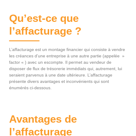
Qu’est-ce que
l’affacturage ?
L’affacturage est un montage financier qui consiste à vendre
les créances d’une entreprise à une autre partie (appelée »
factor « ) avec un escompte. Il permet au vendeur de
disposer de flux de trésorerie immédiats qui, autrement, lui
seraient parvenus à une date ultérieure. L’affacturage
présente divers avantages et inconvénients qui sont
énumérés ci-dessous.
Avantages de
l’affacturage