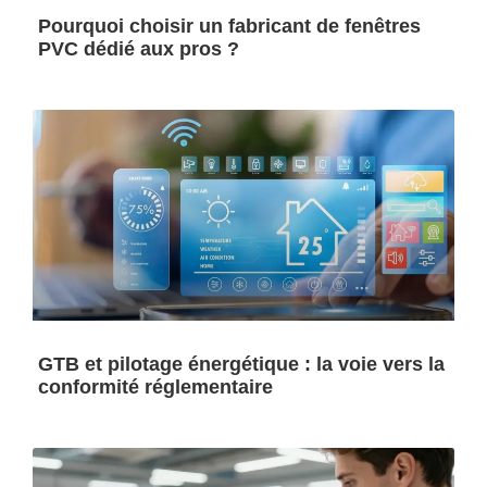
Pourquoi choisir un fabricant de fenêtres
PVC dédié aux pros ?
GTB et pilotage énergétique : la voie vers la
conformité réglementaire