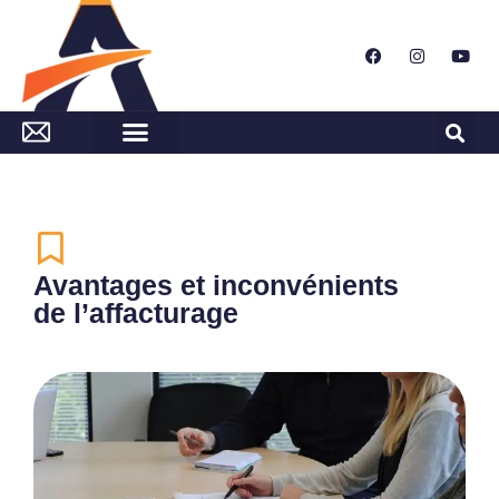
Avantages et inconvénients
de l’affacturage