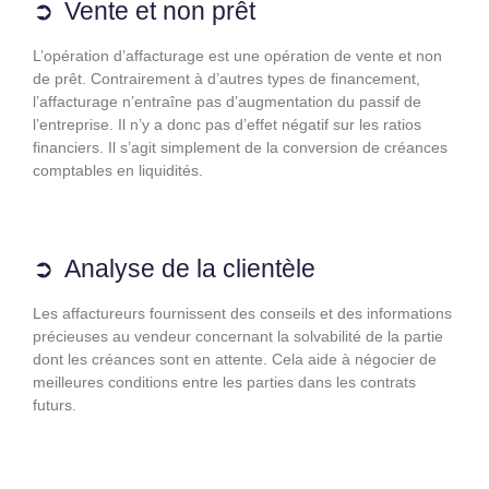
Vente et non prêt
L’opération d’affacturage est une opération de vente et non
de prêt. Contrairement à d’autres types de financement,
l’affacturage n’entraîne pas d’augmentation du passif de
l’entreprise. Il n’y a donc pas d’effet négatif sur les ratios
financiers. Il s’agit simplement de la conversion de créances
comptables en liquidités.
Analyse de la clientèle
Les affactureurs fournissent des conseils et des informations
précieuses au vendeur concernant la solvabilité de la partie
dont les créances sont en attente. Cela aide à négocier de
meilleures conditions entre les parties dans les contrats
futurs.