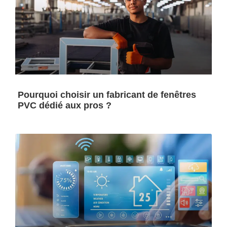
Pourquoi choisir un fabricant de fenêtres
PVC dédié aux pros ?