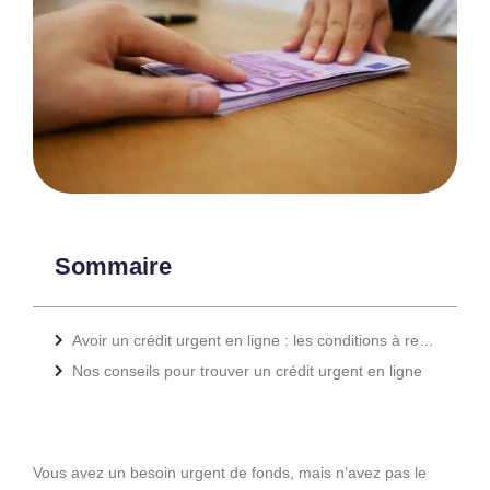
Sommaire
Avoir un crédit urgent en ligne : les conditions à remplir
Nos conseils pour trouver un crédit urgent en ligne
Vous avez un besoin urgent de fonds, mais n’avez pas le