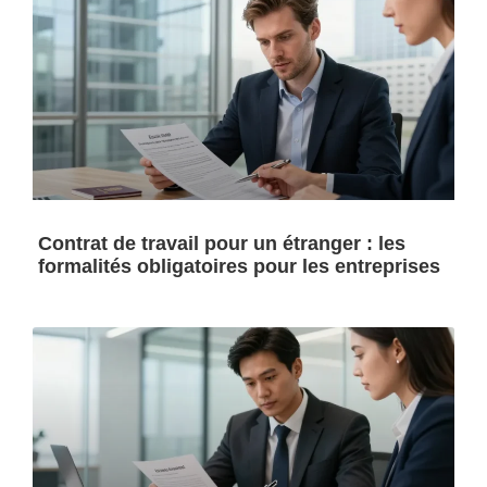
Contrat de travail pour un étranger : les
formalités obligatoires pour les entreprises