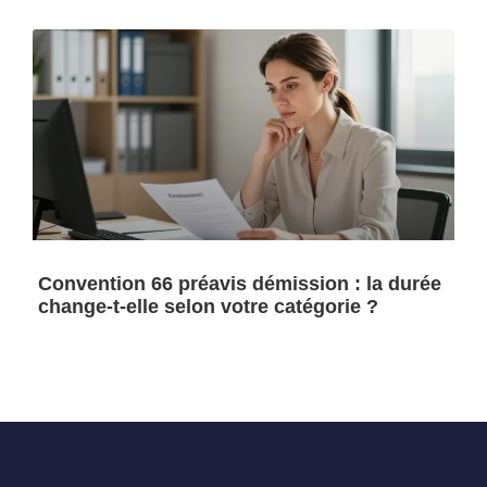
Convention 66 préavis démission : la durée
change-t-elle selon votre catégorie ?