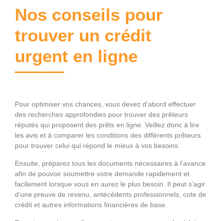
Nos conseils pour
trouver un crédit
urgent en ligne
Pour optimiser vos chances, vous devez d’abord effectuer
des recherches approfondies pour trouver des prêteurs
réputés qui proposent des prêts en ligne. Veillez donc à lire
les avis et à comparer les conditions des différents prêteurs
pour trouver celui qui répond le mieux à vos besoins.
Ensuite, préparez tous les documents nécessaires à l’avance
afin de pouvoir soumettre votre demande rapidement et
facilement lorsque vous en aurez le plus besoin. Il peut s’agir
d’une preuve de revenu, antécédents professionnels, cote de
crédit et autres informations financières de base.