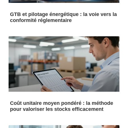
GTB et pilotage énergétique : la voie vers la
conformité réglementaire
Coût unitaire moyen pondéré : la méthode
pour valoriser les stocks efficacement