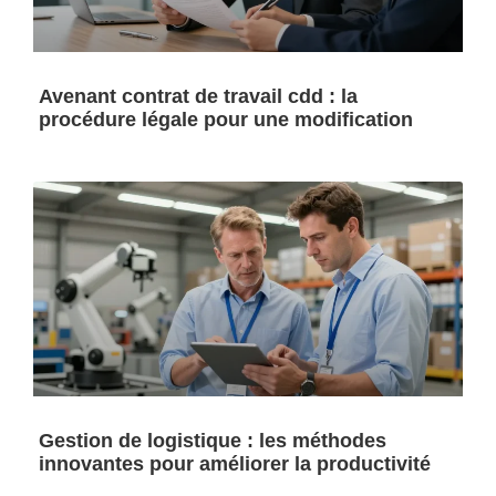
Avenant contrat de travail cdd : la
procédure légale pour une modification
Gestion de logistique : les méthodes
innovantes pour améliorer la productivité