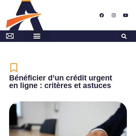
Bénéficier d’un crédit urgent
en ligne : critères et astuces