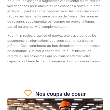
En outre, envisagez d’augmenter vos revenus ou de réduire
vos dépenses pour améliorer vos chances d’obtenir un prêt
en ligne. Il peut s’agir de négocier avec les créanciers pour
réduire les paiements mensuels ou de trouver des sources
de revenus supplémentaires, comme un emploi à temps
partiel ou une activité complémentaire.
Pour finir, restez organisé et gardez une trace de tous les
documents et informations que vous soumettez à votre
prêteur. Cela contribuera au bon déroulement du processus
de demande. Cet état d’esprit réduira au minimum les
retards ou les problèmes qui pourraient affecter votre
capacité à obtenir le
crédit
d’urgence dont vous avez besoin.
Nos coups de coeur