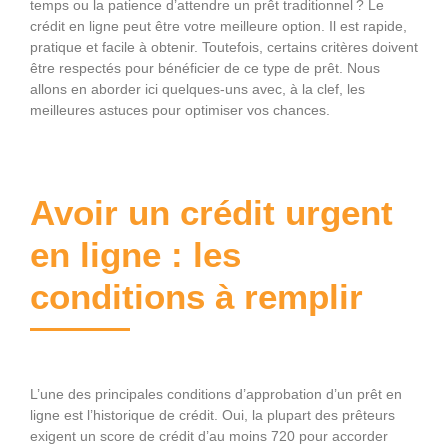
temps ou la patience d’attendre un prêt traditionnel ? Le
crédit en ligne peut être votre meilleure option. Il est rapide,
pratique et facile à obtenir. Toutefois, certains critères doivent
être respectés pour bénéficier de ce type de prêt. Nous
allons en aborder ici quelques-uns avec, à la clef, les
meilleures astuces pour optimiser vos chances.
Avoir un crédit urgent
en ligne : les
conditions à remplir
L’une des principales conditions d’approbation d’un prêt en
ligne est l’historique de crédit. Oui, la plupart des prêteurs
exigent un score de crédit d’au moins 720 pour accorder