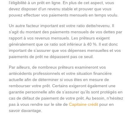
l’éligibilité à un prêt en ligne. En plus de cet aspect, vous
devez disposer d’un revenu stable et prouver que vous
pouvez effectuer vos paiements mensuels en temps voulu.
Un autre facteur important est votre ratio dette/revenu. Il
s’agit du montant des paiements mensuels de vos dettes par
rapport à vos revenus mensuels. Les prêteurs exigent
généralement que ce ratio soit inférieur à 40 %. Il est donc
important de s’assurer que vos dépenses mensuelles et vos
paiements de prêt ne dépassent pas ce seuil.
Par ailleurs, de nombreux prêteurs examineront vos
antécédents professionnels et votre situation financière
actuelle afin de déterminer si vous êtes en mesure de
rembourser votre prêt. Certains exigeront également une
garantie personnelle afin de s’assurer qu’ils sont protégés en
cas de défaut de paiement de votre prêt. Au besoin, n’hésitez
pas à vous rendre sur le site de
Capitaine crédit
pour en
savoir davantage.