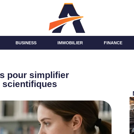
BUSINESS
IMMOBILIER
FINANCE
s pour simplifier
 scientifiques