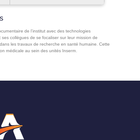
es
cumentaire de l’institut avec des technologies
t ses collègues de se focaliser sur leur mission de
ite dans les travaux de recherche en santé humaine. Cette
ion médicale au sein des unités Inserm.