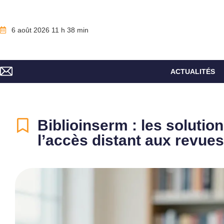
6 août 2026 11 h 38 min
ACTUALITÉS
Biblioinserm : les solution
l’accès distant aux revues