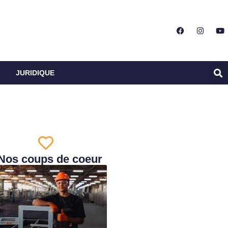
JURIDIQUE
Nos coups de coeur