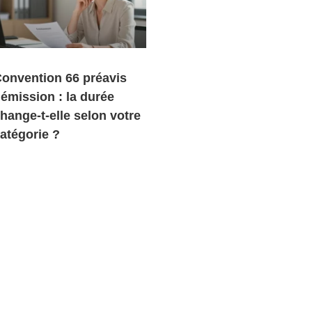
onvention 66 préavis
émission : la durée
hange-t-elle selon votre
atégorie ?