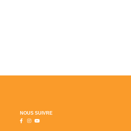
NOUS SUIVRE