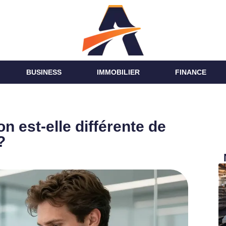
BUSINESS
IMMOBILIER
FINANCE
on est-elle différente de
?