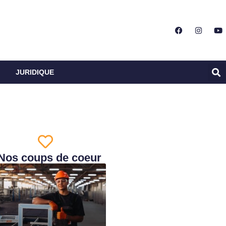
JURIDIQUE
Nos coups de coeur