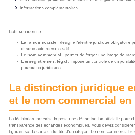
Informations complémentaires
Bâtir son identité
La raison sociale
: désigne l’identité juridique obligatoire 
chaque acte administratif.
Le nom commercial
: permet de forger une image de marqu
L’enregistrement légal
: impose un contrôle de disponibilit
poursuites juridiques.
La distinction juridique e
et le nom commercial en
La législation française impose une dénomination officielle pour ch
transparence des échanges économiques. Vous devez considérer l
figurant sur la carte d’identité d’un citoyen. Le nom commercial re