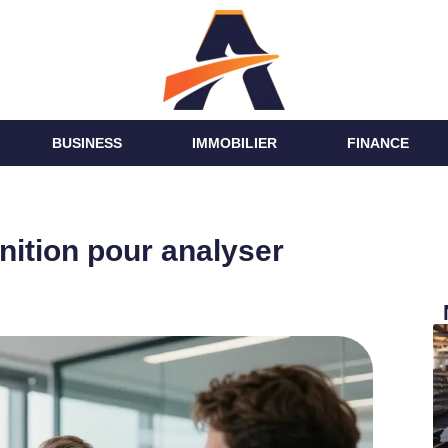
BUSINESS
IMMOBILIER
FINANCE
inition pour analyser