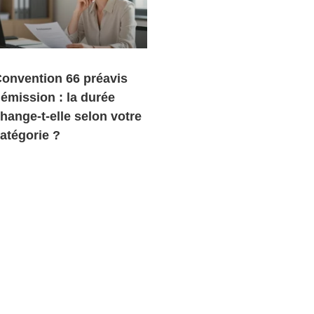
onvention 66 préavis
émission : la durée
hange-t-elle selon votre
atégorie ?