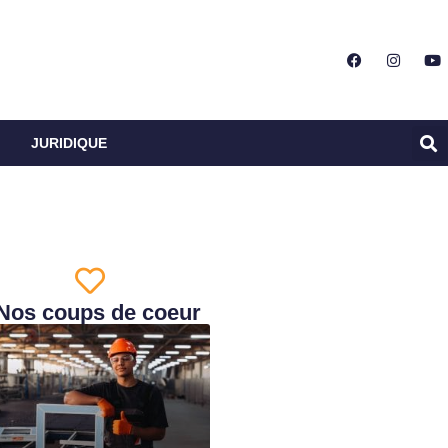
JURIDIQUE
Nos coups de coeur