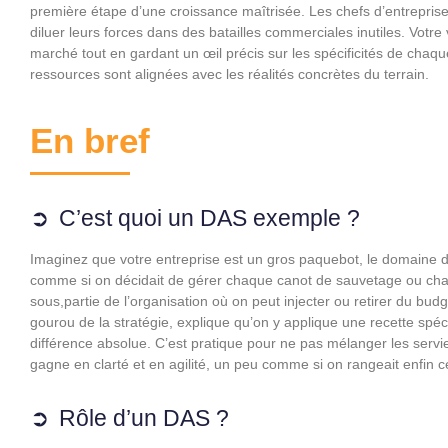
première étape d’une croissance maîtrisée. Les chefs d’entreprise
diluer leurs forces dans des batailles commerciales inutiles. Votre 
marché tout en gardant un œil précis sur les spécificités de chaqu
ressources sont alignées avec les réalités concrètes du terrain.
En bref
C’est quoi un DAS exemple ?
Imaginez que votre entreprise est un gros paquebot, le domaine d’
comme si on décidait de gérer chaque canot de sauvetage ou cha
sous,partie de l’organisation où on peut injecter ou retirer du budg
gourou de la stratégie, explique qu’on y applique une recette spécif
différence absolue. C’est pratique pour ne pas mélanger les servie
gagne en clarté et en agilité, un peu comme si on rangeait enfin 
Rôle d’un DAS ?