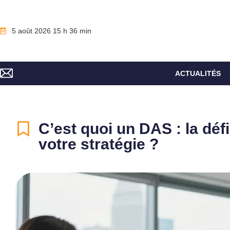
5 août 2026 15 h 36 min
ACTUALITÉS
C’est quoi un DAS : la déf
votre stratégie ?