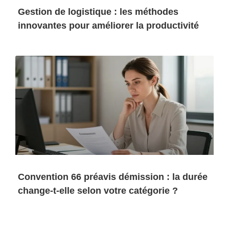
Gestion de logistique : les méthodes
innovantes pour améliorer la productivité
Convention 66 préavis démission : la durée
change-t-elle selon votre catégorie ?