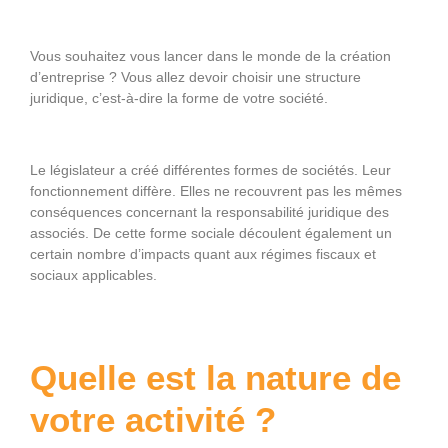
Vous souhaitez vous lancer dans le monde de la création
d’entreprise ? Vous allez devoir choisir une structure
juridique, c’est-à-dire la forme de votre société.
Le législateur a créé différentes formes de sociétés. Leur
fonctionnement diffère. Elles ne recouvrent pas les mêmes
conséquences concernant la responsabilité juridique des
associés. De cette forme sociale découlent également un
certain nombre d’impacts quant aux régimes fiscaux et
sociaux applicables.
Quelle est la nature de
votre activité ?