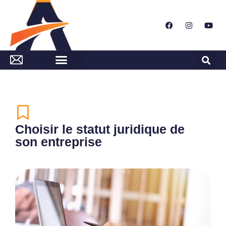
Choisir le statut juridique de
son entreprise