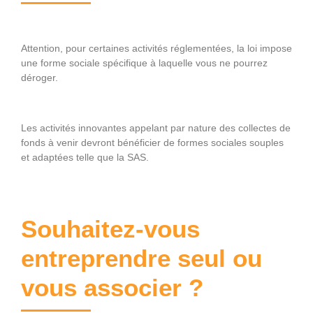
Attention, pour certaines activités réglementées, la loi impose
une forme sociale spécifique à laquelle vous ne pourrez
déroger.
Les activités innovantes appelant par nature des collectes de
fonds à venir devront bénéficier de formes sociales souples
et adaptées telle que la SAS.
Souhaitez-vous
entreprendre seul ou
vous associer ?