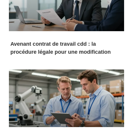
Avenant contrat de travail cdd : la
procédure légale pour une modification