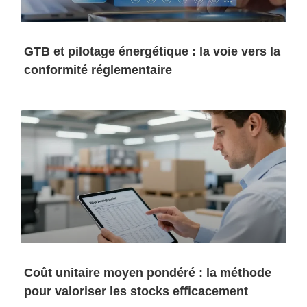
GTB et pilotage énergétique : la voie vers la
conformité réglementaire
Coût unitaire moyen pondéré : la méthode
pour valoriser les stocks efficacement