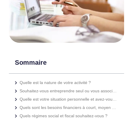
Sommaire
Quelle est la nature de votre activité ?
Souhaitez-vous entreprendre seul ou vous associer ?
Quelle est votre situation personnelle et avez-vous un patrimoine privé à protéger ?
Quels sont les besoins financiers à court, moyen et longs termes de votre société ?
Quels régimes social et fiscal souhaitez-vous ?