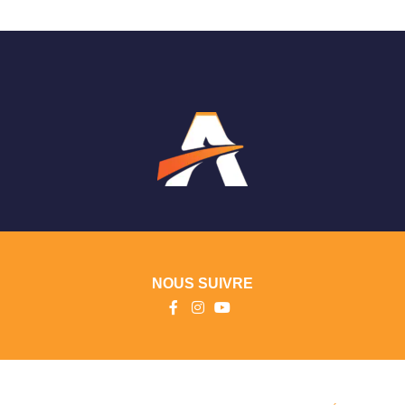
NOUS SUIVRE