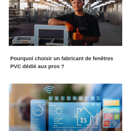
Pourquoi choisir un fabricant de fenêtres
PVC dédié aux pros ?