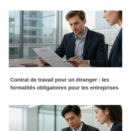
Contrat de travail pour un étranger : les
formalités obligatoires pour les entreprises