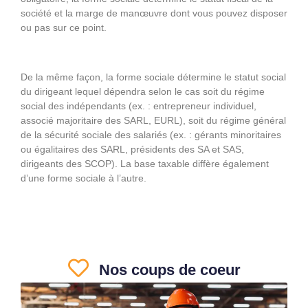
société et la marge de manœuvre dont vous pouvez disposer
ou pas sur ce point.
De la même façon, la forme sociale détermine le statut social
du dirigeant lequel dépendra selon le cas soit du régime
social des indépendants (ex. : entrepreneur individuel,
associé majoritaire des SARL, EURL), soit du régime général
de la sécurité sociale des salariés (ex. : gérants minoritaires
ou égalitaires des SARL, présidents des SA et SAS,
dirigeants des SCOP). La base taxable diffère également
d’une forme sociale à l’autre.
Nos coups de coeur