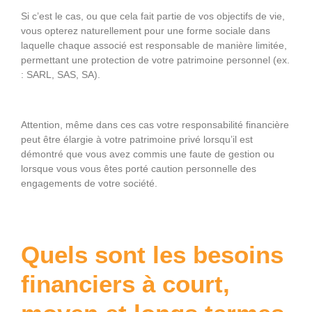
Si c’est le cas, ou que cela fait partie de vos objectifs de vie,
vous opterez naturellement pour une forme sociale dans
laquelle chaque associé est responsable de manière limitée,
permettant une protection de votre patrimoine personnel (ex.
: SARL, SAS, SA).
Attention, même dans ces cas votre responsabilité financière
peut être élargie à votre patrimoine privé lorsqu’il est
démontré que vous avez commis une faute de gestion ou
lorsque vous vous êtes porté caution personnelle des
engagements de votre société.
Quels sont les besoins
financiers à court,