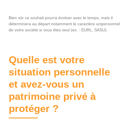
Bien sûr ce souhait pourra évoluer avec le temps, mais il
déterminera au départ notamment le caractère unipersonnel
de votre société si vous êtes seul (ex. : EURL, SASU).
Quelle est votre
situation personnelle
et avez-vous un
patrimoine privé à
protéger ?