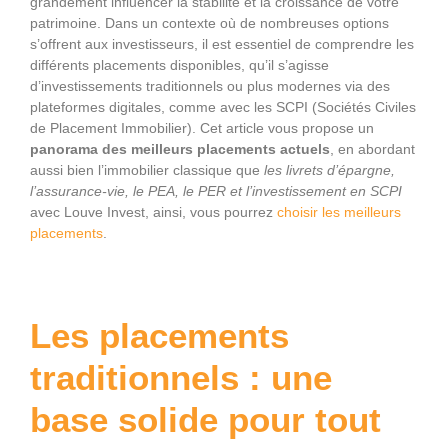
grandement influencer la stabilité et la croissance de votre
patrimoine. Dans un contexte où de nombreuses options
s’offrent aux investisseurs, il est essentiel de comprendre les
différents placements disponibles, qu’il s’agisse
d’investissements traditionnels ou plus modernes via des
plateformes digitales, comme avec les SCPI (Sociétés Civiles
de Placement Immobilier). Cet article vous propose un
panorama des meilleurs placements actuels
, en abordant
aussi bien l’immobilier classique que
les livrets d’épargne,
l’assurance-vie, le PEA, le PER et l’investissement en SCPI
avec Louve Invest, ainsi, vous pourrez
choisir les meilleurs
placements
.
Les placements
traditionnels : une
base solide pour tout