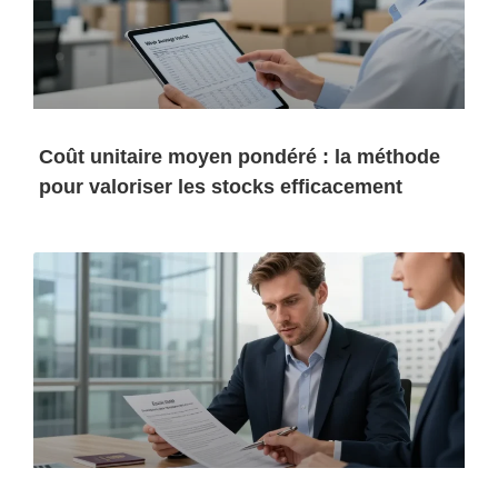
Coût unitaire moyen pondéré : la méthode
pour valoriser les stocks efficacement