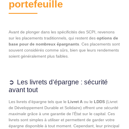
portefeuille
Avant de plonger dans les spécificités des SCPI, revenons
sur les placements traditionnels, qui restent des
options de
base pour de nombreux épargnants
. Ces placements sont
souvent considérés comme sûrs, bien que leurs rendements
soient généralement plus faibles.
Les livrets d’épargne : sécurité
avant tout
Les livrets d’épargne tels que le
Livret A
ou le
LDDS
(Livret
de Développement Durable et Solidaire) offrent une
sécurité
maximale
grâce à une garantie de l’État sur le capital. Ces
livrets sont simples à utiliser et permettent de garder votre
épargne disponible à tout moment. Cependant, leur principal