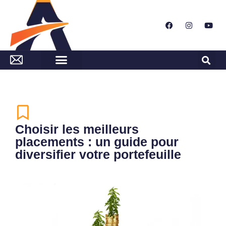
Choisir les meilleurs
placements : un guide pour
diversifier votre portefeuille