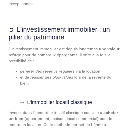
exceptionnels.
L’investissement immobilier : un
pilier du patrimoine
L’investissement immobilier est depuis longtemps
une valeur
refuge
pour de nombreux épargnants. Il offre à la fois la
possibilité de :
générer des revenus réguliers
via la location ;
et de
réaliser des plus-values
lors de la revente du
bien.
L’immobilier locatif classique
Investir dans l’immobilier locatif classique consiste à
acheter
un bien
(appartement, maison, local commercial) pour le
mettre en location. Cette méthode permet de bénéficier