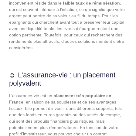
inconvénient réside dans le
faible taux de rémunération
,
qui est souvent inférieur à l’inflation, ce qui signifie que votre
argent peut perdre de sa valeur au fil du temps. Pour les
épargnants qui cherchent avant tout à préserver leur capital
avec une liquidité totale, les livrets d’épargne restent une
option pertinente. Toutefois, pour ceux qui recherchent des
rendements plus attractifs, d’autres solutions méritent d’être
considérées.
L’assurance-vie : un placement
polyvalent
L’assurance-vie est un
placement très populaire en
France
, en raison de sa souplesse et de ses avantages
fiscaux. Elle permet d’investir dans différents supports, tels
que des fonds en euros garantis ou des unités de compte,
qui sont des produits financiers plus risqués, mais
potentiellement plus rémunérateurs. En fonction de votre
profil d’investisseur, vous pouvez choisir un contrat