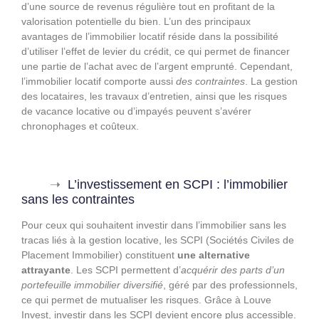
d’une source de revenus régulière tout en profitant de la
valorisation potentielle du bien. L’un des principaux
avantages de l’immobilier locatif réside dans la possibilité
d’utiliser l’effet de levier du crédit, ce qui permet de financer
une partie de l’achat avec de l’argent emprunté. Cependant,
l’immobilier locatif comporte aussi
des contraintes
. La gestion
des locataires, les travaux d’entretien, ainsi que les risques
de vacance locative ou d’impayés peuvent s’avérer
chronophages et coûteux.
L’investissement en SCPI : l’immobilier
sans les contraintes
Pour ceux qui souhaitent investir dans l’immobilier sans les
tracas liés à la gestion locative, les SCPI (Sociétés Civiles de
Placement Immobilier) constituent
une alternative
attrayante
. Les SCPI permettent d’
acquérir des parts d’un
portefeuille immobilier diversifié
, géré par des professionnels,
ce qui permet de mutualiser les risques. Grâce à Louve
Invest, investir dans les SCPI devient encore plus accessible.