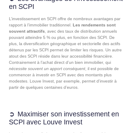
en SCPI
L’investissement en SCPI offre de nombreux avantages par
rapport à l’immobilier traditionnel.
Les rendements sont
souvent attractifs
, avec des taux de distribution annuels
pouvant atteindre 5 % ou plus, en fonction des SCPI. De
plus, la diversification géographique et sectorielle des actifs
détenus par les SCPI permet de limiter les risques. Un autre
atout des SCPI réside dans leur accessibilité financière.
Contrairement à l’achat direct d’un bien immobilier, qui
nécessite souvent un apport conséquent
, il est possible de
commencer à investir en SCPI avec des montants plus
modestes. Louve Invest, par exemple, permet d’investir à
partir de quelques centaines d’euros.
Maximiser son investissement en
SCPI avec Louve Invest