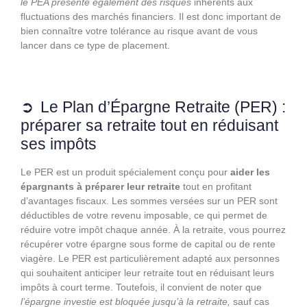
le PEA présente également des risques
inhérents aux
fluctuations des marchés financiers. Il est donc important de
bien connaître votre tolérance au risque avant de vous
lancer dans ce type de placement.
Le Plan d’Épargne Retraite (PER) :
préparer sa retraite tout en réduisant
ses impôts
Le PER est un produit spécialement conçu pour
aider les
épargnants à préparer leur retraite
tout en profitant
d’avantages fiscaux. Les sommes versées sur un PER sont
déductibles de votre revenu imposable, ce qui permet de
réduire votre impôt chaque année. À la retraite, vous pourrez
récupérer votre épargne sous forme de capital ou de rente
viagère. Le PER est particulièrement adapté aux personnes
qui souhaitent anticiper leur retraite tout en réduisant leurs
impôts à court terme. Toutefois, il convient de noter que
l’épargne investie est bloquée jusqu’à la retraite,
sauf cas