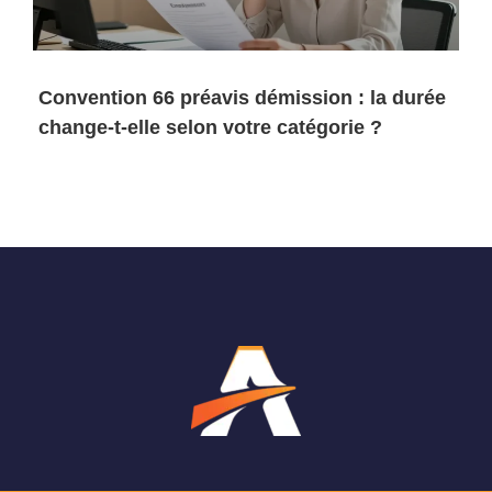
Convention 66 préavis démission : la durée
change-t-elle selon votre catégorie ?