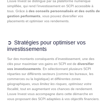
Louve Invest se distingue par sa plateforme numérique
simplifiée, qui rend l’investissement en SCPI accessible à
tous. Grâce à
des conseils personnalisés et des outils de
gestion performants
, vous pouvez diversifier vos
placements et optimiser vos rendements.
Stratégies pour optimiser vos
investissements
Sur des montants conséquents d’investissement, une des
clés pour maximiser vos gains en SCPI est de
diversifier
vos investissements
. En sélectionnant plusieurs SCPI
réparties sur différents secteurs (comme les bureaux, les
commerces ou la logistique) et différentes zones
géographiques,
vous limitez les risques, optimisez votre
fiscalité
, tout en augmentant vos chances de rendement.
Louve Invest vous accompagne dans cette démarche en
vous proposant des SCPI adaptées à vos objectifs financiers.