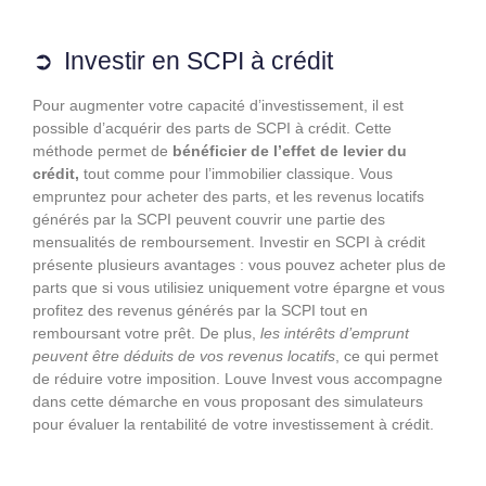
Investir en SCPI à crédit
Pour augmenter votre capacité d’investissement, il est
possible d’acquérir des parts de SCPI à crédit. Cette
méthode permet de
bénéficier de l’effet de levier du
crédit,
tout comme pour l’immobilier classique. Vous
empruntez pour acheter des parts, et les revenus locatifs
générés par la SCPI peuvent couvrir une partie des
mensualités de remboursement. Investir en SCPI à crédit
présente plusieurs avantages : vous pouvez acheter plus de
parts que si vous utilisiez uniquement votre épargne et vous
profitez des revenus générés par la SCPI tout en
remboursant votre prêt. De plus,
les intérêts d’emprunt
peuvent être déduits de vos revenus locatifs
, ce qui permet
de réduire votre imposition. Louve Invest vous accompagne
dans cette démarche en vous proposant des simulateurs
pour évaluer la rentabilité de votre investissement à crédit.