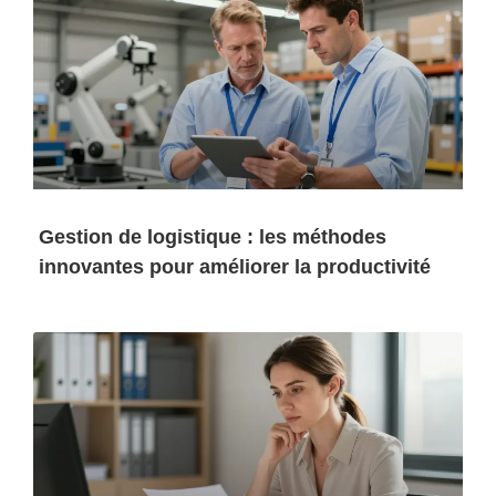
Gestion de logistique : les méthodes
innovantes pour améliorer la productivité