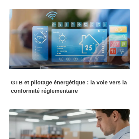
GTB et pilotage énergétique : la voie vers la
conformité réglementaire