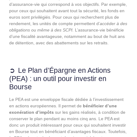
d’assurance-vie qui correspond à vos objectifs. Par exemple,
pour ceux qui souhaitent avant tout la sécurité, les fonds en
euros sont privilégiés. Pour ceux qui recherchent plus de
rendement, les unités de compte permettent d’
accéder à des
obligations ou même à des SCPI.
L’assurance-vie bénéficie
d’une fiscalité avantageuse, notamment au bout de huit ans
de détention, avec des abattements sur les retraits.
Le Plan d’Épargne en Actions
(PEA) : un outil pour investir en
Bourse
Le PEA est une enveloppe fiscale dédiée à l’investissement
en actions européennes. Il permet de
bénéficier d’une
exonération d’impôts
sur les gains réalisés, à condition de
conserver le plan pendant au moins cinq ans. Le PEA est
donc un produit intéressant pour ceux qui souhaitent investir
en Bourse tout en bénéficiant d’avantages fiscaux. Toutefois,