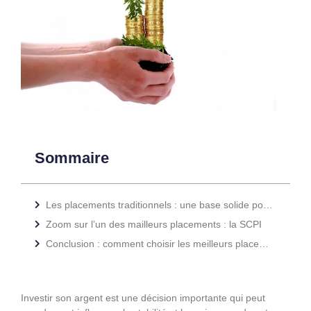
Sommaire
Les placements traditionnels : une base solide pour tout portefeuille
Zoom sur l’un des mailleurs placements : la SCPI
Conclusion : comment choisir les meilleurs placements ?
Investir son argent est une décision importante qui peut