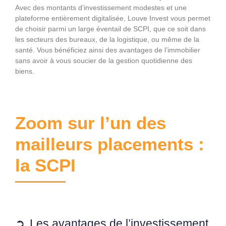
Avec des montants d’investissement modestes et une
plateforme entièrement digitalisée, Louve Invest vous permet
de choisir parmi un large éventail de SCPI, que ce soit dans
les secteurs des bureaux, de la logistique, ou même de la
santé. Vous bénéficiez ainsi des avantages de l’immobilier
sans avoir à vous soucier de la gestion quotidienne des
biens.
Zoom sur l’un des
mailleurs placements :
la SCPI
Les avantages de l’investissement