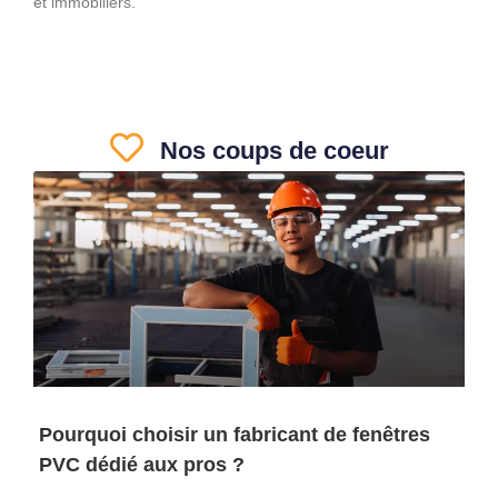
et immobiliers.
Nos coups de coeur
Pourquoi choisir un fabricant de fenêtres
PVC dédié aux pros ?