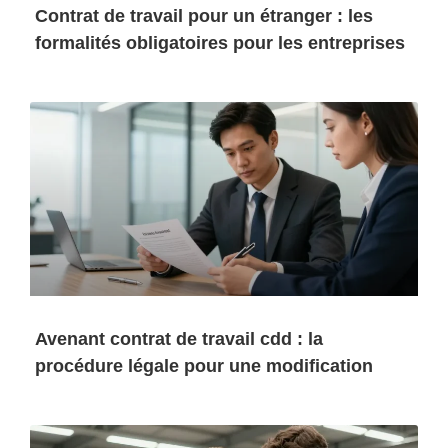
Contrat de travail pour un étranger : les
formalités obligatoires pour les entreprises
Avenant contrat de travail cdd : la
procédure légale pour une modification