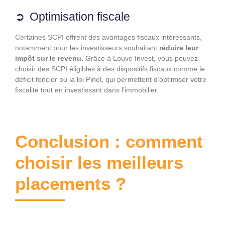
Optimisation fiscale
Certaines SCPI offrent des avantages fiscaux intéressants,
notamment pour les investisseurs souhaitant
réduire leur
impôt sur le revenu.
Grâce à Louve Invest, vous pouvez
choisir des SCPI éligibles à des dispositifs fiscaux comme le
déficit foncier ou la loi Pinel, qui permettent d’optimiser votre
fiscalité tout en investissant dans l’immobilier.
Conclusion : comment
choisir les meilleurs
placements ?