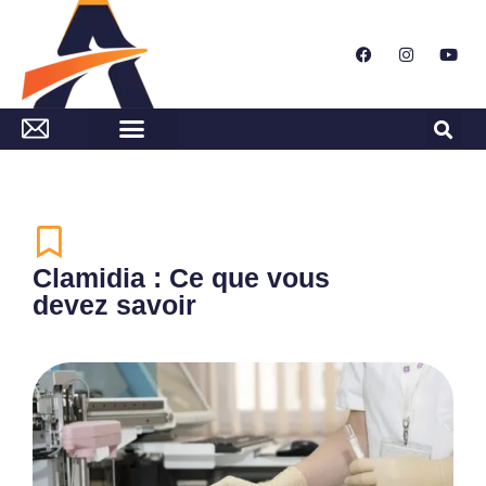
Clamidia : Ce que vous
devez savoir