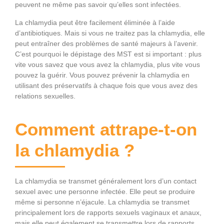
peuvent ne même pas savoir qu’elles sont infectées.
La chlamydia peut être facilement éliminée à l’aide
d’antibiotiques. Mais si vous ne traitez pas la chlamydia, elle
peut entraîner des problèmes de santé majeurs à l’avenir.
C’est pourquoi le dépistage des MST est si important : plus
vite vous savez que vous avez la chlamydia, plus vite vous
pouvez la guérir. Vous pouvez prévenir la chlamydia en
utilisant des préservatifs à chaque fois que vous avez des
relations sexuelles.
Comment attrape-t-on
la chlamydia ?
La chlamydia se transmet généralement lors d’un contact
sexuel avec une personne infectée. Elle peut se produire
même si personne n’éjacule. La chlamydia se transmet
principalement lors de rapports sexuels vaginaux et anaux,
mais elle peut également se transmettre lors de rapports