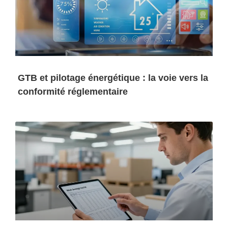
GTB et pilotage énergétique : la voie vers la
conformité réglementaire