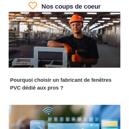
Nos coups de coeur
Pourquoi choisir un fabricant de fenêtres
PVC dédié aux pros ?