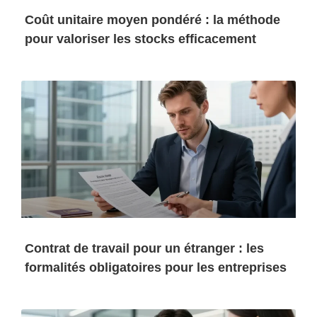
Coût unitaire moyen pondéré : la méthode
pour valoriser les stocks efficacement
Contrat de travail pour un étranger : les
formalités obligatoires pour les entreprises