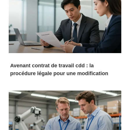
Avenant contrat de travail cdd : la
procédure légale pour une modification