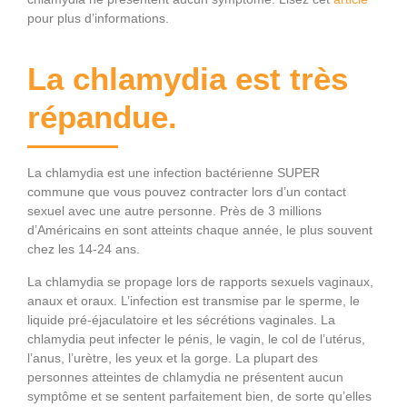
pour plus d’informations.
La chlamydia est très
répandue.
La chlamydia est une infection bactérienne SUPER
commune que vous pouvez contracter lors d’un contact
sexuel avec une autre personne. Près de 3 millions
d’Américains en sont atteints chaque année, le plus souvent
chez les 14-24 ans.
La chlamydia se propage lors de rapports sexuels vaginaux,
anaux et oraux. L’infection est transmise par le sperme, le
liquide pré-éjaculatoire et les sécrétions vaginales. La
chlamydia peut infecter le pénis, le vagin, le col de l’utérus,
l’anus, l’urètre, les yeux et la gorge. La plupart des
personnes atteintes de chlamydia ne présentent aucun
symptôme et se sentent parfaitement bien, de sorte qu’elles