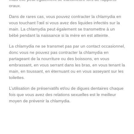
oraux.
Dans de rares cas, vous pouvez contracter la chlamydia en
vous touchant l’œil si vous avez des liquides infectés sur la
main. La chlamydia peut également se transmettre à un
bébé pendant la naissance si la mère en est atteinte.
La chlamydia ne se transmet pas par un contact occasionnel,
donc vous ne pouvez pas contracter la chlamydia en
partageant de la nourriture ou des boissons, en vous
embrassant, en vous serrant dans les bras, en vous tenant la
main, en toussant, en éternuant ou en vous asseyant sur les
toilettes.
L’utilisation de préservatifs et/ou de digues dentaires chaque
fois que vous avez des relations sexuelles est le meilleur
moyen de prévenir la chlamydia.