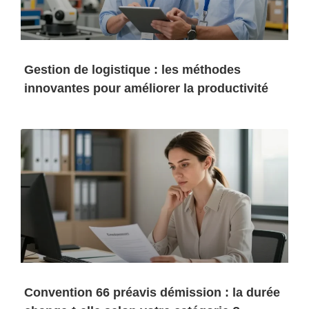
Gestion de logistique : les méthodes
innovantes pour améliorer la productivité
Convention 66 préavis démission : la durée