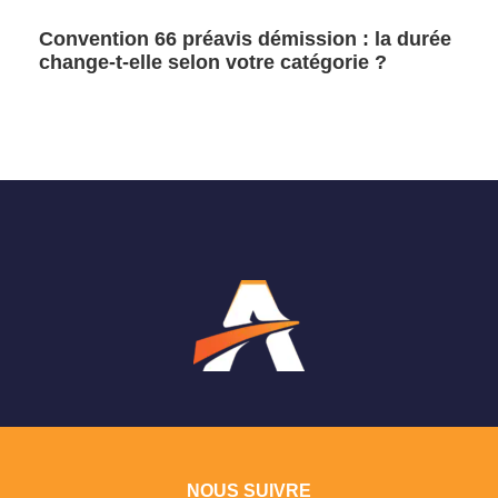
Convention 66 préavis démission : la durée
change-t-elle selon votre catégorie ?
NOUS SUIVRE