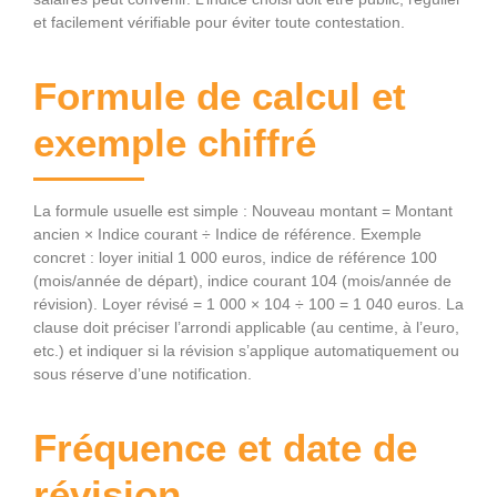
et facilement vérifiable pour éviter toute contestation.
Formule de calcul et
exemple chiffré
La formule usuelle est simple : Nouveau montant = Montant
ancien × Indice courant ÷ Indice de référence. Exemple
concret : loyer initial 1 000 euros, indice de référence 100
(mois/année de départ), indice courant 104 (mois/année de
révision). Loyer révisé = 1 000 × 104 ÷ 100 = 1 040 euros. La
clause doit préciser l’arrondi applicable (au centime, à l’euro,
etc.) et indiquer si la révision s’applique automatiquement ou
sous réserve d’une notification.
Fréquence et date de
révision