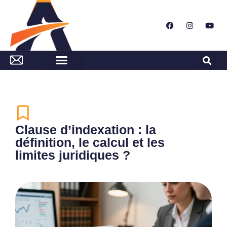
Clause d’indexation : la
définition, le calcul et les
limites juridiques ?