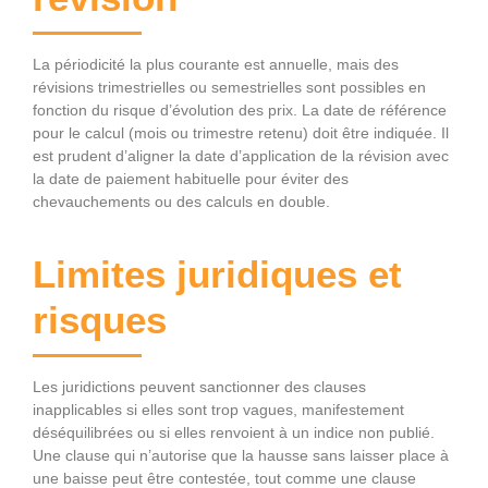
La périodicité la plus courante est annuelle, mais des
révisions trimestrielles ou semestrielles sont possibles en
fonction du risque d’évolution des prix. La date de référence
pour le calcul (mois ou trimestre retenu) doit être indiquée. Il
est prudent d’aligner la date d’application de la révision avec
la date de paiement habituelle pour éviter des
chevauchements ou des calculs en double.
Limites juridiques et
risques
Les juridictions peuvent sanctionner des clauses
inapplicables si elles sont trop vagues, manifestement
déséquilibrées ou si elles renvoient à un indice non publié.
Une clause qui n’autorise que la hausse sans laisser place à
une baisse peut être contestée, tout comme une clause