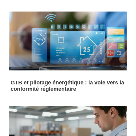
GTB et pilotage énergétique : la voie vers la
conformité réglementaire