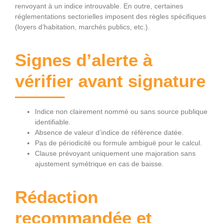
renvoyant à un indice introuvable. En outre, certaines
réglementations sectorielles imposent des règles spécifiques
(loyers d’habitation, marchés publics, etc.).
Signes d’alerte à
vérifier avant signature
Indice non clairement nommé ou sans source publique
identifiable.
Absence de valeur d’indice de référence datée.
Pas de périodicité ou formule ambiguë pour le calcul.
Clause prévoyant uniquement une majoration sans
ajustement symétrique en cas de baisse.
Rédaction
recommandée et