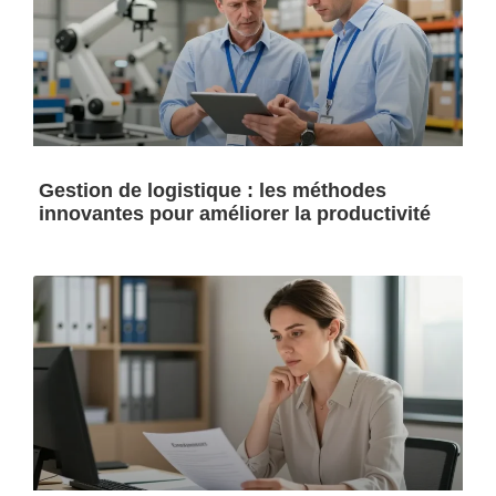
Gestion de logistique : les méthodes
innovantes pour améliorer la productivité