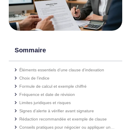
Sommaire
Éléments essentiels d’une clause d’indexation
Choix de l’indice
Formule de calcul et exemple chiffré
Fréquence et date de révision
Limites juridiques et risques
Signes d’alerte à vérifier avant signature
Rédaction recommandée et exemple de clause
Conseils pratiques pour négocier ou appliquer une clause