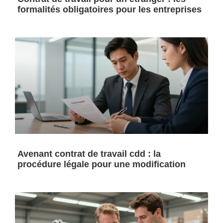
formalités obligatoires pour les entreprises
Avenant contrat de travail cdd : la
procédure légale pour une modification