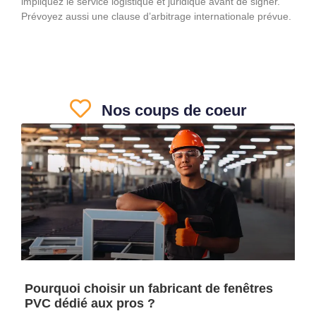
impliquez le service logistique et juridique avant de signer.
Prévoyez aussi une clause d’arbitrage internationale prévue.
Nos coups de coeur
Pourquoi choisir un fabricant de fenêtres
PVC dédié aux pros ?