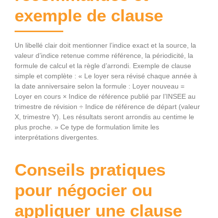
exemple de clause
Un libellé clair doit mentionner l’indice exact et la source, la
valeur d’indice retenue comme référence, la périodicité, la
formule de calcul et la règle d’arrondi. Exemple de clause
simple et complète : « Le loyer sera révisé chaque année à
la date anniversaire selon la formule : Loyer nouveau =
Loyer en cours × Indice de référence publié par l’INSEE au
trimestre de révision ÷ Indice de référence de départ (valeur
X, trimestre Y). Les résultats seront arrondis au centime le
plus proche. » Ce type de formulation limite les
interprétations divergentes.
Conseils pratiques
pour négocier ou
appliquer une clause