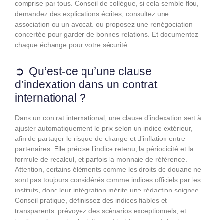
comprise par tous. Conseil de collègue, si cela semble flou,
demandez des explications écrites, consultez une
association ou un avocat, ou proposez une renégociation
concertée pour garder de bonnes relations. Et documentez
chaque échange pour votre sécurité.
Qu’est-ce qu’une clause
d’indexation dans un contrat
international ?
Dans un contrat international, une clause d’indexation sert à
ajuster automatiquement le prix selon un indice extérieur,
afin de partager le risque de change et d’inflation entre
partenaires. Elle précise l’indice retenu, la périodicité et la
formule de recalcul, et parfois la monnaie de référence.
Attention, certains éléments comme les droits de douane ne
sont pas toujours considérés comme indices officiels par les
instituts, donc leur intégration mérite une rédaction soignée.
Conseil pratique, définissez des indices fiables et
transparents, prévoyez des scénarios exceptionnels, et