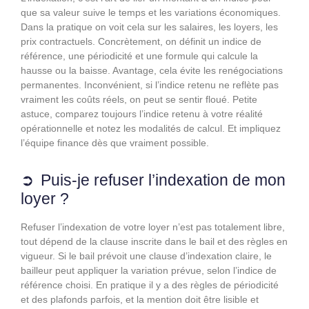
que sa valeur suive le temps et les variations économiques.
Dans la pratique on voit cela sur les salaires, les loyers, les
prix contractuels. Concrètement, on définit un indice de
référence, une périodicité et une formule qui calcule la
hausse ou la baisse. Avantage, cela évite les renégociations
permanentes. Inconvénient, si l’indice retenu ne reflète pas
vraiment les coûts réels, on peut se sentir floué. Petite
astuce, comparez toujours l’indice retenu à votre réalité
opérationnelle et notez les modalités de calcul. Et impliquez
l’équipe finance dès que vraiment possible.
Puis-je refuser l’indexation de mon
loyer ?
Refuser l’indexation de votre loyer n’est pas totalement libre,
tout dépend de la clause inscrite dans le bail et des règles en
vigueur. Si le bail prévoit une clause d’indexation claire, le
bailleur peut appliquer la variation prévue, selon l’indice de
référence choisi. En pratique il y a des règles de périodicité
et des plafonds parfois, et la mention doit être lisible et