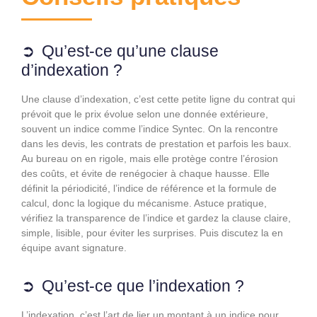
Qu’est-ce qu’une clause
d’indexation ?
Une clause d’indexation, c’est cette petite ligne du contrat qui
prévoit que le prix évolue selon une donnée extérieure,
souvent un indice comme l’indice Syntec. On la rencontre
dans les devis, les contrats de prestation et parfois les baux.
Au bureau on en rigole, mais elle protège contre l’érosion
des coûts, et évite de renégocier à chaque hausse. Elle
définit la périodicité, l’indice de référence et la formule de
calcul, donc la logique du mécanisme. Astuce pratique,
vérifiez la transparence de l’indice et gardez la clause claire,
simple, lisible, pour éviter les surprises. Puis discutez la en
équipe avant signature.
Qu’est-ce que l’indexation ?
L’indexation, c’est l’art de lier un montant à un indice pour