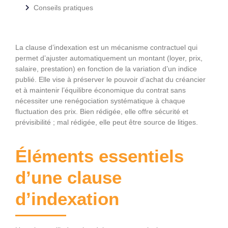
Conseils pratiques
La clause d’indexation est un mécanisme contractuel qui
permet d’ajuster automatiquement un montant (loyer, prix,
salaire, prestation) en fonction de la variation d’un indice
publié. Elle vise à préserver le pouvoir d’achat du créancier
et à maintenir l’équilibre économique du contrat sans
nécessiter une renégociation systématique à chaque
fluctuation des prix. Bien rédigée, elle offre sécurité et
prévisibilité ; mal rédigée, elle peut être source de litiges.
Éléments essentiels
d’une clause
d’indexation