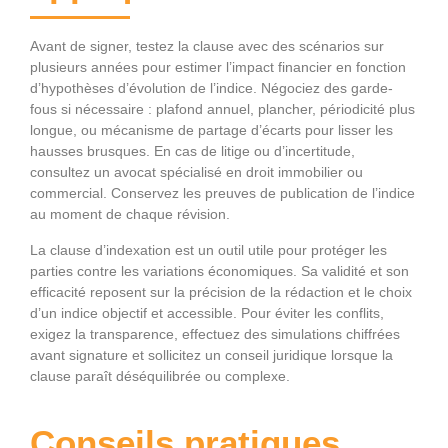
Avant de signer, testez la clause avec des scénarios sur
plusieurs années pour estimer l’impact financier en fonction
d’hypothèses d’évolution de l’indice. Négociez des garde-
fous si nécessaire : plafond annuel, plancher, périodicité plus
longue, ou mécanisme de partage d’écarts pour lisser les
hausses brusques. En cas de litige ou d’incertitude,
consultez un avocat spécialisé en droit immobilier ou
commercial. Conservez les preuves de publication de l’indice
au moment de chaque révision.
La clause d’indexation est un outil utile pour protéger les
parties contre les variations économiques. Sa validité et son
efficacité reposent sur la précision de la rédaction et le choix
d’un indice objectif et accessible. Pour éviter les conflits,
exigez la transparence, effectuez des simulations chiffrées
avant signature et sollicitez un conseil juridique lorsque la
clause paraît déséquilibrée ou complexe.
Conseils pratiques