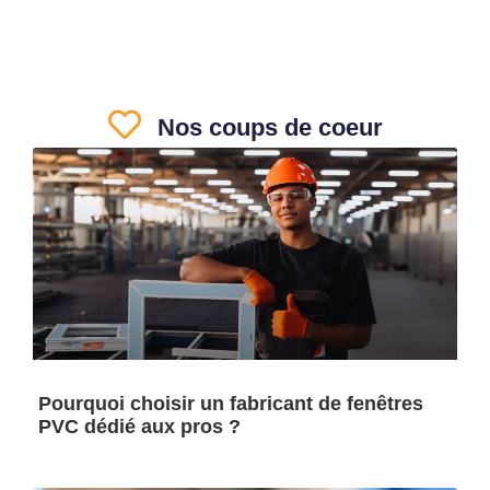
Nos coups de coeur
Pourquoi choisir un fabricant de fenêtres
PVC dédié aux pros ?