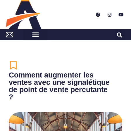
Comment augmenter les
ventes avec une signalétique
de point de vente percutante
?