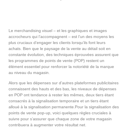
Le merchandising visuel – et les graphiques et images
accrocheurs qui l’accompagnent – est l’un des moyens les
plus cruciaux d’engager les clients lorsqu’ils font leurs
achats. Bien que le paysage de la vente au détail soit en
constante évolution, des techniques éprouvées assurent que
les programmes de points de vente (POP) restent un
élément essentiel pour renforcer la notoriété de la marque
au niveau du magasin.
Alors que les dépenses sur d’autres plateformes publicitaires
connaissent des hauts et des bas, les niveaux de dépenses
en POP ont tendance à rester les mêmes, deux tiers étant
consacrés à la signalisation temporaire et un tiers étant
alloué à la signalisation permanente.Pour la signalisation des
points de vente pop-up, voici quelques règles cruciales à
suivre pour s’assurer que chaque zone de votre magasin
contribuera à augmenter votre résultat net.