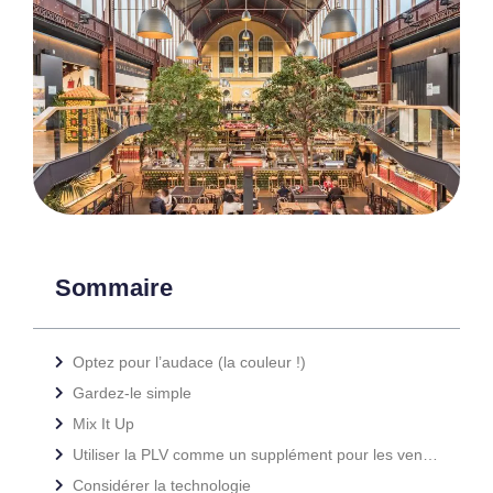
Sommaire
Optez pour l’audace (la couleur !)
Gardez-le simple
Mix It Up
Utiliser la PLV comme un supplément pour les vendeurs
Considérer la technologie