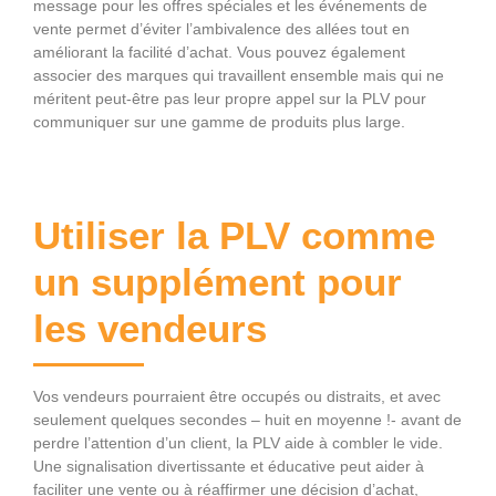
message pour les offres spéciales et les événements de
vente permet d’éviter l’ambivalence des allées tout en
améliorant la facilité d’achat. Vous pouvez également
associer des marques qui travaillent ensemble mais qui ne
méritent peut-être pas leur propre appel sur la PLV pour
communiquer sur une gamme de produits plus large.
Utiliser la PLV comme
un supplément pour
les vendeurs
Vos vendeurs pourraient être occupés ou distraits, et avec
seulement quelques secondes – huit en moyenne !- avant de
perdre l’attention d’un client, la PLV aide à combler le vide.
Une signalisation divertissante et éducative peut aider à
faciliter une vente ou à réaffirmer une décision d’achat,