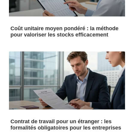
Coût unitaire moyen pondéré : la méthode
pour valoriser les stocks efficacement
Contrat de travail pour un étranger : les
formalités obligatoires pour les entreprises