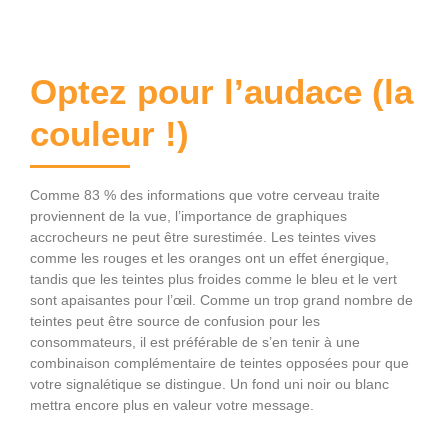
Optez pour l’audace (la
couleur !)
Comme 83 % des informations que votre cerveau traite
proviennent de la vue, l’importance de graphiques
accrocheurs ne peut être surestimée. Les teintes vives
comme les rouges et les oranges ont un effet énergique,
tandis que les teintes plus froides comme le bleu et le vert
sont apaisantes pour l’œil. Comme un trop grand nombre de
teintes peut être source de confusion pour les
consommateurs, il est préférable de s’en tenir à une
combinaison complémentaire de teintes opposées pour que
votre signalétique se distingue. Un fond uni noir ou blanc
mettra encore plus en valeur votre message.