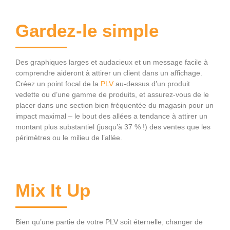
Gardez-le simple
Des graphiques larges et audacieux et un message facile à
comprendre aideront à attirer un client dans un affichage.
Créez un point focal de la
PLV
au-dessus d’un produit
vedette ou d’une gamme de produits, et assurez-vous de le
placer dans une section bien fréquentée du magasin pour un
impact maximal – le bout des allées a tendance à attirer un
montant plus substantiel (jusqu’à 37 % !) des ventes que les
périmètres ou le milieu de l’allée.
Mix It Up
Bien qu’une partie de votre PLV soit éternelle, changer de