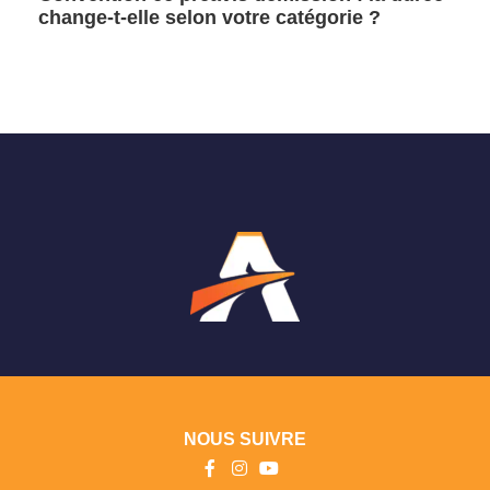
change-t-elle selon votre catégorie ?
NOUS SUIVRE