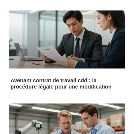
Avenant contrat de travail cdd : la
procédure légale pour une modification