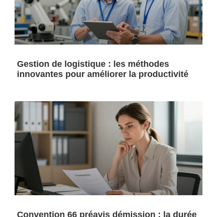
Gestion de logistique : les méthodes
innovantes pour améliorer la productivité
Convention 66 préavis démission : la durée