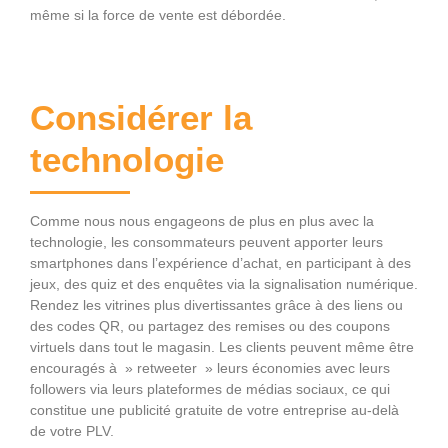
même si la force de vente est débordée.
Considérer la
technologie
Comme nous nous engageons de plus en plus avec la
technologie, les consommateurs peuvent apporter leurs
smartphones dans l’expérience d’achat, en participant à des
jeux, des quiz et des enquêtes via la signalisation numérique.
Rendez les vitrines plus divertissantes grâce à des liens ou
des codes QR, ou partagez des remises ou des coupons
virtuels dans tout le magasin. Les clients peuvent même être
encouragés à » retweeter » leurs économies avec leurs
followers via leurs plateformes de médias sociaux, ce qui
constitue une publicité gratuite de votre entreprise au-delà
de votre PLV.