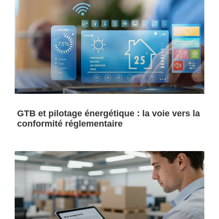
GTB et pilotage énergétique : la voie vers la
conformité réglementaire