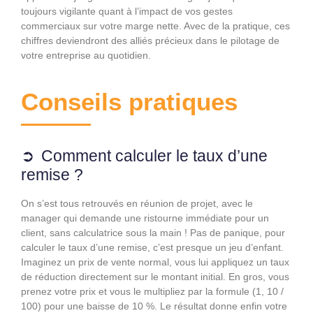
toujours vigilante quant à l’impact de vos gestes
commerciaux sur votre marge nette. Avec de la pratique, ces
chiffres deviendront des alliés précieux dans le pilotage de
votre entreprise au quotidien.
Conseils pratiques
Comment calculer le taux d’une
remise ?
On s’est tous retrouvés en réunion de projet, avec le
manager qui demande une ristourne immédiate pour un
client, sans calculatrice sous la main ! Pas de panique, pour
calculer le taux d’une remise, c’est presque un jeu d’enfant.
Imaginez un prix de vente normal, vous lui appliquez un taux
de réduction directement sur le montant initial. En gros, vous
prenez votre prix et vous le multipliez par la formule (1, 10 /
100) pour une baisse de 10 %. Le résultat donne enfin votre