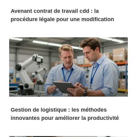
Avenant contrat de travail cdd : la
procédure légale pour une modification
Gestion de logistique : les méthodes
innovantes pour améliorer la productivité