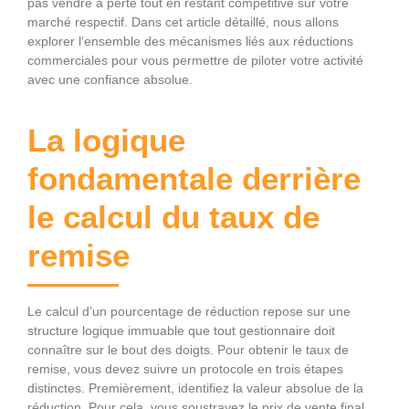
pas vendre à perte tout en restant compétitive sur votre
marché respectif. Dans cet article détaillé, nous allons
explorer l’ensemble des mécanismes liés aux réductions
commerciales pour vous permettre de piloter votre activité
avec une confiance absolue.
La logique
fondamentale derrière
le calcul du taux de
remise
Le calcul d’un pourcentage de réduction repose sur une
structure logique immuable que tout gestionnaire doit
connaître sur le bout des doigts. Pour obtenir le taux de
remise, vous devez suivre un protocole en trois étapes
distinctes. Premièrement, identifiez la valeur absolue de la
réduction. Pour cela, vous soustrayez le prix de vente final