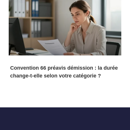
Convention 66 préavis démission : la durée
change-t-elle selon votre catégorie ?