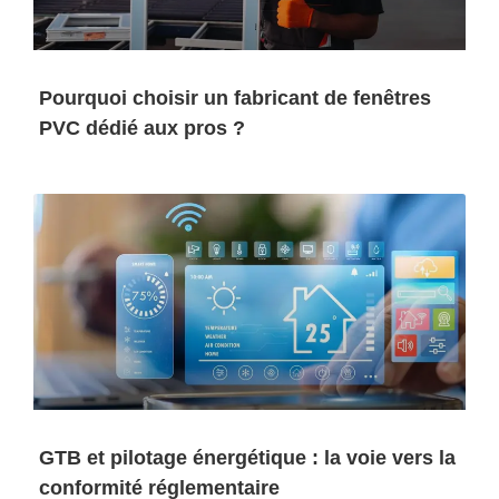
Pourquoi choisir un fabricant de fenêtres
PVC dédié aux pros ?
GTB et pilotage énergétique : la voie vers la
conformité réglementaire