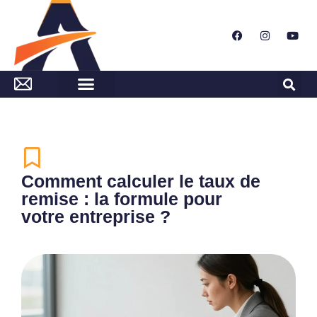
Comment calculer le taux de
remise : la formule pour
votre entreprise ?