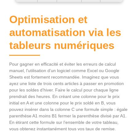
Optimisation et
automatisation via les
tableurs numériques
Pour gagner en efficacité et éviter les erreurs de calcul
manuel, l’utilisation d’un logiciel comme Excel ou Google
Sheets est fortement recommandée. Imaginez que vous
ayez une liste de trois cents articles à passer en promotion
pour les soldes d’hiver. Faire le calcul pour chaque ligne
prendrait des heures. En créant une colonne pour le prix
initial en A et une colonne pour le prix soldé en B, vous
pouvez insérer dans la colonne C une formule simple : égale
parenthèse A1 moins B1 fermer la parenthèse divisé par A1.
En étirant cette formule sur l’ensemble de votre tableau,
vous obtenez instantanément tous vos taux de remise.