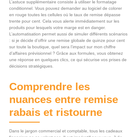
L’astuce supplémentaire consiste à utiliser le formatage
conditionnel. Vous pouvez demander au logiciel de colorer
en rouge toutes les cellules où le taux de remise dépasse
trente pour cent. Cela vous alerte immédiatement sur les
produits pour lesquels votre marge est en danger.
L’automatisation permet aussi de simuler différents scénarios
: si je décide d’offrir une remise globale de quinze pour cent
sur toute la boutique, quel sera l’impact sur mon chiffre
d’affaires prévisionnel ? Grâce aux formules, vous obtenez
une réponse en quelques clics, ce qui sécurise vos prises de
décisions stratégiques.
Comprendre les
nuances entre remise
rabais et ristourne
Dans le jargon commercial et comptable, tous les cadeaux