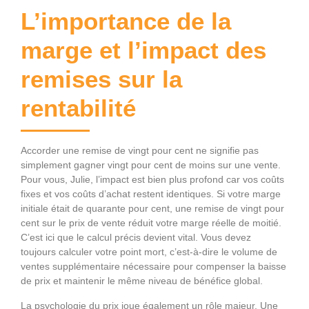
L’importance de la
marge et l’impact des
remises sur la
rentabilité
Accorder une remise de vingt pour cent ne signifie pas
simplement gagner vingt pour cent de moins sur une vente.
Pour vous, Julie, l’impact est bien plus profond car vos coûts
fixes et vos coûts d’achat restent identiques. Si votre marge
initiale était de quarante pour cent, une remise de vingt pour
cent sur le prix de vente réduit votre marge réelle de moitié.
C’est ici que le calcul précis devient vital. Vous devez
toujours calculer votre point mort, c’est-à-dire le volume de
ventes supplémentaire nécessaire pour compenser la baisse
de prix et maintenir le même niveau de bénéfice global.
La psychologie du prix joue également un rôle majeur. Une