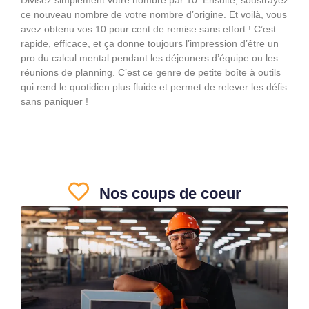
ce nouveau nombre de votre nombre d’origine. Et voilà, vous
avez obtenu vos 10 pour cent de remise sans effort ! C’est
rapide, efficace, et ça donne toujours l’impression d’être un
pro du calcul mental pendant les déjeuners d’équipe ou les
réunions de planning. C’est ce genre de petite boîte à outils
qui rend le quotidien plus fluide et permet de relever les défis
sans paniquer !
Nos coups de coeur