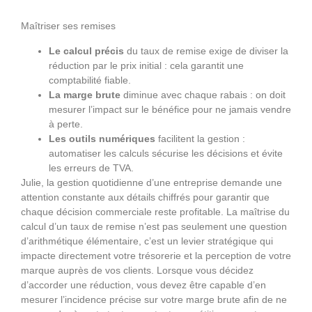
Maîtriser ses remises
Le calcul précis
du taux de remise exige de diviser la
réduction par le prix initial : cela garantit une
comptabilité fiable.
La marge brute
diminue avec chaque rabais : on doit
mesurer l’impact sur le bénéfice pour ne jamais vendre
à perte.
Les outils numériques
facilitent la gestion :
automatiser les calculs sécurise les décisions et évite
les erreurs de TVA.
Julie, la gestion quotidienne d’une entreprise demande une
attention constante aux détails chiffrés pour garantir que
chaque décision commerciale reste profitable. La maîtrise du
calcul d’un taux de remise n’est pas seulement une question
d’arithmétique élémentaire, c’est un levier stratégique qui
impacte directement votre trésorerie et la perception de votre
marque auprès de vos clients. Lorsque vous décidez
d’accorder une réduction, vous devez être capable d’en
mesurer l’incidence précise sur votre marge brute afin de ne