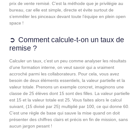
prix de vente remisé. C’est la méthode que je privilégie au
bureau, car elle est simple, directe et évite surtout de
s’emmêler les pinceaux devant toute l’équipe en plein open
space !
Comment calcule-t-on un taux de
remise ?
Calculer un taux, c’est un peu comme analyser les résultats
d’une formation interne, on veut savoir qui a vraiment
accroché parmi les collaborateurs. Pour cela, vous avez
besoin de deux éléments essentiels, la valeur partielle et la
valeur totale. Prenons un exemple concret, imaginons une
classe de 25 élèves dont 15 sont des filles. La valeur partielle
est 15 et la valeur totale est 25. Vous faites alors le calcul
suivant, (15 divisé par 25) multiplié par 100, ce qui donne 60.
C’est une règle de base qui sauve la mise quand on doit
présenter des chiffres clairs et précis en fin de mission, sans
aucun jargon pesant !