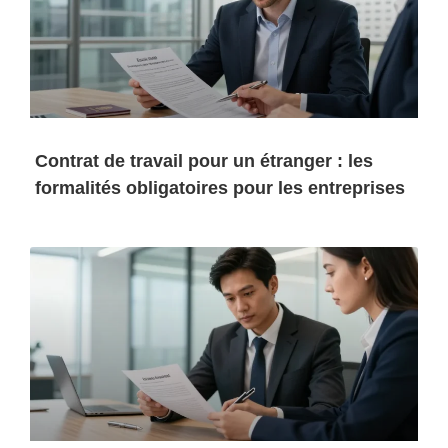
Contrat de travail pour un étranger : les
formalités obligatoires pour les entreprises