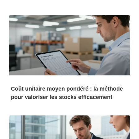
Coût unitaire moyen pondéré : la méthode
pour valoriser les stocks efficacement