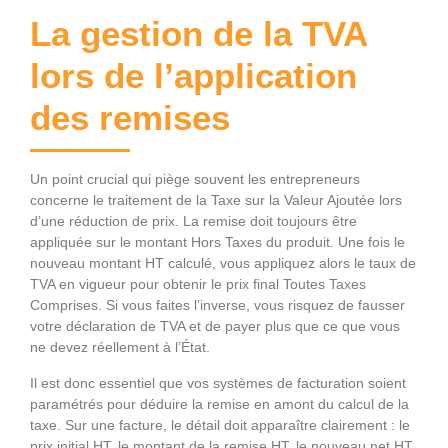
La gestion de la TVA
lors de l’application
des remises
Un point crucial qui piège souvent les entrepreneurs
concerne le traitement de la Taxe sur la Valeur Ajoutée lors
d’une réduction de prix. La remise doit toujours être
appliquée sur le montant Hors Taxes du produit. Une fois le
nouveau montant HT calculé, vous appliquez alors le taux de
TVA en vigueur pour obtenir le prix final Toutes Taxes
Comprises. Si vous faites l’inverse, vous risquez de fausser
votre déclaration de TVA et de payer plus que ce que vous
ne devez réellement à l’État.
Il est donc essentiel que vos systèmes de facturation soient
paramétrés pour déduire la remise en amont du calcul de la
taxe. Sur une facture, le détail doit apparaître clairement : le
prix initial HT, le montant de la remise HT, le nouveau net HT,