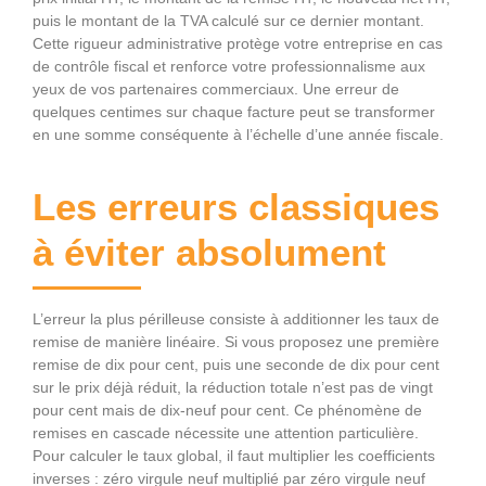
puis le montant de la TVA calculé sur ce dernier montant.
Cette rigueur administrative protège votre entreprise en cas
de contrôle fiscal et renforce votre professionnalisme aux
yeux de vos partenaires commerciaux. Une erreur de
quelques centimes sur chaque facture peut se transformer
en une somme conséquente à l’échelle d’une année fiscale.
Les erreurs classiques
à éviter absolument
L’erreur la plus périlleuse consiste à additionner les taux de
remise de manière linéaire. Si vous proposez une première
remise de dix pour cent, puis une seconde de dix pour cent
sur le prix déjà réduit, la réduction totale n’est pas de vingt
pour cent mais de dix-neuf pour cent. Ce phénomène de
remises en cascade nécessite une attention particulière.
Pour calculer le taux global, il faut multiplier les coefficients
inverses : zéro virgule neuf multiplié par zéro virgule neuf