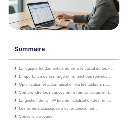
Sommaire
La logique fondamentale derrière le calcul du taux de remise
L’importance de la marge et l’impact des remises sur la rentabilité
Optimisation et automatisation via les tableurs numériques
Comprendre les nuances entre remise rabais et ristourne
La gestion de la TVA lors de l’application des remises
Les erreurs classiques à éviter absolument
Conseils pratiques