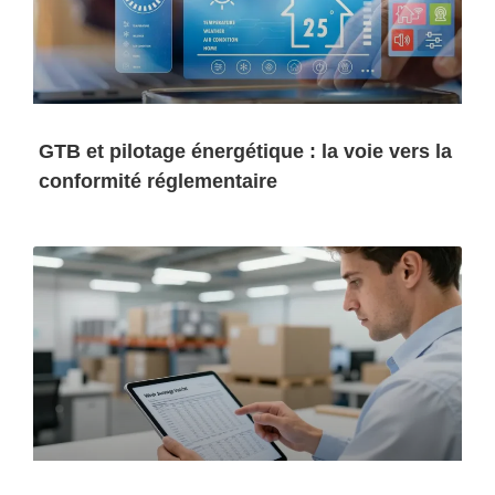
GTB et pilotage énergétique : la voie vers la
conformité réglementaire