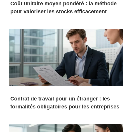
Coût unitaire moyen pondéré : la méthode
pour valoriser les stocks efficacement
Contrat de travail pour un étranger : les
formalités obligatoires pour les entreprises