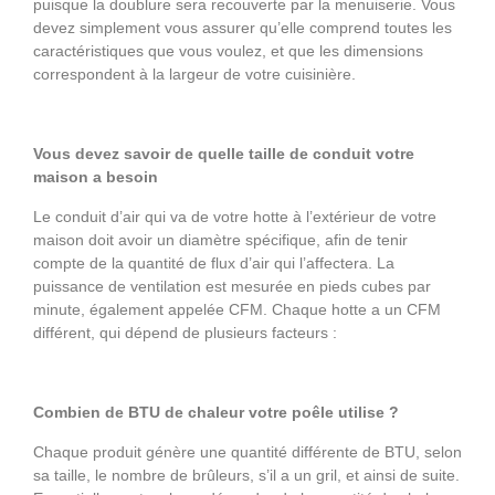
puisque la doublure sera recouverte par la menuiserie. Vous
devez simplement vous assurer qu’elle comprend toutes les
caractéristiques que vous voulez, et que les dimensions
correspondent à la largeur de votre cuisinière.
Vous devez savoir de quelle taille de conduit votre
maison a besoin
Le conduit d’air qui va de votre hotte à l’extérieur de votre
maison doit avoir un diamètre spécifique, afin de tenir
compte de la quantité de flux d’air qui l’affectera. La
puissance de ventilation est mesurée en pieds cubes par
minute, également appelée CFM. Chaque hotte a un CFM
différent, qui dépend de plusieurs facteurs :
Combien de BTU de chaleur votre poêle utilise ?
Chaque produit génère une quantité différente de BTU, selon
sa taille, le nombre de brûleurs, s’il a un gril, et ainsi de suite.