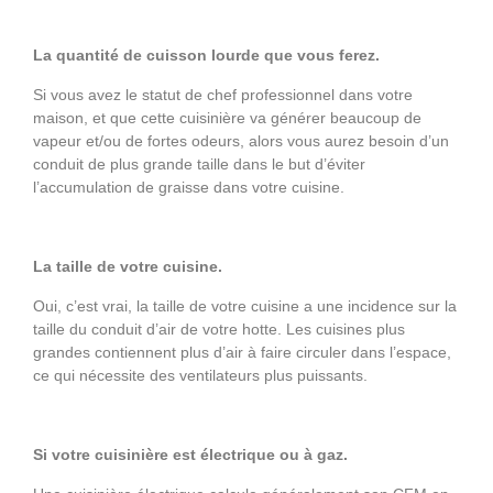
La quantité de cuisson lourde que vous ferez.
Si vous avez le statut de chef professionnel dans votre
maison, et que cette cuisinière va générer beaucoup de
vapeur et/ou de fortes odeurs, alors vous aurez besoin d’un
conduit de plus grande taille dans le but d’éviter
l’accumulation de graisse dans votre cuisine.
La taille de votre cuisine.
Oui, c’est vrai, la taille de votre cuisine a une incidence sur la
taille du conduit d’air de votre hotte. Les cuisines plus
grandes contiennent plus d’air à faire circuler dans l’espace,
ce qui nécessite des ventilateurs plus puissants.
Si votre cuisinière est électrique ou à gaz.