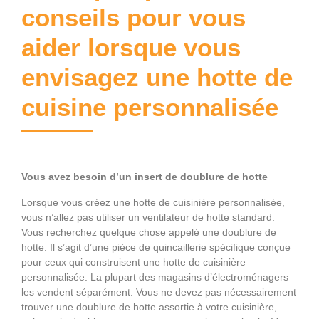
conseils pour vous
aider lorsque vous
envisagez une hotte de
cuisine personnalisée
Vous avez besoin d’un insert de doublure de hotte
Lorsque vous créez une hotte de cuisinière personnalisée,
vous n’allez pas utiliser un ventilateur de hotte standard.
Vous recherchez quelque chose appelé une doublure de
hotte. Il s’agit d’une pièce de quincaillerie spécifique conçue
pour ceux qui construisent une hotte de cuisinière
personnalisée. La plupart des magasins d’électroménagers
les vendent séparément. Vous ne devez pas nécessairement
trouver une doublure de hotte assortie à votre cuisinière,