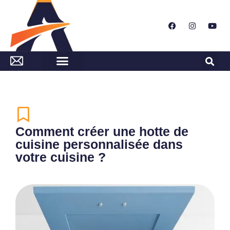
Comment créer une hotte de
cuisine personnalisée dans
votre cuisine ?