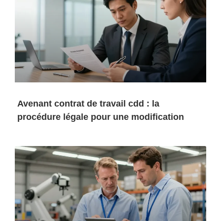
Avenant contrat de travail cdd : la
procédure légale pour une modification