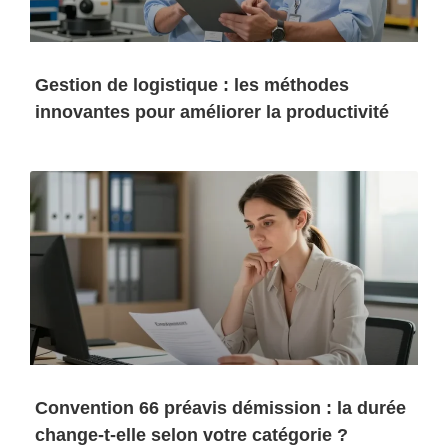
Gestion de logistique : les méthodes
innovantes pour améliorer la productivité
Convention 66 préavis démission : la durée
change-t-elle selon votre catégorie ?