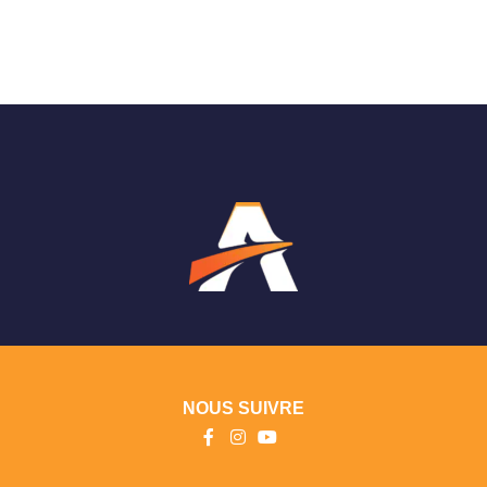
NOUS SUIVRE