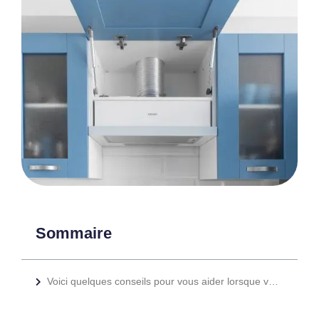
Sommaire
Voici quelques conseils pour vous aider lorsque vous envisagez une hotte de cuisine personnalisée