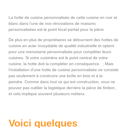
La hotte de cuisine personnalisée de cette cuisine en noir et
blanc dans l’une de nos rénovations de maisons
personnalisées est le point focal parfait pour la pièce.
De plus en plus de propriétaires se détournent des hottes de
cuisine en acier inoxydable de qualité industrielle et optent
pour une menuiserie personnalisée pour compléter leurs
cuisines. Si votre cuisinière est le point central de votre
cuisine, la hotte doit la compléter en conséquence. ; Mais
l’installation d’une hotte de cuisine personnalisée ne consiste
pas seulement à construire une boîte en bois et à la
peindre. Comme dans tout ce qui est construction, vous ne
pouvez pas oublier la logistique derrière la pièce de finition,
et cela implique souvent plusieurs métiers.
Voici quelques