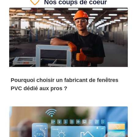
Nos coups de coeur
Pourquoi choisir un fabricant de fenêtres
PVC dédié aux pros ?