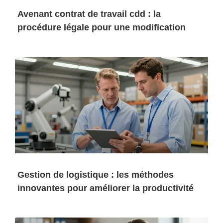
Avenant contrat de travail cdd : la
procédure légale pour une modification
Gestion de logistique : les méthodes
innovantes pour améliorer la productivité