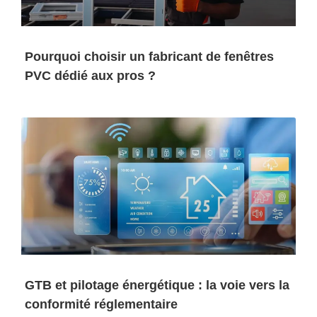
Pourquoi choisir un fabricant de fenêtres
PVC dédié aux pros ?
GTB et pilotage énergétique : la voie vers la
conformité réglementaire