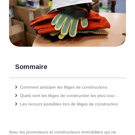
Sommaire
Comment anticiper les litiges de constructions
Quels sont les litiges de construction les plus courants
Les recours possibles lors de litiges de construction
Avec les promoteurs et constructeurs immobiliers qui ne