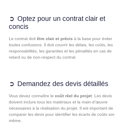
Optez pour un contrat clair et
concis
Le contrat doit
être clair et précis
à la base pour éviter
toutes confusions. Il doit couvrir les délais, les coûts, les
responsabilités, les garanties et les pénalités en cas de
retard ou de non-respect du contrat.
Demandez des devis détaillés
Vous devez connaître le
coût réel du projet
. Les devis
doivent inclure tous les matériaux et la main-d’œuvre
nécessaires à la réalisation du projet. Il est important de
comparer les devis pour identifier les écarts de coûts soi-
même.