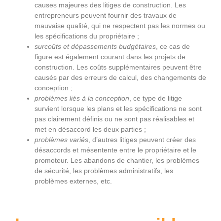
causes majeures des litiges de construction. Les
entrepreneurs peuvent fournir des travaux de
mauvaise qualité, qui ne respectent pas les normes ou
les spécifications du propriétaire ;
surcoûts et dépassements budgétaires
, ce cas de
figure est également courant dans les projets de
construction. Les coûts supplémentaires peuvent être
causés par des erreurs de calcul, des changements de
conception ;
problèmes liés à la conception
, ce type de litige
survient lorsque les plans et les spécifications ne sont
pas clairement définis ou ne sont pas réalisables et
met en désaccord les deux parties ;
problèmes variés
, d’autres litiges peuvent créer des
désaccords et mésentente entre le propriétaire et le
promoteur. Les abandons de chantier, les problèmes
de sécurité, les problèmes administratifs, les
problèmes externes, etc.