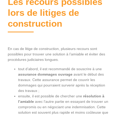
Les recours possibles
lors de litiges de
construction
En cas de litige de construction, plusieurs recours sont
possibles pour trouver une solution à l’amiable et éviter des
procédures judiciaires longues.
tout d’abord, il est recommandé de souscrire à une
assurance dommages ouvrage
avant le début des
travaux. Cette assurance permet de couvrir les
dommages qui pourraient survenir après la réception
des travaux ;
ensuite, il est possible de chercher une
résolution
à
l’amiable
avec l’autre partie en essayant de trouver un
compromis ou en négociant une indemnisation. Cette
solution est souvent plus rapide et moins coûteuse que