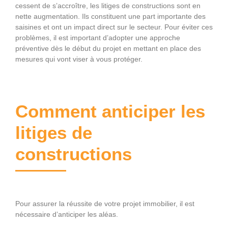
cessent de s’accroître, les litiges de constructions sont en
nette augmentation. Ils constituent une part importante des
saisines et ont un impact direct sur le secteur. Pour éviter ces
problèmes, il est important d’adopter une approche
préventive dès le début du projet en mettant en place des
mesures qui vont viser à vous protéger.
Comment anticiper les
litiges de
constructions
Pour assurer la réussite de votre projet immobilier, il est
nécessaire d’anticiper les aléas.