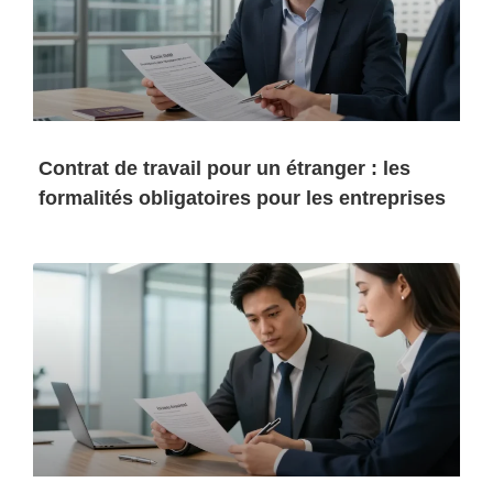
Contrat de travail pour un étranger : les
formalités obligatoires pour les entreprises