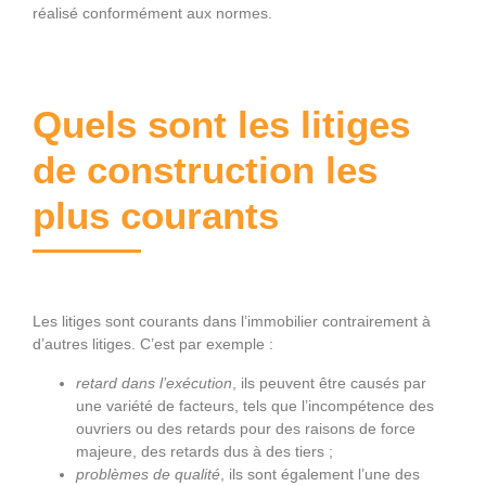
réalisé conformément aux normes.
Quels sont les litiges
de construction les
plus courants
Les litiges sont courants dans l’immobilier contrairement à
d’autres litiges. C’est par exemple :
retard dans l’exécution
, ils peuvent être causés par
une variété de facteurs, tels que l’incompétence des
ouvriers ou des retards pour des raisons de force
majeure, des retards dus à des tiers ;
problèmes de qualité
, ils sont également l’une des