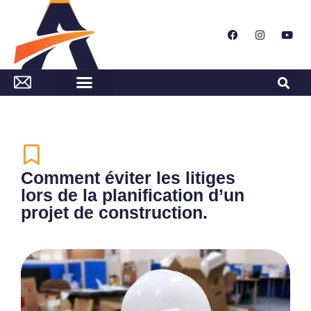
Comment éviter les litiges
lors de la planification d’un
projet de construction.