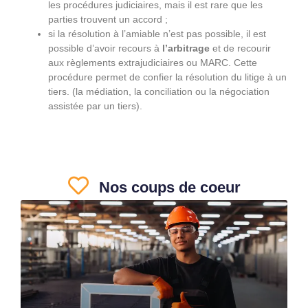
les procédures judiciaires, mais il est rare que les
parties trouvent un accord ;
si la résolution à l’amiable n’est pas possible, il est
possible d’avoir recours à
l’arbitrage
et de recourir
aux règlements extrajudiciaires ou MARC. Cette
procédure permet de confier la résolution du litige à un
tiers. (la médiation, la conciliation ou la négociation
assistée par un tiers).
Nos coups de coeur