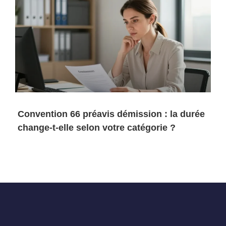
Convention 66 préavis démission : la durée
change-t-elle selon votre catégorie ?