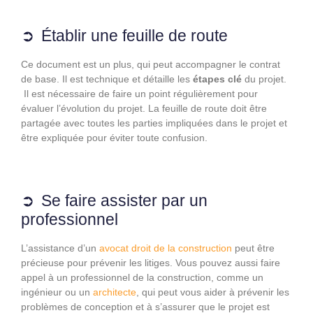
Établir une feuille de route
Ce document est un plus, qui peut accompagner le contrat
de base. Il est technique et détaille les
étapes clé
du projet.
Il est nécessaire de faire un point régulièrement pour
évaluer l’évolution du projet. La feuille de route doit être
partagée avec toutes les parties impliquées dans le projet et
être expliquée pour éviter toute confusion.
Se faire assister par un
professionnel
L’assistance d’un
avocat droit de la construction
peut être
précieuse pour prévenir les litiges. Vous pouvez aussi faire
appel à un professionnel de la construction, comme un
ingénieur ou un
architecte
, qui peut vous aider à prévenir les
problèmes de conception et à s’assurer que le projet est