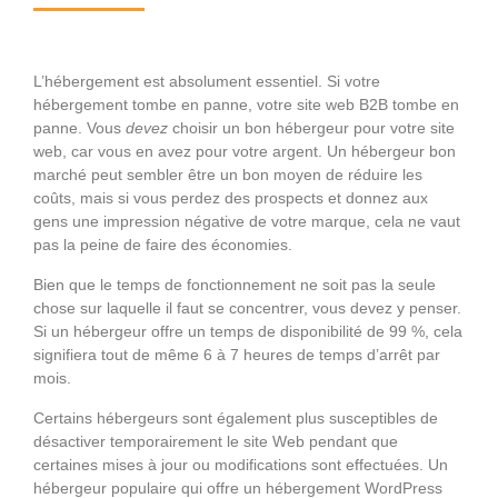
L’hébergement est absolument essentiel. Si votre
hébergement tombe en panne, votre site web B2B tombe en
panne. Vous
devez
choisir un bon hébergeur pour votre site
web, car vous en avez pour votre argent. Un hébergeur bon
marché peut sembler être un bon moyen de réduire les
coûts, mais si vous perdez des prospects et donnez aux
gens une impression négative de votre marque, cela ne vaut
pas la peine de faire des économies.
Bien que le temps de fonctionnement ne soit pas la seule
chose sur laquelle il faut se concentrer, vous devez y penser.
Si un hébergeur offre un temps de disponibilité de 99 %, cela
signifiera tout de même 6 à 7 heures de temps d’arrêt par
mois.
Certains hébergeurs sont également plus susceptibles de
désactiver temporairement le site Web pendant que
certaines mises à jour ou modifications sont effectuées. Un
hébergeur populaire qui offre un hébergement WordPress