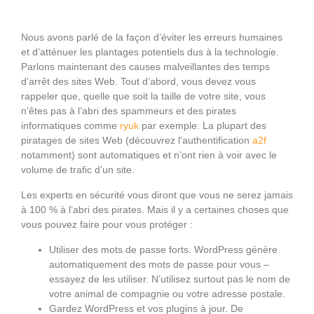
Nous avons parlé de la façon d’éviter les erreurs humaines
et d’atténuer les plantages potentiels dus à la technologie.
Parlons maintenant des causes malveillantes des temps
d’arrêt des sites Web. Tout d’abord, vous devez vous
rappeler que, quelle que soit la taille de votre site, vous
n’êtes pas à l’abri des spammeurs et des pirates
informatiques comme
ryuk
par exemple. La plupart des
piratages de sites Web (découvrez l’authentification
a2f
notamment) sont automatiques et n’ont rien à voir avec le
volume de trafic d’un site.
Les experts en sécurité vous diront que vous ne serez jamais
à 100 % à l’abri des pirates. Mais il y a certaines choses que
vous pouvez faire pour vous protéger :
Utiliser des mots de passe forts. WordPress génère
automatiquement des mots de passe pour vous –
essayez de les utiliser. N’utilisez surtout pas le nom de
votre animal de compagnie ou votre adresse postale.
Gardez WordPress et vos plugins à jour. De