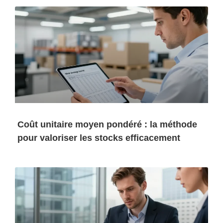
Coût unitaire moyen pondéré : la méthode
pour valoriser les stocks efficacement