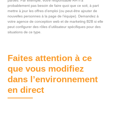
parties. Par exemple, votre responsable RH n’a
probablement pas besoin de faire quoi que ce soit, à part
mettre à jour les offres d’emploi (ou peut-être ajouter de
nouvelles personnes à la page de l’équipe). Demandez à
votre agence de conception web et de marketing B2B si elle
peut configurer des rôles d’utilisateur spécifiques pour des
situations de ce type.
Faites attention à ce
que vous modifiez
dans l’environnement
en direct