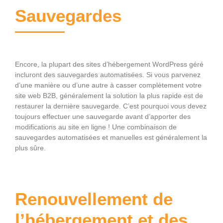
Sauvegardes
Encore, la plupart des sites d’hébergement WordPress géré
incluront des sauvegardes automatisées. Si vous parvenez
d’une manière ou d’une autre à casser complètement votre
site web B2B, généralement la solution la plus rapide est de
restaurer la dernière sauvegarde. C’est pourquoi vous devez
toujours effectuer une sauvegarde avant d’apporter des
modifications au site en ligne ! Une combinaison de
sauvegardes automatisées et manuelles est généralement la
plus sûre.
Renouvellement de
l’hébergement et des