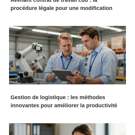
Avenant contrat de travail cdd : la
procédure légale pour une modification
Gestion de logistique : les méthodes
innovantes pour améliorer la productivité