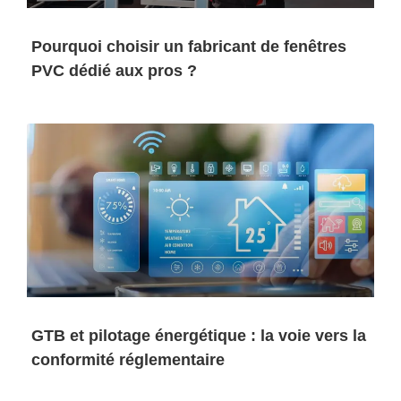
Pourquoi choisir un fabricant de fenêtres
PVC dédié aux pros ?
GTB et pilotage énergétique : la voie vers la
conformité réglementaire