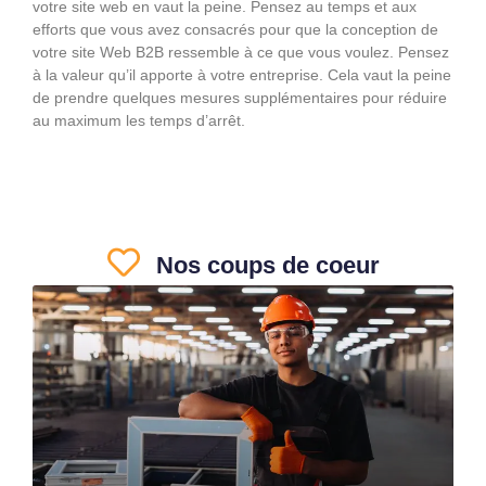
votre site web en vaut la peine. Pensez au temps et aux
efforts que vous avez consacrés pour que la conception de
votre site Web B2B ressemble à ce que vous voulez. Pensez
à la valeur qu’il apporte à votre entreprise. Cela vaut la peine
de prendre quelques mesures supplémentaires pour réduire
au maximum les temps d’arrêt.
Nos coups de coeur