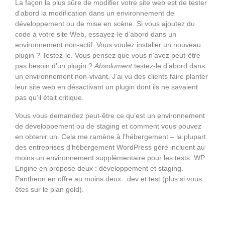
La façon la plus sûre de modifier votre site web est de tester
d’abord la modification dans un environnement de
développement ou de mise en scène. Si vous ajoutez du
code à votre site Web, essayez-le d’abord dans un
environnement non-actif. Vous voulez installer un nouveau
plugin ? Testez-le. Vous pensez que vous n’avez peut-être
pas besoin d’un plugin ?
Absolument
testez-le d’abord dans
un environnement non-vivant. J’ai vu des clients faire planter
leur site web en désactivant un plugin dont ils ne savaient
pas qu’il était critique.
Vous vous demandez peut-être ce qu’est un environnement
de développement ou de staging et comment vous pouvez
en obtenir un. Cela me ramène à l’hébergement – la plupart
des entreprises d’hébergement WordPress géré incluent au
moins un environnement supplémentaire pour les tests. WP
Engine en propose deux : développement et staging.
Pantheon en offre au moins deux : dev et test (plus si vous
êtes sur le plan gold).