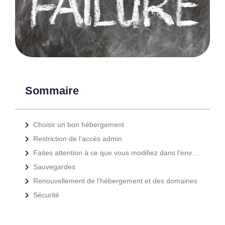
Sommaire
Choisir un bon hébergement
Restriction de l’accès admin
Faites attention à ce que vous modifiez dans l’environnement en direct
Sauvegardes
Renouvellement de l’hébergement et des domaines
Sécurité