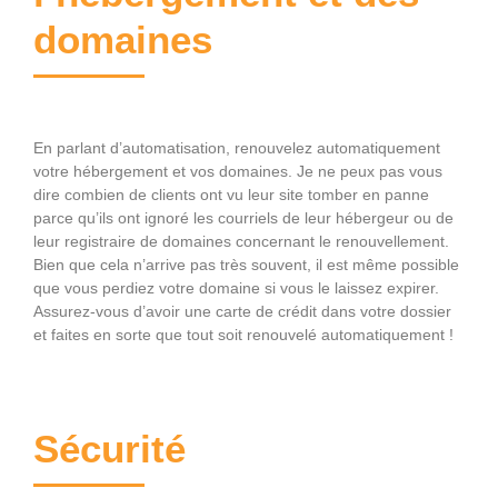
domaines
En parlant d’automatisation, renouvelez automatiquement
votre hébergement et vos domaines. Je ne peux pas vous
dire combien de clients ont vu leur site tomber en panne
parce qu’ils ont ignoré les courriels de leur hébergeur ou de
leur registraire de domaines concernant le renouvellement.
Bien que cela n’arrive pas très souvent, il est même possible
que vous perdiez votre domaine si vous le laissez expirer.
Assurez-vous d’avoir une carte de crédit dans votre dossier
et faites en sorte que tout soit renouvelé automatiquement !
Sécurité