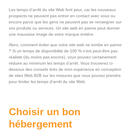
Les temps d’arrêt du site Web font peur, car les nouveaux
prospects ne peuvent pas entrer en contact avec vous ou
encore parce que les gens ne peuvent pas se renseigner sur
vos produits ou services. Un site web en panne peut donner
une mauvaise image de votre marque entière.
Alors, comment éviter que votre site web ne tombe en panne
? Si un temps de disponibilité de 100 % n’est peut-être pas
réaliste (du moins pas encore), vous pouvez certainement
réduire au minimum les temps d’arrêt. Vous trouverez ci-
dessous des conseils tirés de mon expérience en conception
de sites Web B2B sur les mesures que vous pouvez prendre
pour limiter les temps d’arrêt du site Web.
Choisir un bon
hébergement