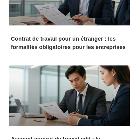
Contrat de travail pour un étranger : les
formalités obligatoires pour les entreprises