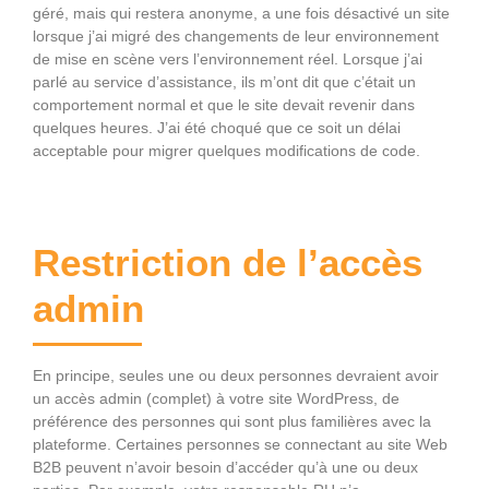
géré, mais qui restera anonyme, a une fois désactivé un site
lorsque j’ai migré des changements de leur environnement
de mise en scène vers l’environnement réel. Lorsque j’ai
parlé au service d’assistance, ils m’ont dit que c’était un
comportement normal et que le site devait revenir dans
quelques heures. J’ai été choqué que ce soit un délai
acceptable pour migrer quelques modifications de code.
Restriction de l’accès
admin
En principe, seules une ou deux personnes devraient avoir
un accès admin (complet) à votre site WordPress, de
préférence des personnes qui sont plus familières avec la
plateforme. Certaines personnes se connectant au site Web
B2B peuvent n’avoir besoin d’accéder qu’à une ou deux