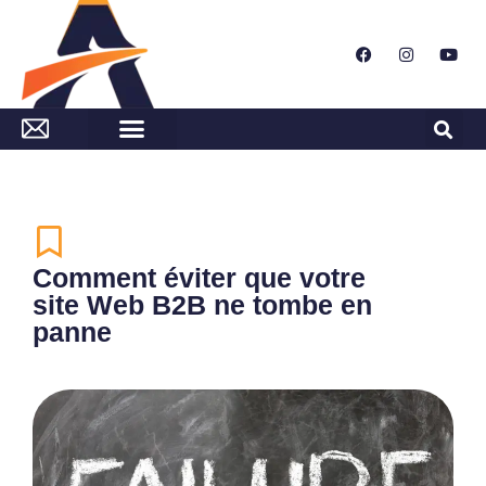
Comment éviter que votre
site Web B2B ne tombe en
panne