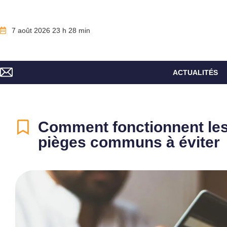
7 août 2026 23 h 28 min
ACTUALITÉS
Comment fonctionnent les 
pièges communs à éviter