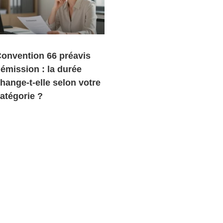
onvention 66 préavis
émission : la durée
hange-t-elle selon votre
atégorie ?