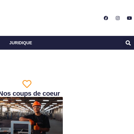
JURIDIQUE
Nos coups de coeur