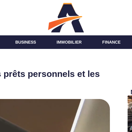
BUSINESS
IMMOBILIER
FINANCE
prêts personnels et les