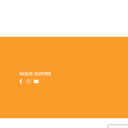
NOUS SUIVRE