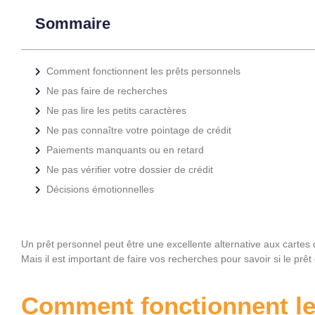
Sommaire
Comment fonctionnent les prêts personnels
Ne pas faire de recherches
Ne pas lire les petits caractères
Ne pas connaître votre pointage de crédit
Paiements manquants ou en retard
Ne pas vérifier votre dossier de crédit
Décisions émotionnelles
Un prêt personnel peut être une excellente alternative aux cartes d
Mais il est important de faire vos recherches pour savoir si le p
Comment fonctionnent le