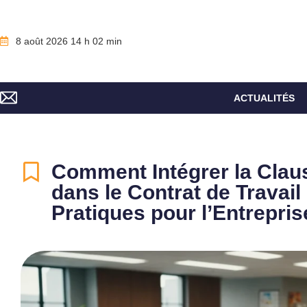
8 août 2026 14 h 02 min
ACTUALITÉS
Comment Intégrer la Clau
dans le Contrat de Travai
Pratiques pour l’Entrepris