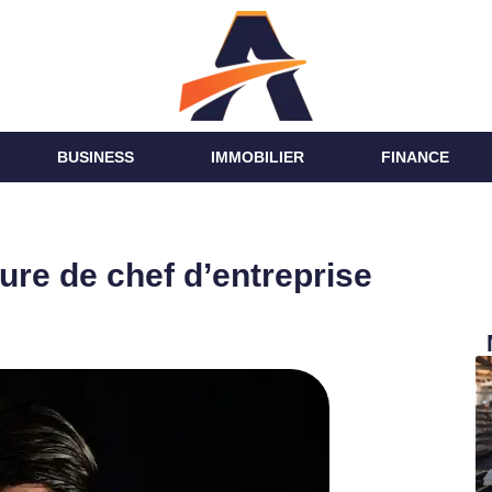
BUSINESS
IMMOBILIER
FINANCE
re de chef d’entreprise