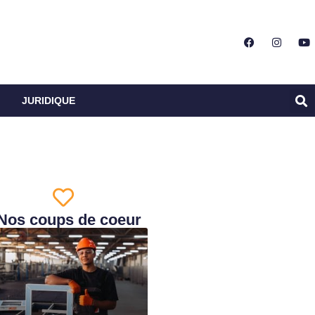
JURIDIQUE
Nos coups de coeur