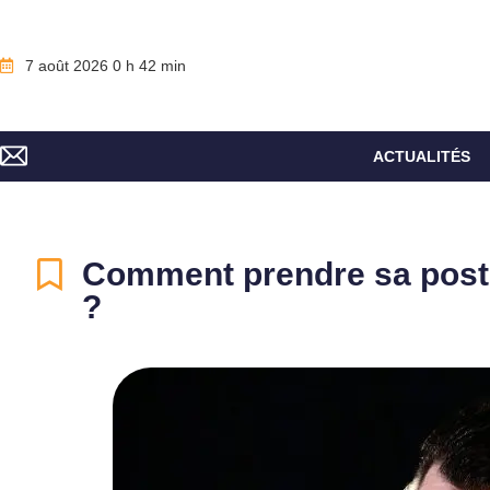
7 août 2026 0 h 42 min
ACTUALITÉS
Comment prendre sa postu
?