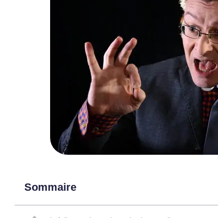
Sommaire