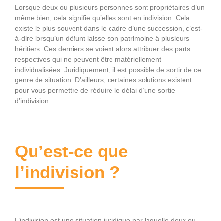
Lorsque deux ou plusieurs personnes sont propriétaires d’un
même bien, cela signifie qu’elles sont en indivision. Cela
existe le plus souvent dans le cadre d’une succession, c’est-
à-dire lorsqu’un défunt laisse son patrimoine à plusieurs
héritiers. Ces derniers se voient alors attribuer des parts
respectives qui ne peuvent être matériellement
individualisées. Juridiquement, il est possible de sortir de ce
genre de situation. D’ailleurs, certaines solutions existent
pour vous permettre de réduire le délai d’une sortie
d’indivision.
Qu’est-ce que
l’indivision ?
L’indivision est une situation juridique par laquelle deux ou