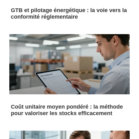
GTB et pilotage énergétique : la voie vers la
conformité réglementaire
Coût unitaire moyen pondéré : la méthode
pour valoriser les stocks efficacement