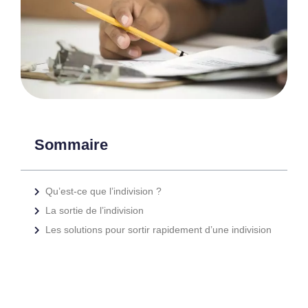
Sommaire
Qu’est-ce que l’indivision ?
La sortie de l’indivision
Les solutions pour sortir rapidement d’une indivision