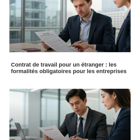
Contrat de travail pour un étranger : les
formalités obligatoires pour les entreprises