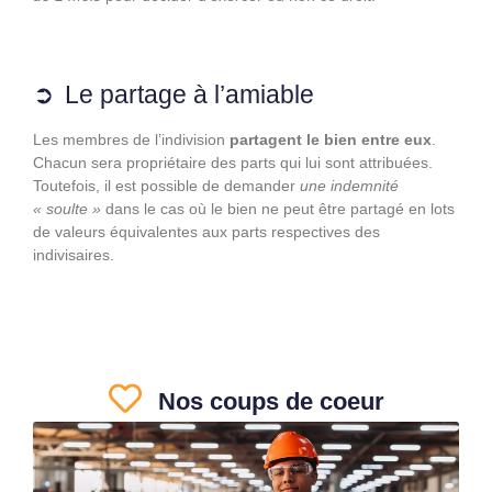
Le partage à l’amiable
Les membres de l’indivision
partagent le bien entre eux
.
Chacun sera propriétaire des parts qui lui sont attribuées.
Toutefois, il est possible de demander
une indemnité
« soulte »
dans le cas où le bien ne peut être partagé en lots
de valeurs équivalentes aux parts respectives des
indivisaires.
Nos coups de coeur