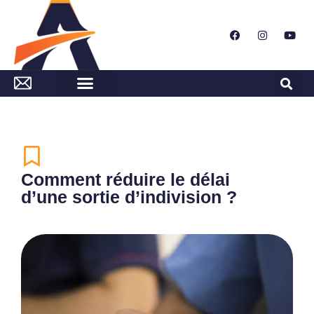
Comment réduire le délai
d’une sortie d’indivision ?