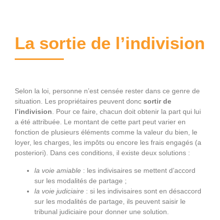
La sortie de l’indivision
Selon la loi, personne n’est censée rester dans ce genre de
situation. Les propriétaires peuvent donc
sortir de
l’indivision
. Pour ce faire, chacun doit obtenir la part qui lui
a été attribuée. Le montant de cette part peut varier en
fonction de plusieurs éléments comme la valeur du bien, le
loyer, les charges, les impôts ou encore les frais engagés (a
posteriori). Dans ces conditions, il existe deux solutions :
la voie amiable
: les indivisaires se mettent d’accord
sur les modalités de partage ;
la voie judiciaire
: si les indivisaires sont en désaccord
sur les modalités de partage, ils peuvent saisir le
tribunal judiciaire pour donner une solution.