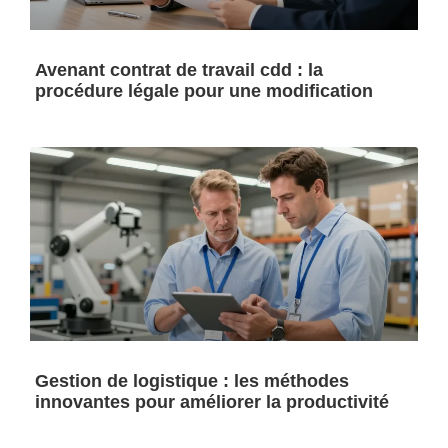
Avenant contrat de travail cdd : la
procédure légale pour une modification
Gestion de logistique : les méthodes
innovantes pour améliorer la productivité