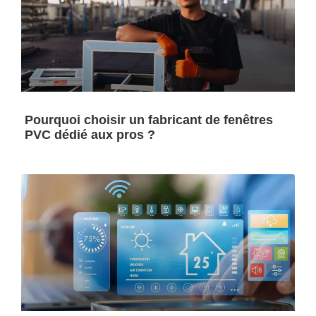
Pourquoi choisir un fabricant de fenêtres
PVC dédié aux pros ?