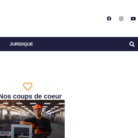
JURIDIQUE
Nos coups de coeur