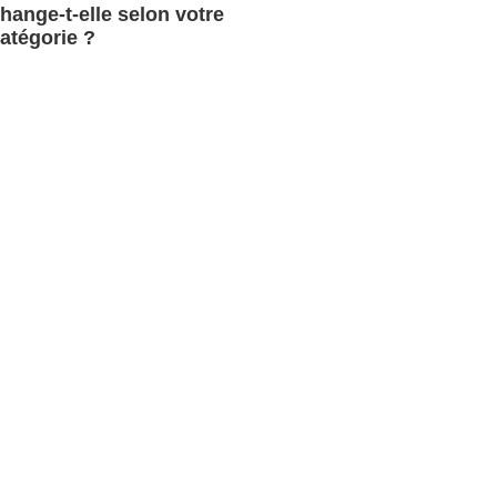
hange-t-elle selon votre
atégorie ?