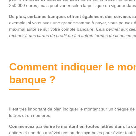
250 000 euros, mais peut varier selon la politique en vigueur da
De plus, certaines banques offrent également des services su
exemple, si vous avez une grande somme à payer, vous pouvez 
maximal autorisé sur votre compte bancaire.
Cela permet aux clie
recourir à des cartes de crédit ou à d’autres formes de financeme
Comment indiquer le mon
banque ?
Il est très important de bien indiquer le montant sur un chèque d
lettres et en nombres.
Commencez par écrire le montant en toutes lettres dans la ca
entiers et non des abréviations ou des symboles pour éviter toute