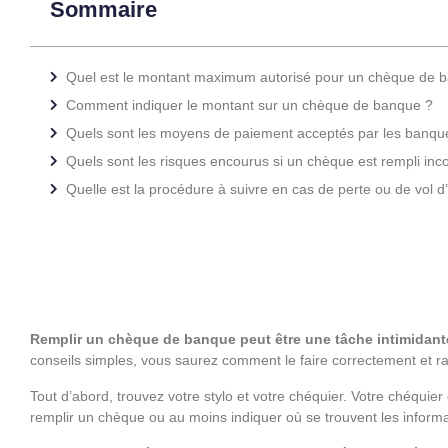
Sommaire
Quel est le montant maximum autorisé pour un chèque de 
Comment indiquer le montant sur un chèque de banque ?
Quels sont les moyens de paiement acceptés par les banqu
Quels sont les risques encourus si un chèque est rempli inc
Quelle est la procédure à suivre en cas de perte ou de vol
Remplir un chèque de banque peut être une tâche intimidante
conseils simples, vous saurez comment le faire correctement et 
Tout d’abord, trouvez votre stylo et votre chéquier. Votre chéquier 
remplir un chèque ou au moins indiquer où se trouvent les inform