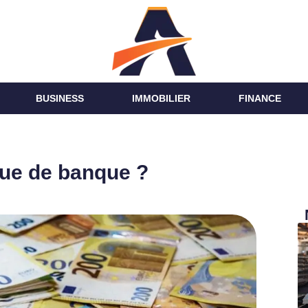
BUSINESS
IMMOBILIER
FINANCE
ue de banque ?