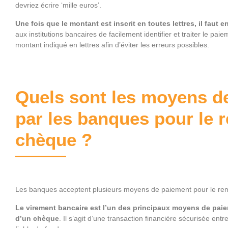
devriez écrire ‘mille euros’.
Une fois que le montant est inscrit en toutes lettres, il faut en
aux institutions bancaires de facilement identifier et traiter le p
montant indiqué en lettres afin d’éviter les erreurs possibles.
Quels sont les moyens d
par les banques pour le 
chèque ?
Les banques acceptent plusieurs moyens de paiement pour le re
Le virement bancaire est l’un des principaux moyens de pai
d’un chèque
. Il s’agit d’une transaction financière sécurisée en