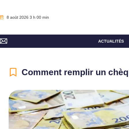
8 août 2026 3 h 00 min
ACTUALITÉS
Comment remplir un chèq