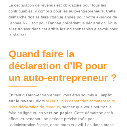
La déclaration de revenus est obligatoire pour tous les
contribuables, y compris pour les auto-entrepreneurs. Cette
démarche doit se faire chaque année pour votre exercice de
l’année N-1, soit pour l’année précédant la déclaration. Vous
allez trouver dans cet article les indispensables à savoir pour
la réaliser.
Quand faire la
déclaration d’IR pour
un auto-entrepreneur ?
En tant qu’auto-entrepreneur, vous êtes soumis à
l’impôt
sur le revenu
. Alors
si vous vous demandez comment faire
votre déclaration de revenus
, sachez que vous pourrez le
faire en ligne ou en
version papier
. Cette démarche est à
effectuer pendant une période précise fixée par
l’administration fiscale, entre mars et avril. Les dates butoir