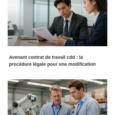
Avenant contrat de travail cdd : la
procédure légale pour une modification