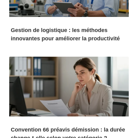
Gestion de logistique : les méthodes
innovantes pour améliorer la productivité
Convention 66 préavis démission : la durée
change-t-elle selon votre catégorie ?