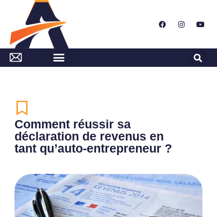
Comment réussir sa
déclaration de revenus en
tant qu’auto-entrepreneur ?