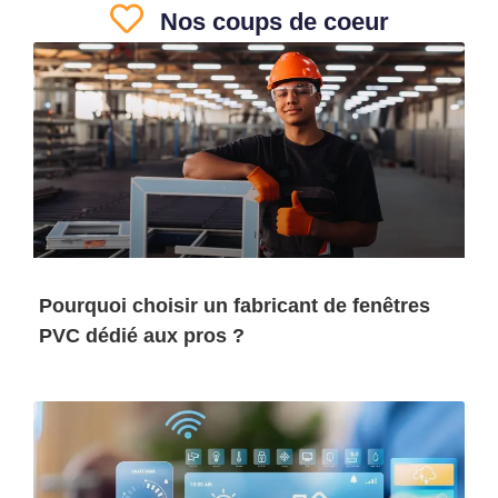
Nos coups de coeur
Pourquoi choisir un fabricant de fenêtres
PVC dédié aux pros ?