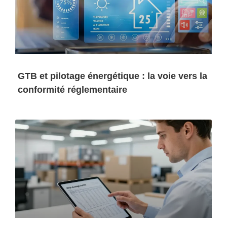
GTB et pilotage énergétique : la voie vers la
conformité réglementaire