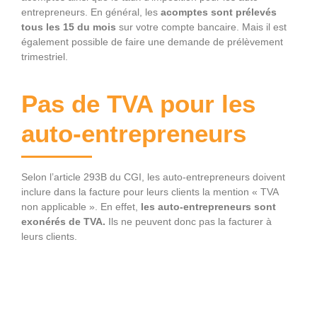
entrepreneurs. En général, les
acomptes sont prélevés
tous les 15 du mois
sur votre compte bancaire. Mais il est
également possible de faire une demande de prélèvement
trimestriel.
Pas de TVA pour les
auto-entrepreneurs
Selon l’article 293B du CGI, les auto-entrepreneurs doivent
inclure dans la facture pour leurs clients la mention « TVA
non applicable ». En effet,
les auto-entrepreneurs sont
exonérés de TVA.
Ils ne peuvent donc pas la facturer à
leurs clients.