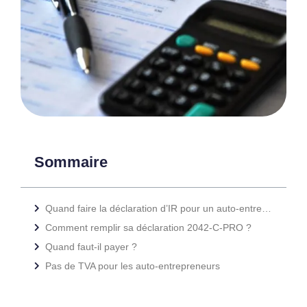
Sommaire
Quand faire la déclaration d’IR pour un auto-entrepreneur ?
Comment remplir sa déclaration 2042-C-PRO ?
Quand faut-il payer ?
Pas de TVA pour les auto-entrepreneurs