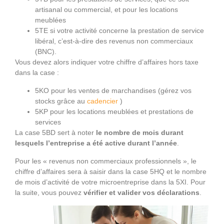
artisanal ou commercial, et pour les locations
meublées
5TE si votre activité concerne la prestation de service
libéral, c’est-à-dire des revenus non commerciaux
(BNC).
Vous devez alors indiquer votre chiffre d’affaires hors taxe
dans la case :
5KO pour les ventes de marchandises (gérez vos
stocks grâce au
cadencier
)
5KP pour les locations meublées et prestations de
services
La case 5BD sert à noter
le nombre de mois durant
lesquels l’entreprise a été active durant l’année
.
Pour les « revenus non commerciaux professionnels », le
chiffre d’affaires sera à saisir dans la case 5HQ et le nombre
de mois d’activité de votre microentreprise dans la 5XI. Pour
la suite, vous pouvez
vérifier et valider vos déclarations
.