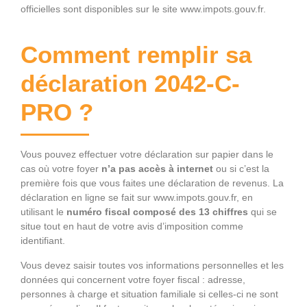
officielles sont disponibles sur le site www.impots.gouv.fr.
Comment remplir sa
déclaration 2042-C-
PRO ?
Vous pouvez effectuer votre déclaration sur papier dans le
cas où votre foyer
n’a pas accès à internet
ou si c’est la
première fois que vous faites une déclaration de revenus. La
déclaration en ligne se fait sur www.impots.gouv.fr, en
utilisant le
numéro fiscal composé des 13 chiffres
qui se
situe tout en haut de votre avis d’imposition comme
identifiant.
Vous devez saisir toutes vos informations personnelles et les
données qui concernent votre foyer fiscal : adresse,
personnes à charge et situation familiale si celles-ci ne sont