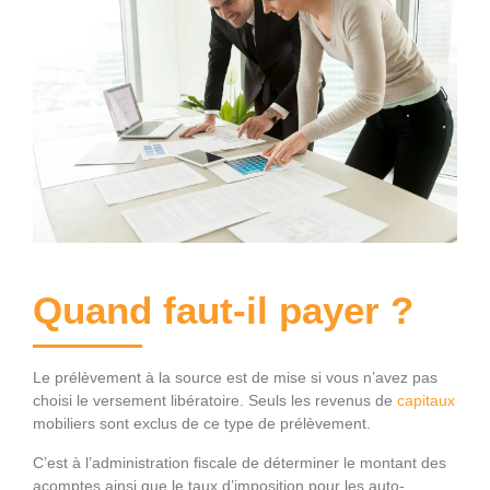
Quand faut-il payer ?
Le prélèvement à la source est de mise si vous n’avez pas
choisi le versement libératoire. Seuls les revenus de
capitaux
mobiliers sont exclus de ce type de prélèvement.
C’est à l’administration fiscale de déterminer le montant des
acomptes ainsi que le taux d’imposition pour les auto-