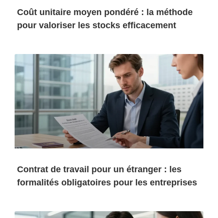
Coût unitaire moyen pondéré : la méthode
pour valoriser les stocks efficacement
Contrat de travail pour un étranger : les
formalités obligatoires pour les entreprises