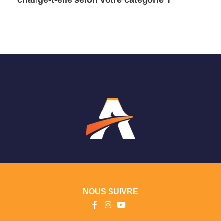
NOUS SUIVRE