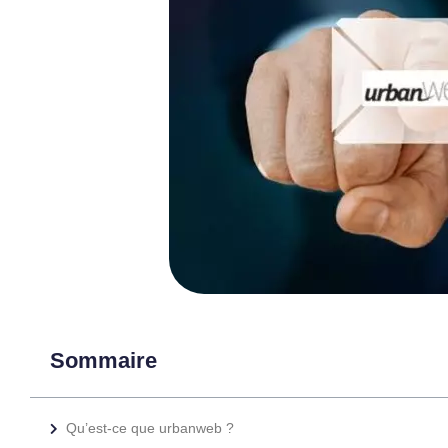
Sommaire
Qu’est-ce que urbanweb ?