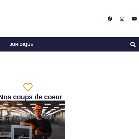
JURIDIQUE
Nos coups de coeur