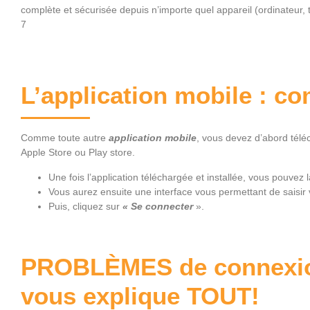
complète et sécurisée depuis n’importe quel appareil (ordinateur, 
7
L’application mobile : c
Comme toute autre
application mobile
, vous devez d’abord téléc
Apple Store ou Play store.
Une fois l’application téléchargée et installée, vous pouvez l
Vous aurez ensuite une interface vous permettant de saisir v
Puis, cliquez sur
« Se connecter
».
PROBLÈMES de connexio
vous explique TOUT!