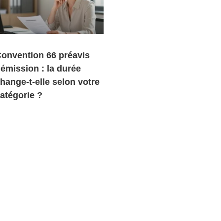
onvention 66 préavis
émission : la durée
hange-t-elle selon votre
atégorie ?