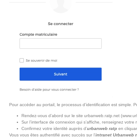
Pour accéder au portail, le processus d’identification est simple. 
Rendez-vous d’abord sur le site urbanweb.ratp.net (www.ur
Sur l’interface de connexion qui s’affiche, renseignez votr
Confirmez votre identité auprès d’
urbanweb ratp
en cliqua
Vous vous êtes authentifié avec succès sur l’
intranet Urbanweb r