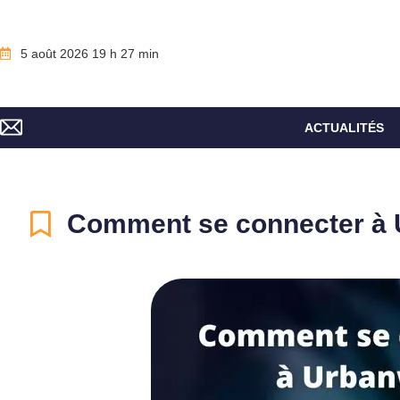
5 août 2026 19 h 27 min
ACTUALITÉS
Comment se connecter à