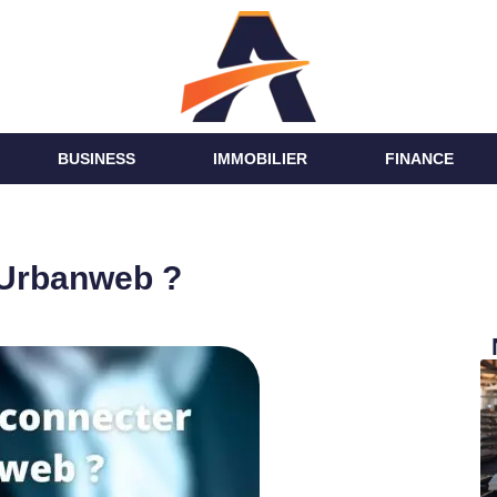
BUSINESS
IMMOBILIER
FINANCE
 Urbanweb ?