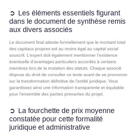
Les éléments essentiels figurant
dans le document de synthèse remis
aux divers associés
Le document final atteste formellement que le montant total
des capitaux propres est au moins égal au capital social
souscrit. L’expert doit également mentionner l’existence
éventuelle d’avantages particuliers accordés à certains
membres lors de la mutation des statuts. Chaque associé
dispose du droit de consulter ce texte avant de se prononcer
sur la transformation définitive de l’entité juridique. Vous
garantissez ainsi une information transparente et équitable
pour l’ensemble des parties prenantes du projet.
La fourchette de prix moyenne
constatée pour cette formalité
juridique et administrative