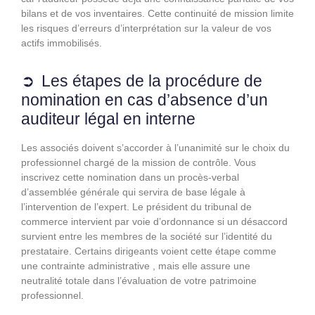
bilans et de vos inventaires. Cette continuité de mission limite
les risques d’erreurs d’interprétation sur la valeur de vos
actifs immobilisés.
Les étapes de la procédure de
nomination en cas d’absence d’un
auditeur légal en interne
Les associés doivent s’accorder à l’unanimité sur le choix du
professionnel chargé de la mission de contrôle. Vous
inscrivez cette nomination dans un procès-verbal
d’assemblée générale qui servira de base légale à
l’intervention de l’expert. Le président du tribunal de
commerce intervient par voie d’ordonnance si un désaccord
survient entre les membres de la société sur l’identité du
prestataire. Certains dirigeants voient cette étape comme
une contrainte administrative , mais elle assure une
neutralité totale dans l’évaluation de votre patrimoine
professionnel.