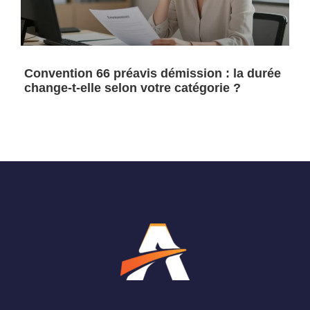
Convention 66 préavis démission : la durée
change-t-elle selon votre catégorie ?