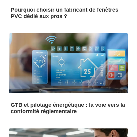
Pourquoi choisir un fabricant de fenêtres
PVC dédié aux pros ?
GTB et pilotage énergétique : la voie vers la
conformité réglementaire