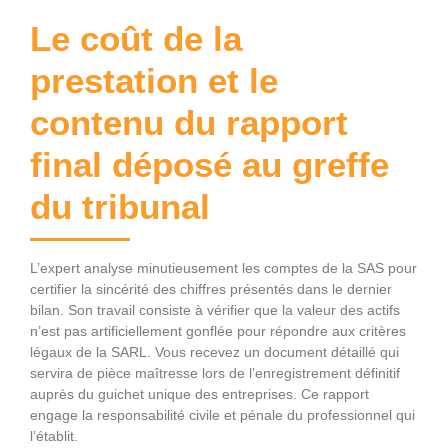
Le coût de la
prestation et le
contenu du rapport
final déposé au greffe
du tribunal
L’expert analyse minutieusement les comptes de la SAS pour
certifier la sincérité des chiffres présentés dans le dernier
bilan. Son travail consiste à vérifier que la valeur des actifs
n’est pas artificiellement gonflée pour répondre aux critères
légaux de la SARL. Vous recevez un document détaillé qui
servira de pièce maîtresse lors de l’enregistrement définitif
auprès du guichet unique des entreprises. Ce rapport
engage la responsabilité civile et pénale du professionnel qui
l’établit.