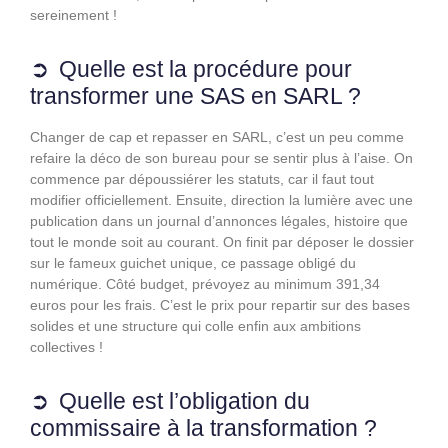
sereinement !
Quelle est la procédure pour
transformer une SAS en SARL ?
Changer de cap et repasser en SARL, c’est un peu comme
refaire la déco de son bureau pour se sentir plus à l’aise. On
commence par dépoussiérer les statuts, car il faut tout
modifier officiellement. Ensuite, direction la lumière avec une
publication dans un journal d’annonces légales, histoire que
tout le monde soit au courant. On finit par déposer le dossier
sur le fameux guichet unique, ce passage obligé du
numérique. Côté budget, prévoyez au minimum 391,34
euros pour les frais. C’est le prix pour repartir sur des bases
solides et une structure qui colle enfin aux ambitions
collectives !
Quelle est l’obligation du
commissaire à la transformation ?