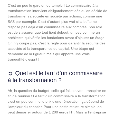
C’est un peu le gardien du temple ! Le commissaire à la
transformation intervient obligatoirement dès qu’on décide de
transformer sa société en société par actions, comme une
SAS par exemple. C’est d’autant plus vrai si la boîte ne
dispose pas déjà d’un commissaire aux comptes. Son rôle
est de s’assurer que tout tient debout, un peu comme un
architecte qui vérifie les fondations avant d’ajouter un étage.
On n’y coupe pas, c’est la règle pour garantir la sécurité des
associés et la transparence du capital. Une étape qui
demande de la rigueur, mais qui apporte une vraie
tranquillité d’esprit !
Quel est le tarif d’un commissaire
à la transformation ?
Ah, la question du budget, celle qui fait souvent transpirer en
fin de réunion ! Le tarif d’un commissaire à la transformation,
c’est un peu comme le prix d’une rénovation, ça dépend de
l’ampleur du chantier. Pour une petite structure simple, on
peut démarrer autour de 1 200 euros HT. Mais si l’entreprise