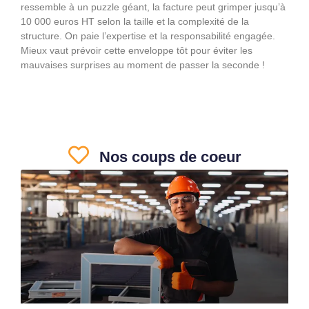
ressemble à un puzzle géant, la facture peut grimper jusqu’à
10 000 euros HT selon la taille et la complexité de la
structure. On paie l’expertise et la responsabilité engagée.
Mieux vaut prévoir cette enveloppe tôt pour éviter les
mauvaises surprises au moment de passer la seconde !
Nos coups de coeur