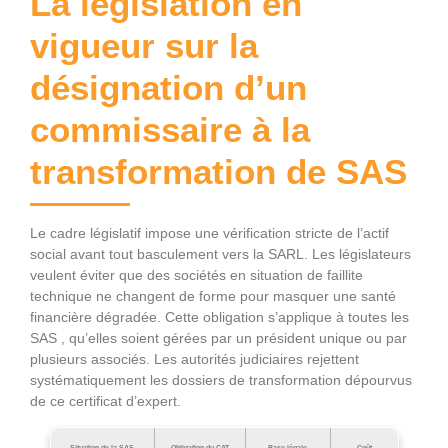
La législation en
vigueur sur la
désignation d’un
commissaire à la
transformation de SAS
Le cadre législatif impose une vérification stricte de l’actif
social avant tout basculement vers la SARL. Les législateurs
veulent éviter que des sociétés en situation de faillite
technique ne changent de forme pour masquer une santé
financière dégradée. Cette obligation s’applique à toutes les
SAS , qu’elles soient gérées par un président unique ou par
plusieurs associés. Les autorités judiciaires rejettent
systématiquement les dossiers de transformation dépourvus
de ce certificat d’expert.
Situation de la SAS
Obligation du CAT
Base légale
Coût