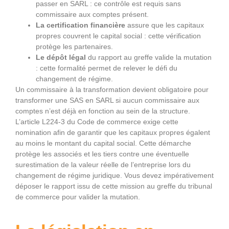
passer en SARL : ce contrôle est requis sans
commissaire aux comptes présent.
La certification financière
assure que les capitaux
propres couvrent le capital social : cette vérification
protège les partenaires.
Le dépôt légal
du rapport au greffe valide la mutation
: cette formalité permet de relever le défi du
changement de régime.
Un commissaire à la transformation devient obligatoire pour
transformer une SAS en SARL si aucun commissaire aux
comptes n’est déjà en fonction au sein de la structure.
L’article L224-3 du Code de commerce exige cette
nomination afin de garantir que les capitaux propres égalent
au moins le montant du capital social. Cette démarche
protège les associés et les tiers contre une éventuelle
surestimation de la valeur réelle de l’entreprise lors du
changement de régime juridique. Vous devez impérativement
déposer le rapport issu de cette mission au greffe du tribunal
de commerce pour valider la mutation.