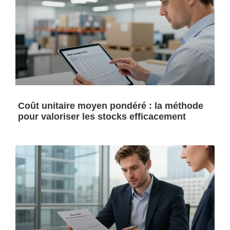
Coût unitaire moyen pondéré : la méthode
pour valoriser les stocks efficacement