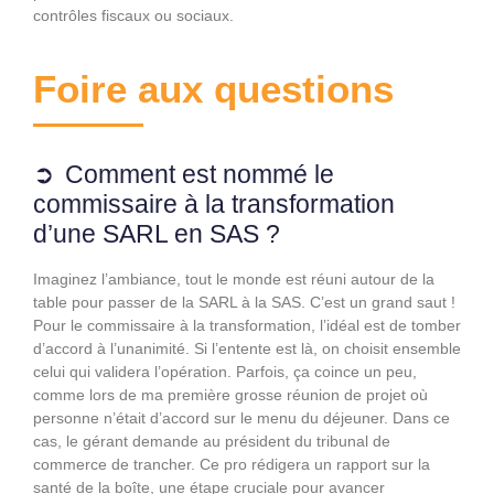
contrôles fiscaux ou sociaux.
Foire aux questions
Comment est nommé le
commissaire à la transformation
d’une SARL en SAS ?
Imaginez l’ambiance, tout le monde est réuni autour de la
table pour passer de la SARL à la SAS. C’est un grand saut !
Pour le commissaire à la transformation, l’idéal est de tomber
d’accord à l’unanimité. Si l’entente est là, on choisit ensemble
celui qui validera l’opération. Parfois, ça coince un peu,
comme lors de ma première grosse réunion de projet où
personne n’était d’accord sur le menu du déjeuner. Dans ce
cas, le gérant demande au président du tribunal de
commerce de trancher. Ce pro rédigera un rapport sur la
santé de la boîte, une étape cruciale pour avancer