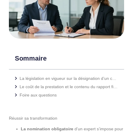
Sommaire
La législation en vigueur sur la désignation d’un commissaire à la transformation de SAS
Le coût de la prestation et le contenu du rapport final déposé au greffe du tribunal
Foire aux questions
Réussir sa transformation
La nomination obligatoire
d’un expert s’impose pour