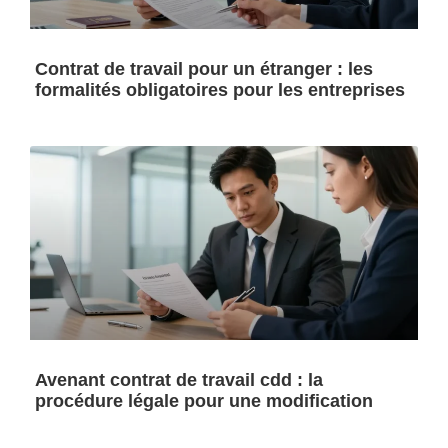
Contrat de travail pour un étranger : les
formalités obligatoires pour les entreprises
Avenant contrat de travail cdd : la
procédure légale pour une modification