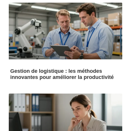
Gestion de logistique : les méthodes
innovantes pour améliorer la productivité