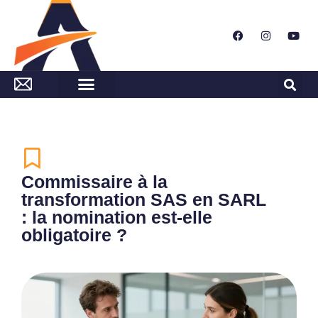
Commissaire à la
transformation SAS en SARL
: la nomination est-elle
obligatoire ?