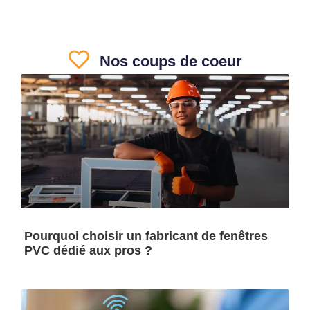
Nos coups de coeur
Pourquoi choisir un fabricant de fenêtres
PVC dédié aux pros ?