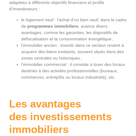
adaptées à différents objectifs financiers et profils
d’investisseurs :
le
logement neuf
: l’achat d’un bien neuf, dans le cadre
de
programmes immobiliers
, avance divers
avantages, comme les garanties, les dispositifs de
défiscalisation et la consommation énergétique ;
l’
immobilier ancien
: investir dans ce secteur revient à
acquérir des biens existants, souvent situés dans des
zones centrales ou historiques ;
l’
immobilier commercial
: il consiste à louer des locaux
destinés à des activités professionnelles (bureaux,
commerces, entrepôts ou locaux industriels), etc.
Les avantages
des investissements
immobiliers