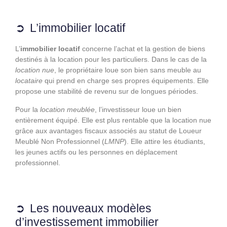
L’immobilier locatif
L’
immobilier locatif
concerne l’achat et la gestion de biens
destinés à la location pour les particuliers. Dans le cas de la
location nue
, le
propriétaire
loue son bien sans meuble au
locataire
qui prend en charge ses propres équipements. Elle
propose une stabilité de revenu sur de longues périodes.
Pour la
location meublée
, l’investisseur loue un bien
entièrement équipé. Elle est plus rentable que la location nue
grâce aux avantages fiscaux associés au statut de Loueur
Meublé Non Professionnel (
LMNP
). Elle attire les étudiants,
les jeunes actifs ou les personnes en déplacement
professionnel.
Les nouveaux modèles
d’investissement immobilier