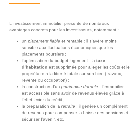
L’investissement immobilier présente de nombreux
avantages concrets pour les investisseurs, notamment :
un
placement fiable
et rentable : il s’avère moins
sensible aux fluctuations économiques que les
placements boursiers ;
l’optimisation du budget logement : la
taxe
d’habitation
est supprimée pour alléger les coûts et le
propriétaire a la liberté totale sur son bien (travaux,
revente ou occupation) ;
la construction d’un
patrimoine durable
: l’immobilier
est accessible sans avoir de revenus élevés grâce à
l’effet levier du crédit ;
la préparation de la
retraite
: il génère un complément
de revenus pour compenser la baisse des pensions et
sécuriser l’avenir, etc.