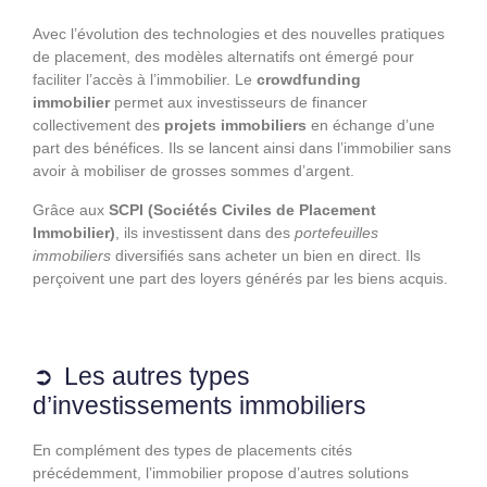
Avec l’évolution des technologies et des nouvelles pratiques
de placement, des modèles alternatifs ont émergé pour
faciliter l’accès à l’immobilier. Le
crowdfunding
immobilier
permet aux investisseurs de financer
collectivement des
projets immobiliers
en échange d’une
part des bénéfices. Ils se lancent ainsi dans l’immobilier sans
avoir à mobiliser de grosses sommes d’argent.
Grâce aux
SCPI (Sociétés Civiles de Placement
Immobilier)
, ils investissent dans des
portefeuilles
immobiliers
diversifiés sans acheter un bien en direct. Ils
perçoivent une part des loyers générés par les biens acquis.
Les autres types
d’investissements
immobiliers
En complément des types de placements cités
précédemment, l’immobilier propose d’autres solutions