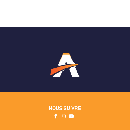
NOUS SUIVRE