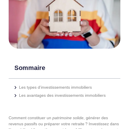
Sommaire
Les types d’investissements immobiliers
Les avantages des investissements immobiliers
Comment constituer un
patrimoine solide
, générer des
revenus passifs ou préparer votre retraite ? Investissez dans