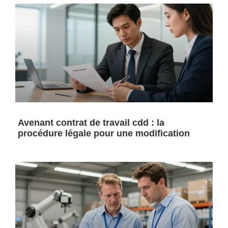
Avenant contrat de travail cdd : la
procédure légale pour une modification