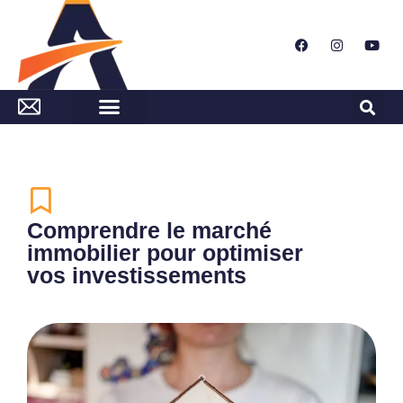
Comprendre le marché
immobilier pour optimiser
vos investissements