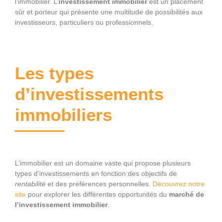
l’immobilier. L’
investissement immobilier
est un placement
sûr et porteur qui présente une multitude de possibilités aux
investisseurs, particuliers ou professionnels.
Les types
d’investissements
immobiliers
L’immobilier est un domaine vaste qui propose plusieurs
types d’investissements en fonction des objectifs de
rentabilité
et des préférences personnelles.
Découvrez notre
site
pour explorer les différentes opportunités du
marché de
l’investissement immobilier
.