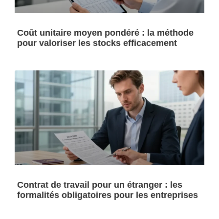
Coût unitaire moyen pondéré : la méthode
pour valoriser les stocks efficacement
Contrat de travail pour un étranger : les
formalités obligatoires pour les entreprises