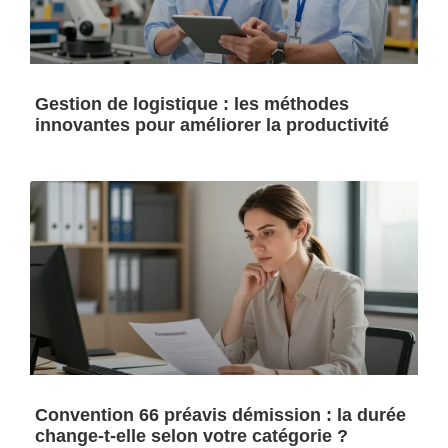
Gestion de logistique : les méthodes
innovantes pour améliorer la productivité
Convention 66 préavis démission : la durée
change-t-elle selon votre catégorie ?