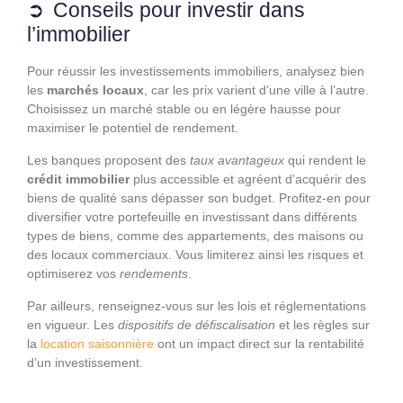
Conseils pour investir dans
l’immobilier
Pour réussir les investissements immobiliers, analysez bien
les
marchés locaux
, car les prix varient d’une ville à l’autre.
Choisissez un marché stable ou en légère hausse pour
maximiser le potentiel de rendement.
Les banques proposent des
taux avantageux
qui rendent le
crédit immobilier
plus accessible et agréent d’acquérir des
biens de qualité sans dépasser son budget. Profitez-en pour
diversifier votre portefeuille en investissant dans différents
types de biens, comme des appartements, des maisons ou
des locaux commerciaux. Vous limiterez ainsi les risques et
optimiserez vos
rendements
.
Par ailleurs, renseignez-vous sur les lois et réglementations
en vigueur. Les
dispositifs de défiscalisation
et les règles sur
la
location saisonnière
ont un impact direct sur la rentabilité
d’un investissement.