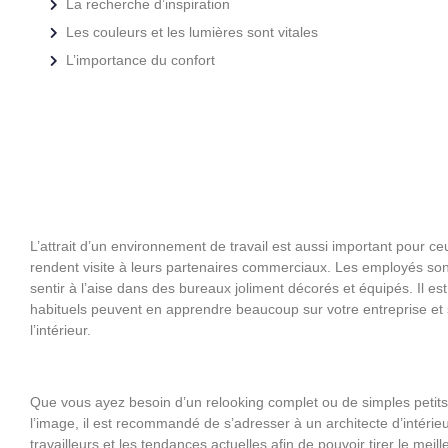
La recherche d’inspiration
Les couleurs et les lumières sont vitales
L’importance du confort
L’attrait d’un environnement de travail est aussi important pour 
rendent visite à leurs partenaires commerciaux. Les employés sont
sentir à l’aise dans des bureaux joliment décorés et équipés. Il es
habituels peuvent en apprendre beaucoup sur votre entreprise et s
l’intérieur.
Que vous ayez besoin d’un relooking complet ou de simples petits 
l’image, il est recommandé de s’adresser à un architecte d’intérieu
travailleurs et les tendances actuelles afin de pouvoir tirer le mei