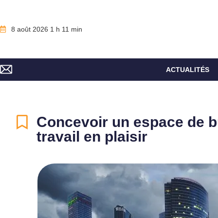
8 août 2026 1 h 11 min
ACTUALITÉS
Concevoir un espace de b
travail en plaisir