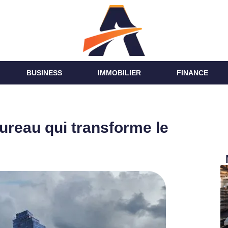
BUSINESS
IMMOBILIER
FINANCE
ureau qui transforme le