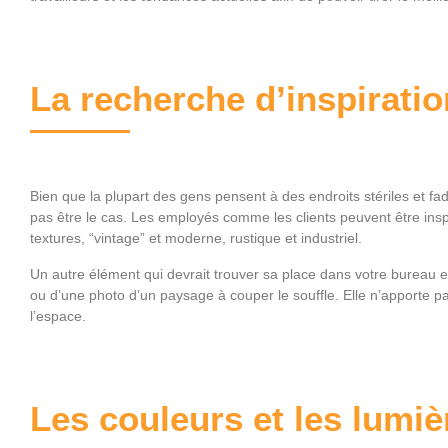
La recherche d’inspiratio
Bien que la plupart des gens pensent à des endroits stériles et fa
pas être le cas. Les employés comme les clients peuvent être insp
textures, “vintage” et moderne, rustique et industriel.
Un autre élément qui devrait trouver sa place dans votre bureau es
ou d’une photo d’un paysage à couper le souffle. Elle n’apporte p
l’espace.
Les couleurs et les lumiè