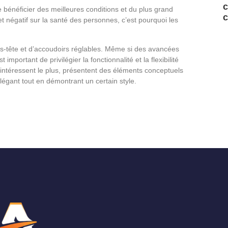
c
e bénéficier des meilleures conditions et du plus grand
c
t négatif sur la santé des personnes, c’est pourquoi les
s-tête et d’accoudoirs réglables. Même si des avancées
 important de privilégier la fonctionnalité et la flexibilité
i intéressent le plus, présentent des éléments conceptuels
légant tout en démontrant un certain style.