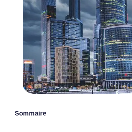
Sommaire