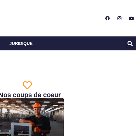
JURIDIQUE
Nos coups de coeur