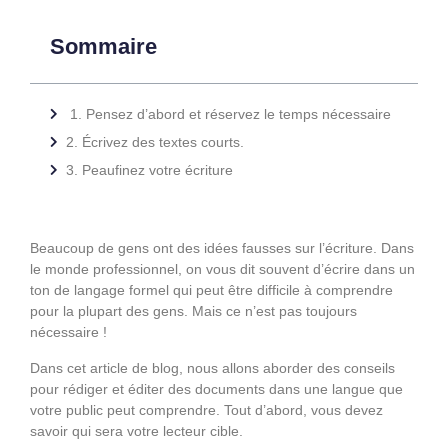
Sommaire
1. Pensez d’abord et réservez le temps nécessaire
2. Écrivez des textes courts.
3. Peaufinez votre écriture
Beaucoup de gens ont des idées fausses sur l’écriture. Dans
le monde professionnel, on vous dit souvent d’écrire dans un
ton de langage formel qui peut être difficile à comprendre
pour la plupart des gens. Mais ce n’est pas toujours
nécessaire !
Dans cet article de blog, nous allons aborder des conseils
pour rédiger et éditer des documents dans une langue que
votre public peut comprendre. Tout d’abord, vous devez
savoir qui sera votre lecteur cible.