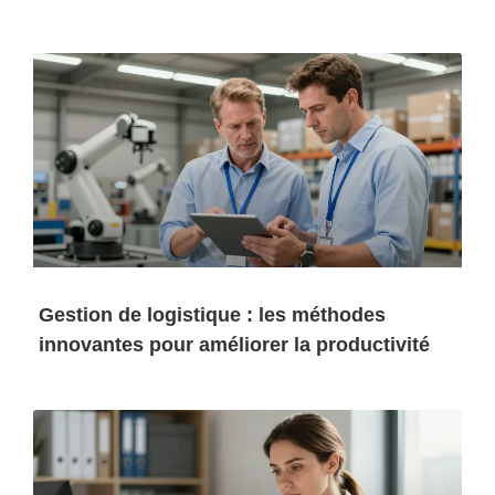
Gestion de logistique : les méthodes
innovantes pour améliorer la productivité