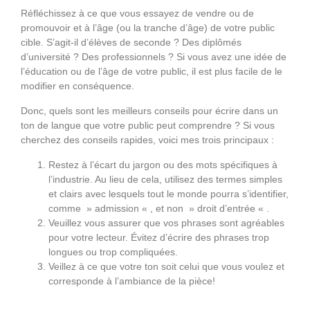
Réfléchissez à ce que vous essayez de vendre ou de
promouvoir et à l’âge (ou la tranche d’âge) de votre public
cible. S’agit-il d’élèves de seconde ? Des diplômés
d’université ? Des professionnels ? Si vous avez une idée de
l’éducation ou de l’âge de votre public, il est plus facile de le
modifier en conséquence.
Donc, quels sont les meilleurs conseils pour écrire dans un
ton de langue que votre public peut comprendre ? Si vous
cherchez des conseils rapides, voici mes trois principaux :
Restez à l’écart du jargon ou des mots spécifiques à
l’industrie. Au lieu de cela, utilisez des termes simples
et clairs avec lesquels tout le monde pourra s’identifier,
comme » admission « , et non » droit d’entrée « .
Veuillez vous assurer que vos phrases sont agréables
pour votre lecteur. Évitez d’écrire des phrases trop
longues ou trop compliquées.
Veillez à ce que votre ton soit celui que vous voulez et
corresponde à l’ambiance de la pièce!