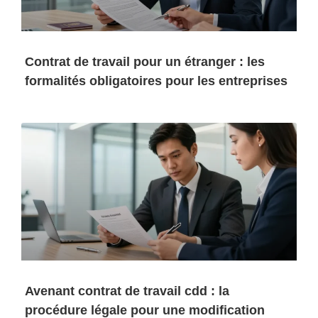
Contrat de travail pour un étranger : les
formalités obligatoires pour les entreprises
Avenant contrat de travail cdd : la
procédure légale pour une modification