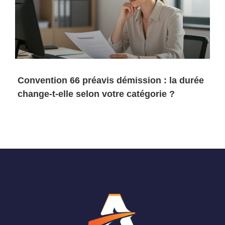
Convention 66 préavis démission : la durée
change-t-elle selon votre catégorie ?