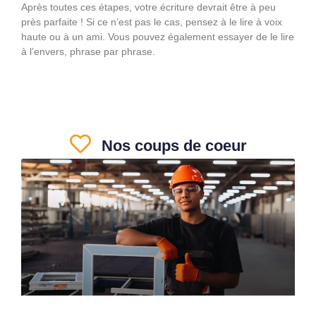
Après toutes ces étapes, votre écriture devrait être à peu
près parfaite ! Si ce n’est pas le cas, pensez à le lire à voix
haute ou à un ami. Vous pouvez également essayer de le lire
à l’envers, phrase par phrase.
Nos coups de coeur