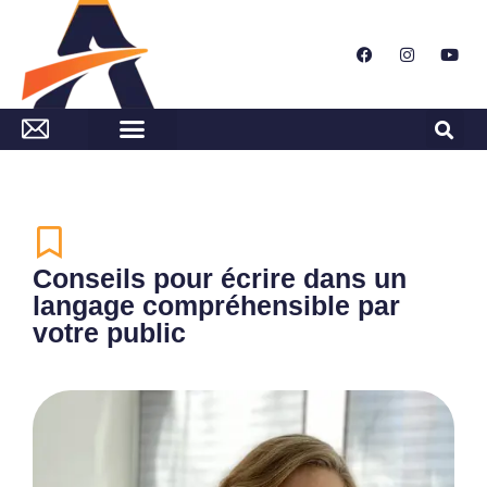
Conseils pour écrire dans un
langage compréhensible par
votre public