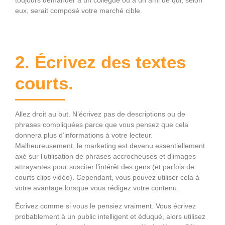
eux, serait composé votre marché cible.
2. Écrivez des textes
courts.
Allez droit au but. N’écrivez pas de descriptions ou de
phrases compliquées parce que vous pensez que cela
donnera plus d’informations à votre lecteur.
Malheureusement, le marketing est devenu essentiellement
axé sur l’utilisation de phrases accrocheuses et d’images
attrayantes pour susciter l’intérêt des gens (et parfois de
courts clips vidéo). Cependant, vous pouvez utiliser cela à
votre avantage lorsque vous rédigez votre contenu.
Écrivez comme si vous le pensiez vraiment. Vous écrivez
probablement à un public intelligent et éduqué, alors utilisez