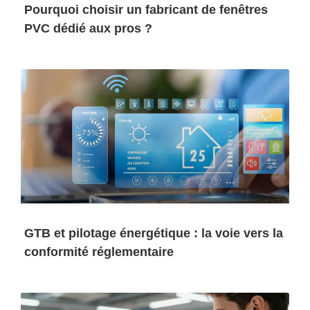
Pourquoi choisir un fabricant de fenêtres
PVC dédié aux pros ?
GTB et pilotage énergétique : la voie vers la
conformité réglementaire