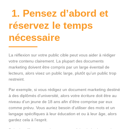
1. Pensez d’abord et
réservez le temps
nécessaire
La réflexion sur votre public cible peut vous aider à rédiger
votre contenu clairement. La plupart des documents
marketing doivent être compris par un large éventail de
lecteurs, alors visez un public large, plutôt qu’un public trop
restreint.
Par exemple, si vous rédigez un document marketing destiné
à des diplômés d’université, alors votre écriture doit être au
niveau d’un jeune de 18 ans afin d’être comprise par eux
comme prévu. Vous auriez besoin d’utiliser des mots et un
langage spécifiques à leur éducation et ou à leur âge, alors
gardez cela à l’esprit.