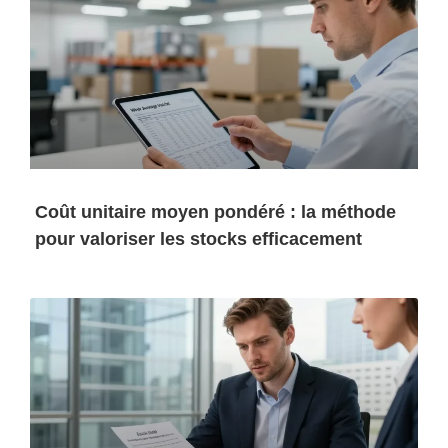
Coût unitaire moyen pondéré : la méthode
pour valoriser les stocks efficacement