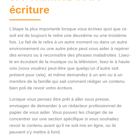
écriture
L’étape la plus importante lorsque vous écrivez quoi que ce
soit est de toujours le relire une deuxième ou une troisième
fois. Le fait de le relire à un autre moment ou dans un autre
environnement ou une autre pièce peut vous aider à repérer
des erreurs ou à reconnaître des phrases maladroites. Lisez-
le en écoutant de la musique ou la télévision, lisez-le à haute
voix (vous voudrez peut-être que quelqu’un d’autre soit
présent pour cela), et même demandez à un ami ou à un
membre de la famille qui sait comment rédiger un contenu
bien poli de revoir votre écriture.
Lorsque vous pensez être prêt à aller sous presse,
envisagez de demander à un rédacteur professionnel de
papier de vous aider. Vous pouvez les charger de se
concentrer sur une section spécifique si vous souhaitez
revoir le contenu avant qu’il ne soit mis en ligne, ou ils
peuvent s’y mettre à fond.