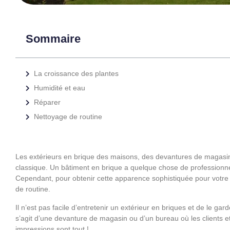
Sommaire
La croissance des plantes
Humidité et eau
Réparer
Nettoyage de routine
Les extérieurs en brique des maisons, des devantures de magasins
classique. Un bâtiment en brique a quelque chose de professionnel 
Cependant, pour obtenir cette apparence sophistiquée pour votre ma
de routine.
Il n’est pas facile d’entretenir un extérieur en briques et de le gard
s’agit d’une devanture de magasin ou d’un bureau où les clients 
impressions sont tout !