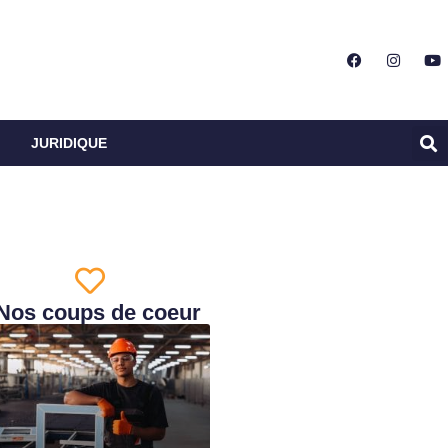
JURIDIQUE
Nos coups de coeur