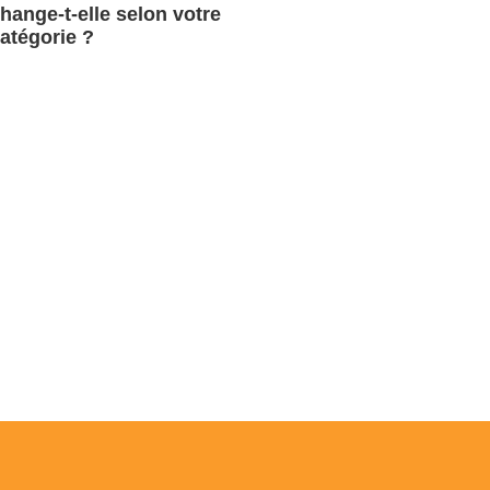
hange-t-elle selon votre
atégorie ?