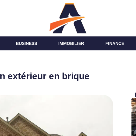
BUSINESS
IMMOBILIER
FINANCE
n extérieur en brique