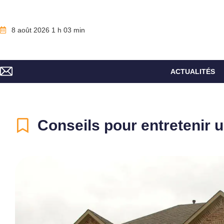
8 août 2026 1 h 03 min
ACTUALITÉS
Conseils pour entretenir u