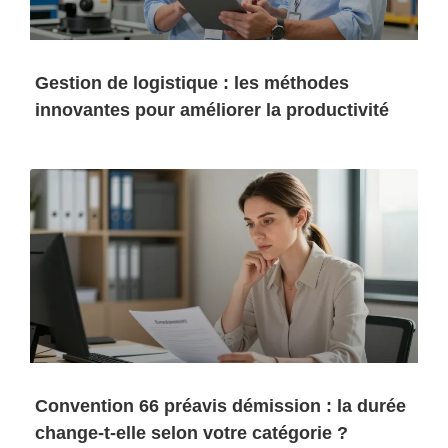
Gestion de logistique : les méthodes
innovantes pour améliorer la productivité
Convention 66 préavis démission : la durée
change-t-elle selon votre catégorie ?