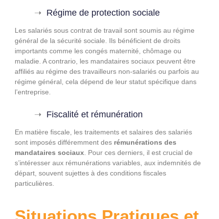
Régime de protection sociale
Les salariés sous contrat de travail sont soumis au régime
général de la sécurité sociale. Ils bénéficient de droits
importants comme les congés maternité, chômage ou
maladie. A contrario, les mandataires sociaux peuvent être
affiliés au régime des travailleurs non-salariés ou parfois au
régime général, cela dépend de leur statut spécifique dans
l’entreprise.
Fiscalité et rémunération
En matière fiscale, les traitements et salaires des salariés
sont imposés différemment des
rémunérations des
mandataires sociaux
. Pour ces derniers, il est crucial de
s’intéresser aux rémunérations variables, aux indemnités de
départ, souvent sujettes à des conditions fiscales
particulières.
Situations Pratiques et