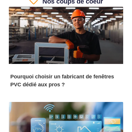
Nos coups de coeur
Pourquoi choisir un fabricant de fenêtres
PVC dédié aux pros ?