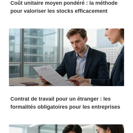
Coût unitaire moyen pondéré : la méthode
pour valoriser les stocks efficacement
Contrat de travail pour un étranger : les
formalités obligatoires pour les entreprises