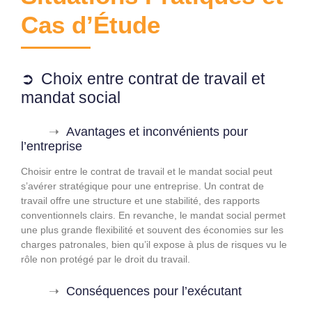
Cas d’Étude
Choix entre contrat de travail et
mandat social
Avantages et inconvénients pour
l’entreprise
Choisir entre le contrat de travail et le mandat social peut
s’avérer stratégique pour une entreprise. Un contrat de
travail offre une structure et une stabilité, des rapports
conventionnels clairs. En revanche, le mandat social permet
une plus grande flexibilité et souvent des économies sur les
charges patronales, bien qu’il expose à plus de risques vu le
rôle non protégé par le droit du travail.
Conséquences pour l’exécutant