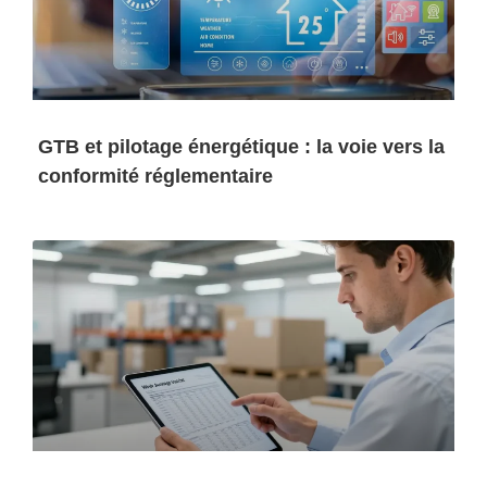
GTB et pilotage énergétique : la voie vers la
conformité réglementaire