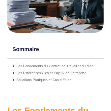
Sommaire
Les Fondements du Contrat de Travail et du Mandat Social
Les Différences Clés et Enjeux en Entreprise
Situations Pratiques et Cas d’Étude
Les Fondements du