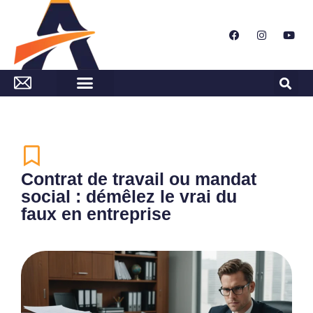
Contrat de travail ou mandat
social : démêlez le vrai du
faux en entreprise