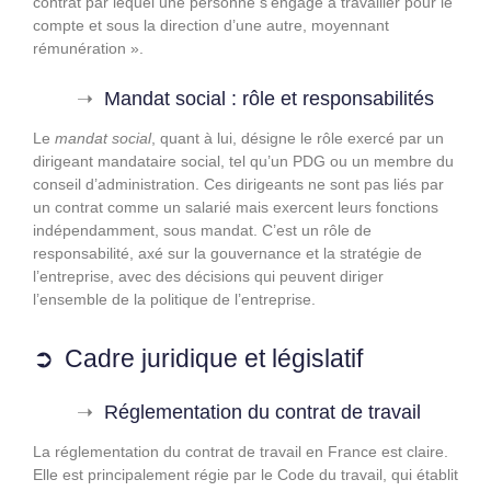
contrat par lequel une personne s’engage à travailler pour le
compte et sous la direction d’une autre, moyennant
rémunération ».
Mandat social : rôle et responsabilités
Le
mandat social
, quant à lui, désigne le rôle exercé par un
dirigeant mandataire social, tel qu’un PDG ou un membre du
conseil d’administration. Ces dirigeants ne sont pas liés par
un contrat comme un salarié mais exercent leurs fonctions
indépendamment, sous mandat. C’est un rôle de
responsabilité, axé sur la gouvernance et la stratégie de
l’entreprise, avec des décisions qui peuvent diriger
l’ensemble de la politique de l’entreprise.
Cadre juridique et législatif
Réglementation du contrat de travail
La réglementation du contrat de travail en France est claire.
Elle est principalement régie par le Code du travail, qui établit