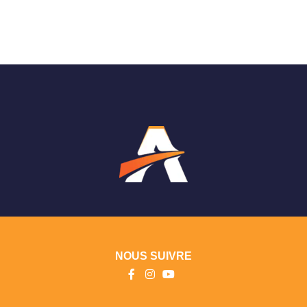
NOUS SUIVRE