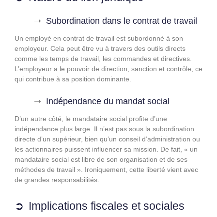
Subordination dans le contrat de travail
Un employé en contrat de travail est subordonné à son
employeur. Cela peut être vu à travers des outils directs
comme les temps de travail, les commandes et directives.
L’employeur a le pouvoir de direction, sanction et contrôle, ce
qui contribue à sa position dominante.
Indépendance du mandat social
D’un autre côté, le mandataire social profite d’une
indépendance plus large. Il n’est pas sous la subordination
directe d’un supérieur, bien qu’un conseil d’administration ou
les actionnaires puissent influencer sa mission. De fait, « un
mandataire social est libre de son organisation et de ses
méthodes de travail ». Ironiquement, cette liberté vient avec
de grandes responsabilités.
Implications fiscales et sociales