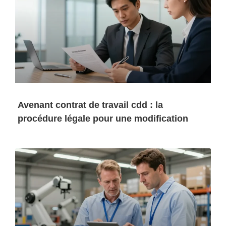
Avenant contrat de travail cdd : la
procédure légale pour une modification