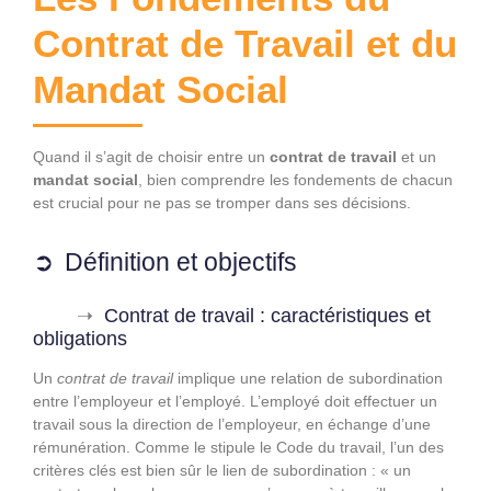
Contrat de Travail et du
Mandat Social
Quand il s’agit de choisir entre un
contrat de travail
et un
mandat social
, bien comprendre les fondements de chacun
est crucial pour ne pas se tromper dans ses décisions.
Définition et objectifs
Contrat de travail : caractéristiques et
obligations
Un
contrat de travail
implique une relation de subordination
entre l’employeur et l’employé. L’employé doit effectuer un
travail sous la direction de l’employeur, en échange d’une
rémunération. Comme le stipule le Code du travail, l’un des
critères clés est bien sûr le lien de subordination : « un