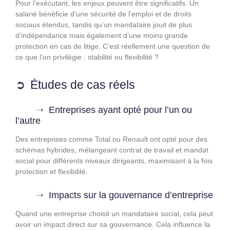
Pour l’exécutant, les enjeux peuvent être significatifs. Un
salarié bénéficie d’une sécurité de l’emploi et de droits
sociaux étendus, tandis qu’un mandataire jouit de plus
d’indépendance mais également d’une moins grande
protection en cas de litige. C’est réellement une question de
ce que l’on privilégie : stabilité ou flexibilité ?
Études de cas réels
Entreprises ayant opté pour l’un ou
l’autre
Des entreprises comme Total ou Renault ont opté pour des
schémas hybrides, mélangeant contrat de travail et mandat
social pour différents niveaux dirigeants, maximisant à la fois
protection et flexibilité.
Impacts sur la gouvernance d’entreprise
Quand une entreprise choisit un mandataire social, cela peut
avoir un impact direct sur sa gouvernance. Cela influence la