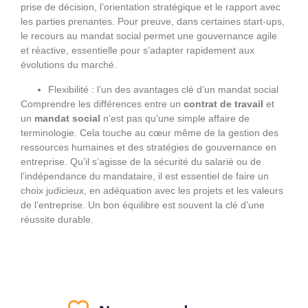
prise de décision, l’orientation stratégique et le rapport avec
les parties prenantes. Pour preuve, dans certaines start-ups,
le recours au mandat social permet une gouvernance agile
et réactive, essentielle pour s’adapter rapidement aux
évolutions du marché.
Flexibilité : l’un des avantages clé d’un mandat social
Comprendre les différences entre un
contrat de travail
et
un
mandat social
n’est pas qu’une simple affaire de
terminologie. Cela touche au cœur même de la gestion des
ressources humaines et des stratégies de gouvernance en
entreprise. Qu’il s’agisse de la sécurité du salarié ou de
l’indépendance du mandataire, il est essentiel de faire un
choix judicieux, en adéquation avec les projets et les valeurs
de l’entreprise. Un bon équilibre est souvent la clé d’une
réussite durable.