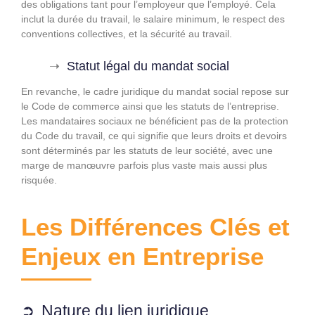
des obligations tant pour l’employeur que l’employé. Cela
inclut la durée du travail, le salaire minimum, le respect des
conventions collectives, et la sécurité au travail.
Statut légal du mandat social
En revanche, le cadre juridique du mandat social repose sur
le Code de commerce ainsi que les statuts de l’entreprise.
Les mandataires sociaux ne bénéficient pas de la protection
du Code du travail, ce qui signifie que leurs droits et devoirs
sont déterminés par les statuts de leur société, avec une
marge de manœuvre parfois plus vaste mais aussi plus
risquée.
Les Différences Clés et
Enjeux en Entreprise
Nature du lien juridique