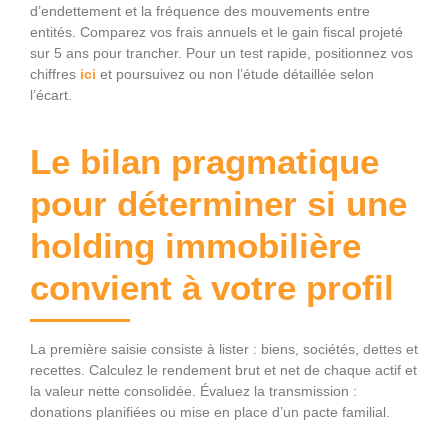
d’endettement et la fréquence des mouvements entre
entités. Comparez vos frais annuels et le gain fiscal projeté
sur 5 ans pour trancher. Pour un test rapide, positionnez vos
chiffres
ici
et poursuivez ou non l’étude détaillée selon
l’écart.
Le bilan pragmatique
pour déterminer si une
holding immobilière
convient à votre profil
La première saisie consiste à lister : biens, sociétés, dettes et
recettes. Calculez le rendement brut et net de chaque actif et
la valeur nette consolidée. Évaluez la transmission :
donations planifiées ou mise en place d’un pacte familial.