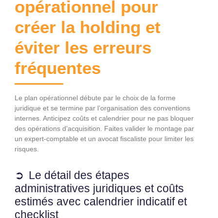
opérationnel pour
créer la holding et
éviter les erreurs
fréquentes
Le plan opérationnel débute par le choix de la forme
juridique et se termine par l’organisation des conventions
internes. Anticipez coûts et calendrier pour ne pas bloquer
des opérations d’acquisition. Faites valider le montage par
un expert‑comptable et un avocat fiscaliste pour limiter les
risques.
Le détail des étapes
administratives juridiques et coûts
estimés avec calendrier indicatif et
checklist