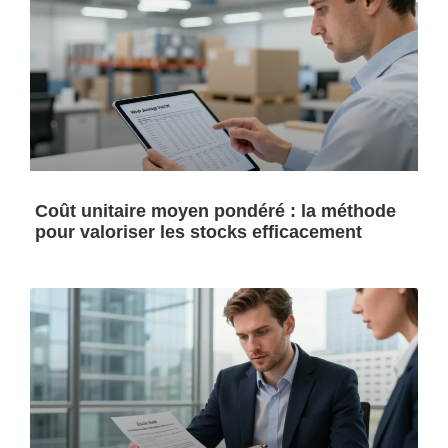
Coût unitaire moyen pondéré : la méthode
pour valoriser les stocks efficacement