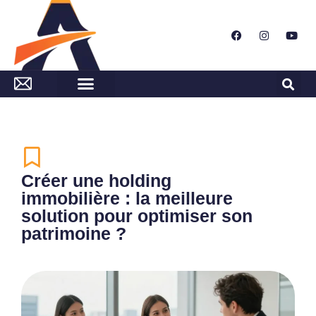
Créer une holding
immobilière : la meilleure
solution pour optimiser son
patrimoine ?