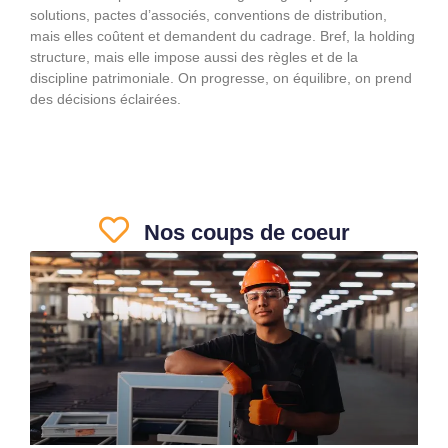
solutions, pactes d’associés, conventions de distribution,
mais elles coûtent et demandent du cadrage. Bref, la holding
structure, mais elle impose aussi des règles et de la
discipline patrimoniale. On progresse, on équilibre, on prend
des décisions éclairées.
Nos coups de coeur