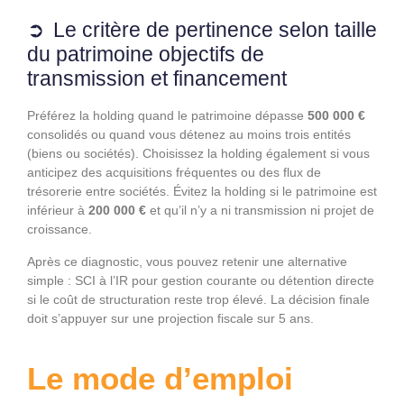
Le critère de pertinence selon taille
du patrimoine objectifs de
transmission et financement
Préférez la holding quand le patrimoine dépasse
500 000 €
consolidés ou quand vous détenez au moins trois entités
(biens ou sociétés). Choisissez la holding également si vous
anticipez des acquisitions fréquentes ou des flux de
trésorerie entre sociétés. Évitez la holding si le patrimoine est
inférieur à
200 000 €
et qu’il n’y a ni transmission ni projet de
croissance.
Après ce diagnostic, vous pouvez retenir une alternative
simple : SCI à l’IR pour gestion courante ou détention directe
si le coût de structuration reste trop élevé. La décision finale
doit s’appuyer sur une projection fiscale sur 5 ans.
Le mode d’emploi