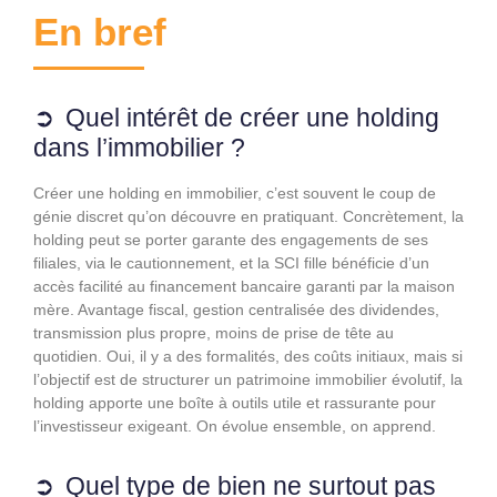
En bref
Quel intérêt de créer une holding
dans l’immobilier ?
Créer une holding en immobilier, c’est souvent le coup de
génie discret qu’on découvre en pratiquant. Concrètement, la
holding peut se porter garante des engagements de ses
filiales, via le cautionnement, et la SCI fille bénéficie d’un
accès facilité au financement bancaire garanti par la maison
mère. Avantage fiscal, gestion centralisée des dividendes,
transmission plus propre, moins de prise de tête au
quotidien. Oui, il y a des formalités, des coûts initiaux, mais si
l’objectif est de structurer un patrimoine immobilier évolutif, la
holding apporte une boîte à outils utile et rassurante pour
l’investisseur exigeant. On évolue ensemble, on apprend.
Quel type de bien ne surtout pas