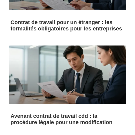
Contrat de travail pour un étranger : les
formalités obligatoires pour les entreprises
Avenant contrat de travail cdd : la
procédure légale pour une modification