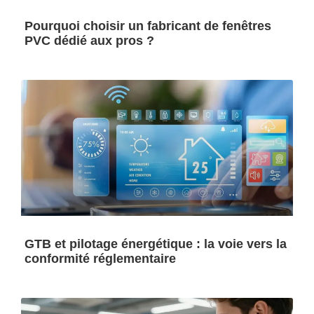
Pourquoi choisir un fabricant de fenêtres
PVC dédié aux pros ?
GTB et pilotage énergétique : la voie vers la
conformité réglementaire