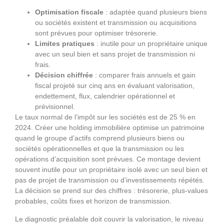
Optimisation fiscale
: adaptée quand plusieurs biens
ou sociétés existent et transmission ou acquisitions
sont prévues pour optimiser trésorerie.
Limites pratiques
: inutile pour un propriétaire unique
avec un seul bien et sans projet de transmission ni
frais.
Décision chiffrée
: comparer frais annuels et gain
fiscal projeté sur cinq ans en évaluant valorisation,
endettement, flux, calendrier opérationnel et
prévisionnel.
Le taux normal de l’impôt sur les sociétés est de 25 % en
2024. Créer une holding immobilière optimise un patrimoine
quand le groupe d’actifs comprend plusieurs biens ou
sociétés opérationnelles et que la transmission ou les
opérations d’acquisition sont prévues. Ce montage devient
souvent inutile pour un propriétaire isolé avec un seul bien et
pas de projet de transmission ou d’investissements répétés.
La décision se prend sur des chiffres : trésorerie, plus‑values
probables, coûts fixes et horizon de transmission.
Le diagnostic préalable doit couvrir la valorisation, le niveau