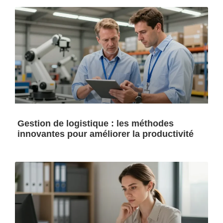
Gestion de logistique : les méthodes
innovantes pour améliorer la productivité