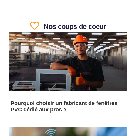
Nos coups de coeur
Pourquoi choisir un fabricant de fenêtres
PVC dédié aux pros ?