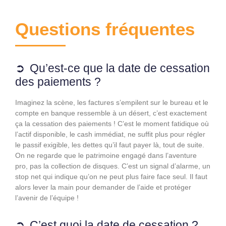
Questions fréquentes
Qu’est-ce que la date de cessation
des paiements ?
Imaginez la scène, les factures s’empilent sur le bureau et le
compte en banque ressemble à un désert, c’est exactement
ça la cessation des paiements ! C’est le moment fatidique où
l’actif disponible, le cash immédiat, ne suffit plus pour régler
le passif exigible, les dettes qu’il faut payer là, tout de suite.
On ne regarde que le patrimoine engagé dans l’aventure
pro, pas la collection de disques. C’est un signal d’alarme, un
stop net qui indique qu’on ne peut plus faire face seul. Il faut
alors lever la main pour demander de l’aide et protéger
l’avenir de l’équipe !
C’est quoi la date de cessation ?