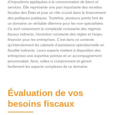
d’impositions appliquées à
la consommation de biens et
services
. Elle représente une part importante des recettes
fiscales des États et joue un rôle crucial dans le financement
des politiques publiques. Toutefois, plusieurs points font de
ce domaine un véritable dilemme pour les non-spécialistes.
Ce sont notamment la complexité croissante des régimes
fiscaux indirects, l’évolution constante des règles et l’enjeu
financier pour les entreprises. C’est dans ce contexte
qu’interviennent les cabinets d’assistance opérationnelle en
fiscalité indirecte. Leurs experts mettent à disposition des
entreprises une expertise pointue et un accompagnement
personnalisé. Ainsi, celles-ci comprennent et gèrent
facilement les aspects complexes de ce domaine.
Évaluation de vos
besoins fiscaux