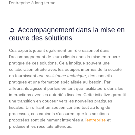
l’entreprise à long terme.
Accompagnement dans la mise en
œuvre des solutions
Ces experts jouent également un rôle essentiel dans
l’accompagnement de leurs clients dans la mise en œuvre
pratique de ces solutions. Cela implique souvent une
collaboration étroite avec les équipes internes de la société
en fournissant
une assistance technique
, des conseils
pratiques et une formation spécialisée au besoin. Par
ailleurs, ils agissent parfois en tant que facilitateurs dans les
interactions avec les autorités fiscales. Cette initiative garantit
une transition en douceur vers les nouvelles pratiques
fiscales. En offrant un soutien continu tout au long du
processus, ces cabinets s’assurent que les solutions
proposées sont pleinement intégrées à l’
entreprise
et
produisent les résultats attendus.