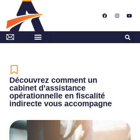
Découvrez comment un
cabinet d’assistance
opérationnelle en fiscalité
indirecte vous accompagne