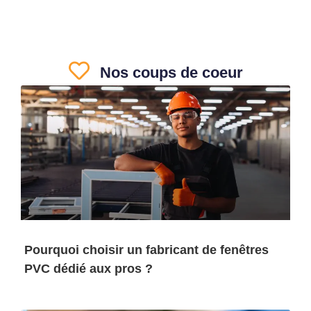
Nos coups de coeur
Pourquoi choisir un fabricant de fenêtres
PVC dédié aux pros ?