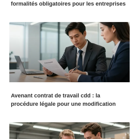
formalités obligatoires pour les entreprises
Avenant contrat de travail cdd : la
procédure légale pour une modification