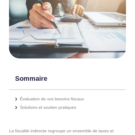
Sommaire
Évaluation de vos besoins fiscaux
Solutions et soutien pratiques
La fiscalité indirecte regroupe un ensemble de taxes et