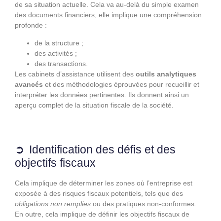
de sa situation actuelle. Cela va au-delà du simple examen
des documents financiers, elle implique une compréhension
profonde :
de la structure ;
des activités ;
des transactions.
Les cabinets d’assistance utilisent des
outils analytiques
avancés
et des méthodologies éprouvées pour recueillir et
interpréter les données pertinentes. Ils donnent ainsi un
aperçu complet de la situation fiscale de la société.
Identification des défis et des
objectifs fiscaux
Cela implique de déterminer les zones où l’entreprise est
exposée à des risques fiscaux potentiels, tels que des
obligations non remplies
ou des pratiques non-conformes.
En outre, cela implique de définir les objectifs fiscaux de