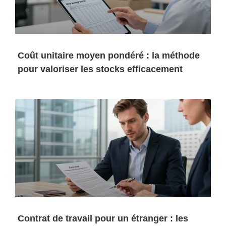
Coût unitaire moyen pondéré : la méthode
pour valoriser les stocks efficacement
Contrat de travail pour un étranger : les