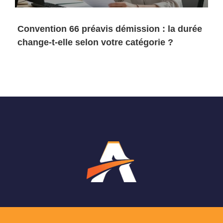
Convention 66 préavis démission : la durée
change-t-elle selon votre catégorie ?