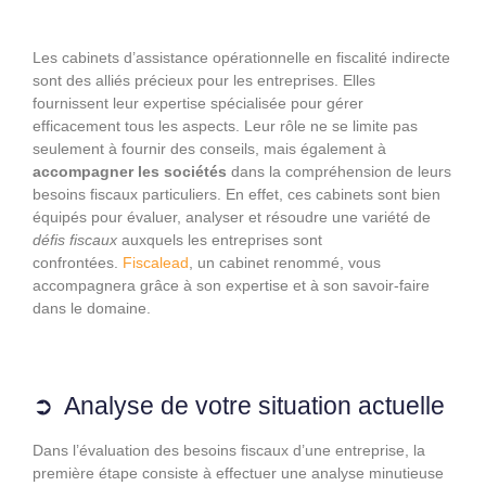
Les cabinets d’assistance opérationnelle en fiscalité indirecte
sont des alliés précieux pour les entreprises. Elles
fournissent leur expertise spécialisée pour gérer
efficacement tous les aspects. Leur rôle ne se limite pas
seulement à fournir des conseils, mais également à
accompagner les sociétés
dans la compréhension de leurs
besoins fiscaux particuliers. En effet, ces cabinets sont bien
équipés pour évaluer, analyser et résoudre une variété de
défis fiscaux
auxquels les entreprises sont
confrontées.
Fiscalead
, un cabinet renommé, vous
accompagnera grâce à son expertise et à son savoir-faire
dans le domaine.
Analyse de votre situation actuelle
Dans l’évaluation des besoins fiscaux d’une entreprise, la
première étape consiste à effectuer une analyse minutieuse