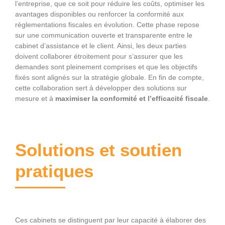
l’entreprise, que ce soit pour réduire les coûts, optimiser les
avantages disponibles ou renforcer la conformité aux
réglementations fiscales en évolution. Cette phase repose
sur une communication ouverte et transparente entre le
cabinet d’assistance et le client. Ainsi, les deux parties
doivent collaborer étroitement pour s’assurer que les
demandes sont pleinement comprises et que les objectifs
fixés sont alignés sur la stratégie globale. En fin de compte,
cette collaboration sert à développer des solutions sur
mesure et à
maximiser la conformité et l’efficacité fiscale
.
Solutions et soutien
pratiques
Ces cabinets se distinguent par leur capacité à élaborer des