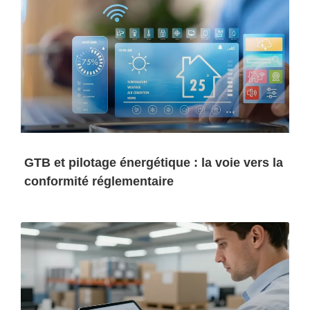
GTB et pilotage énergétique : la voie vers la
conformité réglementaire