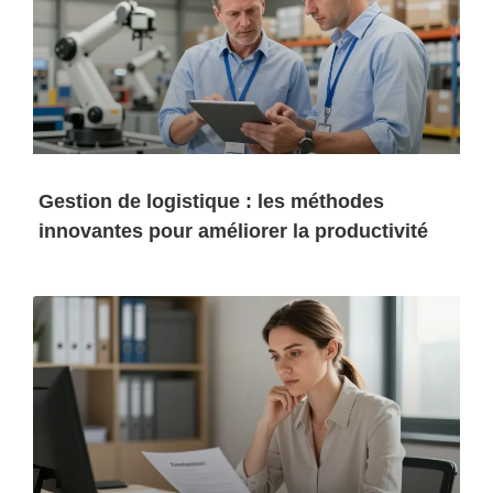
Gestion de logistique : les méthodes
innovantes pour améliorer la productivité