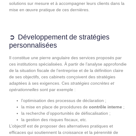
solutions sur mesure et à accompagner leurs clients dans la
mise en œuvre pratique de ces dernières.
Développement de stratégies
personnalisées
Il constitue une pierre angulaire des services proposés par
ces institutions spécialisées. À partir de l’analyse approfondie
de la situation fiscale de l’entreprise et de la définition claire
de ses objectifs, ces cabinets conçoivent des stratégies
adaptées à ses exigences. Ces
stratégies concrètes et
opérationnelles
sont par exemple :
l’optimisation des processus de déclaration ;
la mise en place de procédures de
contrôle interne
;
la recherche d’opportunités de défiscalisation ;
la gestion des risques fiscaux, etc.
L’objectif est de proposer des alternatives pratiques et
efficaces qui soutiennent la croissance et la pérennité de